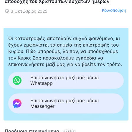
αποδοχής του Χριστού των εσχάτων ημερών
Κοινοποίηση
3 Οκτώβριος 2025
Οι καταστροφές αποτελούν συχνό φαινόμενο, κι
έχουν εμφανιστεί τα σημεία της επιστροφής του
Κυρίου. Πώς μπορούμε, λοιπόν, να υποδεχθούμε
τον Κύριο; Σας προσκαλούμε εγκάρδια να
επικοινωνήσετε μαζί μας για να βρείτε τον τρόπο.
Επικοινωνήστε μαζί μας μέσω
Whatsapp
Επικοινωνήστε μαζί μας μέσω
Messenger
Παρόμοιο περιεχόμενο
97
/
181