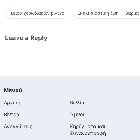
Σειρά χορωδιακών βίντεο
Εκκλησιαστική ζωή — Βαριετ
Leave a Reply
Μενού
Αρχική
Βιβλία
Βίντεο
Ύμνοι
Αναγνώσεις
Κηρύγματα και
Συναναστροφή