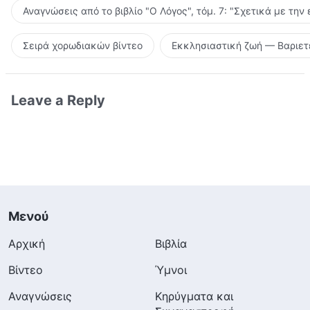
Αναγνώσεις από το βιβλίο "Ο Λόγος", τόμ. 7: "Σχετικά με την
Σειρά χορωδιακών βίντεο
Εκκλησιαστική ζωή — Βαριετ
Leave a Reply
Μενού
Αρχική
Βιβλία
Βίντεο
Ύμνοι
Αναγνώσεις
Κηρύγματα και