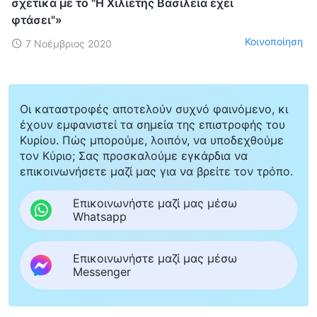
σχετικά με το "Η Χιλιετής Βασιλεία έχει
φτάσει"»
Κοινοποίηση
7 Νοέμβριος 2020
Οι καταστροφές αποτελούν συχνό φαινόμενο, κι
έχουν εμφανιστεί τα σημεία της επιστροφής του
Κυρίου. Πώς μπορούμε, λοιπόν, να υποδεχθούμε
τον Κύριο; Σας προσκαλούμε εγκάρδια να
επικοινωνήσετε μαζί μας για να βρείτε τον τρόπο.
Επικοινωνήστε μαζί μας μέσω
Whatsapp
Επικοινωνήστε μαζί μας μέσω
Messenger