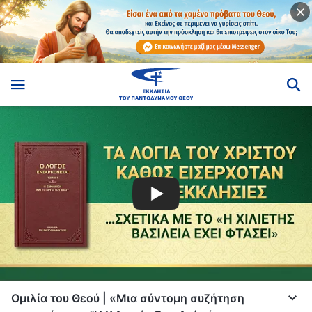
Ομιλία του Θεού | «Μια σύντομη συζήτηση