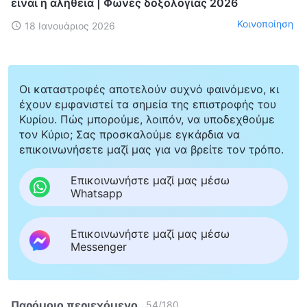
είναι η αλήθεια | Φωνές δοξολογίας 2026
Κοινοποίηση
18 Ιανουάριος 2026
Οι καταστροφές αποτελούν συχνό φαινόμενο, κι
έχουν εμφανιστεί τα σημεία της επιστροφής του
Κυρίου. Πώς μπορούμε, λοιπόν, να υποδεχθούμε
τον Κύριο; Σας προσκαλούμε εγκάρδια να
επικοινωνήσετε μαζί μας για να βρείτε τον τρόπο.
Επικοινωνήστε μαζί μας μέσω
Whatsapp
Επικοινωνήστε μαζί μας μέσω
Messenger
Παρόμοιο περιεχόμενο
54
/
180