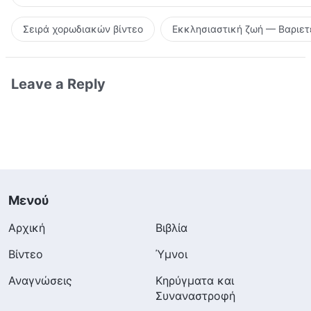
Σειρά χορωδιακών βίντεο
Εκκλησιαστική ζωή — Βαριετ
Leave a Reply
Μενού
Αρχική
Βιβλία
Βίντεο
Ύμνοι
Αναγνώσεις
Κηρύγματα και
Συναναστροφή