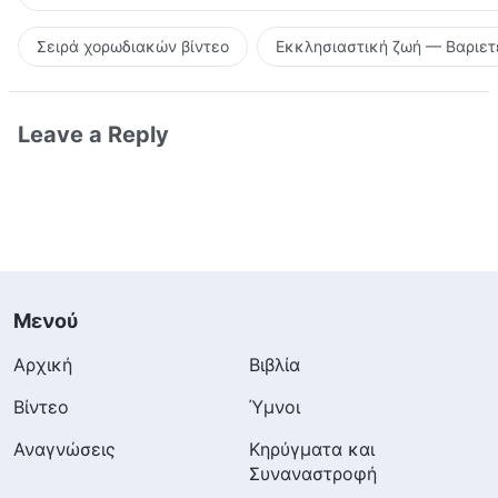
Σειρά χορωδιακών βίντεο
Εκκλησιαστική ζωή — Βαριετ
Leave a Reply
Μενού
Αρχική
Βιβλία
Βίντεο
Ύμνοι
Αναγνώσεις
Κηρύγματα και
Συναναστροφή