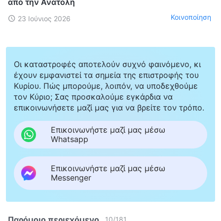
από την Ανατολή
Κοινοποίηση
23 Ιούνιος 2026
Οι καταστροφές αποτελούν συχνό φαινόμενο, κι
έχουν εμφανιστεί τα σημεία της επιστροφής του
Κυρίου. Πώς μπορούμε, λοιπόν, να υποδεχθούμε
τον Κύριο; Σας προσκαλούμε εγκάρδια να
επικοινωνήσετε μαζί μας για να βρείτε τον τρόπο.
Επικοινωνήστε μαζί μας μέσω
Whatsapp
Επικοινωνήστε μαζί μας μέσω
Messenger
Παρόμοιο περιεχόμενο
10
/
181