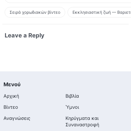
Σειρά χορωδιακών βίντεο
Εκκλησιαστική ζωή — Βαριετ
Leave a Reply
Μενού
Αρχική
Βιβλία
Βίντεο
Ύμνοι
Αναγνώσεις
Κηρύγματα και
Συναναστροφή