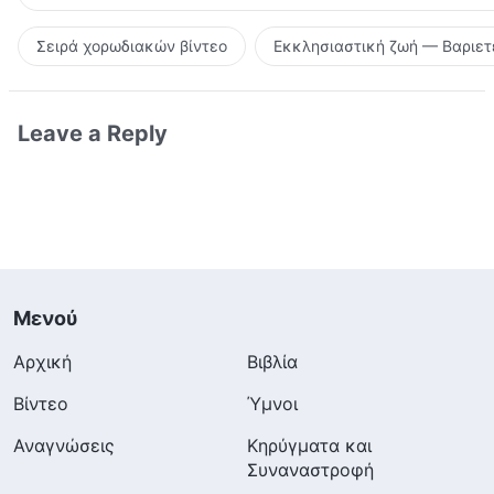
Σειρά χορωδιακών βίντεο
Εκκλησιαστική ζωή — Βαριετ
Leave a Reply
Μενού
Αρχική
Βιβλία
Βίντεο
Ύμνοι
Αναγνώσεις
Κηρύγματα και
Συναναστροφή