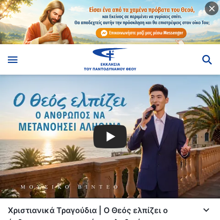
Χριστιανικά Τραγούδια | Ο Θεός ελπίζει ο