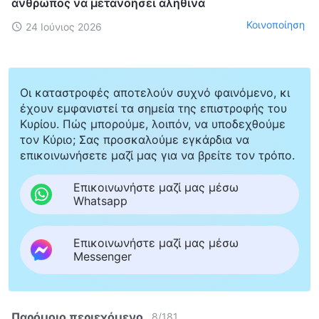
άνθρωπος να μετανοήσει αληθινά
Κοινοποίηση
24 Ιούνιος 2026
Οι καταστροφές αποτελούν συχνό φαινόμενο, κι
έχουν εμφανιστεί τα σημεία της επιστροφής του
Κυρίου. Πώς μπορούμε, λοιπόν, να υποδεχθούμε
τον Κύριο; Σας προσκαλούμε εγκάρδια να
επικοινωνήσετε μαζί μας για να βρείτε τον τρόπο.
Επικοινωνήστε μαζί μας μέσω
Whatsapp
Επικοινωνήστε μαζί μας μέσω
Messenger
Παρόμοιο περιεχόμενο
8
/
181