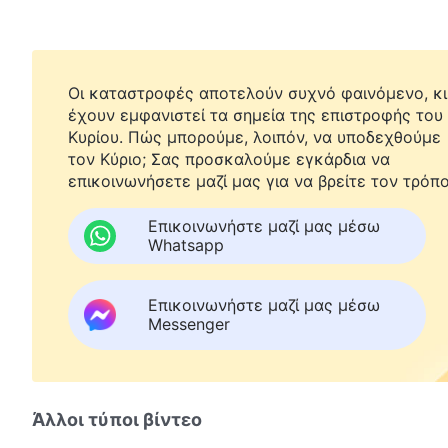
Οι καταστροφές αποτελούν συχνό φαινόμενο, κι
έχουν εμφανιστεί τα σημεία της επιστροφής του
Κυρίου. Πώς μπορούμε, λοιπόν, να υποδεχθούμε
τον Κύριο; Σας προσκαλούμε εγκάρδια να
επικοινωνήσετε μαζί μας για να βρείτε τον τρόπο
Επικοινωνήστε μαζί μας μέσω
Whatsapp
Επικοινωνήστε μαζί μας μέσω
Messenger
Άλλοι τύποι βίντεο