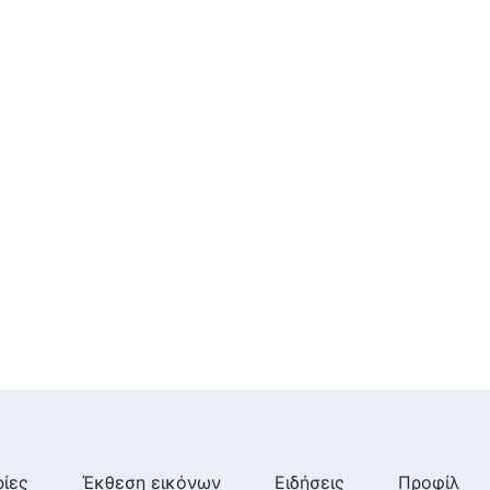
ίες
Έκθεση εικόνων
Ειδήσεις
Προφίλ