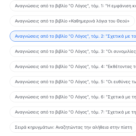
Αναγνώσεις από το βιβλίο "Ο Λόγος", τόμ. 1: "Η εμφάνιση κ
Αναγνώσεις από το βιβλίο «Καθημερινά λόγια του Θεού»
Αναγνώσεις από το βιβλίο "Ο Λόγος", τόμ. 2: "Σχετικά με τ
Αναγνώσεις από το βιβλίο "Ο Λόγος", τόμ. 3: "Οι συνομιλί
Αναγνώσεις από το βιβλίο "Ο Λόγος", τόμ. 4: "Εκθέτοντας 
Αναγνώσεις από το βιβλίο "Ο Λόγος", τόμ. 5: "Οι ευθύνες
Αναγνώσεις από το βιβλίο "Ο Λόγος", τόμ. 6: "Σχετικά με τ
Αναγνώσεις από το βιβλίο "Ο Λόγος", τόμ. 7: "Σχετικά με τ
Σειρά κηρυγμάτων: Αναζητώντας την αλήθεια στην πίστη