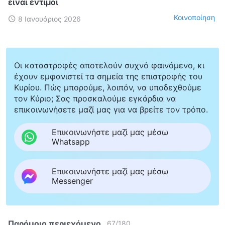
είναι έντιμοι
Κοινοποίηση
8 Ιανουάριος 2026
Οι καταστροφές αποτελούν συχνό φαινόμενο, κι
έχουν εμφανιστεί τα σημεία της επιστροφής του
Κυρίου. Πώς μπορούμε, λοιπόν, να υποδεχθούμε
τον Κύριο; Σας προσκαλούμε εγκάρδια να
επικοινωνήσετε μαζί μας για να βρείτε τον τρόπο.
Επικοινωνήστε μαζί μας μέσω
Whatsapp
Επικοινωνήστε μαζί μας μέσω
Messenger
Παρόμοιο περιεχόμενο
67
/
180