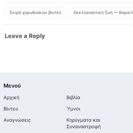
Σειρά χορωδιακών βίντεο
Εκκλησιαστική ζωή — Βαριετ
Leave a Reply
Μενού
Αρχική
Βιβλία
Βίντεο
Ύμνοι
Αναγνώσεις
Κηρύγματα και
Συναναστροφή