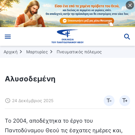
Αρχική
Μαρτυρίες
Πνευματικός πόλεμος
Αλυσοδεμένη
24 Δεκέμβριος 2025
Το 2004, αποδέχτηκα το έργο του
Παντοδύναμου Θεού τις έσχατες ημέρες και,