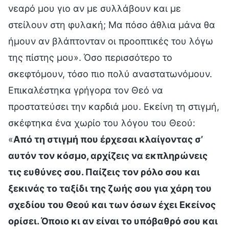
νεαρό μου γιο αν με συλλάβουν και με
στείλουν στη φυλακή; Μα πόσο άθλια μάνα θα
ήμουν αν βλάπτονταν οι προοπτικές του λόγω
της πίστης μου». Όσο περισσότερο το
σκεφτόμουν, τόσο πιο πολύ αναστατωνόμουν.
Επικαλέστηκα γρήγορα τον Θεό να
προστατεύσει την καρδιά μου. Εκείνη τη στιγμή,
σκέφτηκα ένα χωρίο του λόγου του Θεού:
«
Από τη στιγμή που έρχεσαι κλαίγοντας σ’
αυτόν τον κόσμο, αρχίζεις να εκπληρώνεις
τις ευθύνες σου. Παίζεις τον ρόλο σου και
ξεκινάς το ταξίδι της ζωής σου για χάρη του
σχεδίου του Θεού και των όσων έχει Εκείνος
ορίσει. Όποιο κι αν είναι το υπόβαθρό σου και