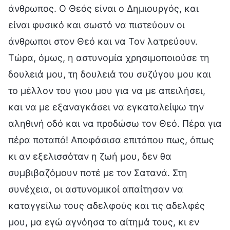
άνθρωπος. Ο Θεός είναι ο Δημιουργός, και
είναι φυσικό και σωστό να πιστεύουν οι
άνθρωποι στον Θεό και να Τον λατρεύουν.
Τώρα, όμως, η αστυνομία χρησιμοποιούσε τη
δουλειά μου, τη δουλειά του συζύγου μου και
το μέλλον του γιου μου για να με απειλήσει,
και να με εξαναγκάσει να εγκαταλείψω την
αληθινή οδό και να προδώσω τον Θεό. Πέρα για
πέρα ποταπό! Αποφάσισα επιτόπου πως, όπως
κι αν εξελισσόταν η ζωή μου, δεν θα
συμβιβαζόμουν ποτέ με τον Σατανά. Στη
συνέχεια, οι αστυνομικοί απαίτησαν να
καταγγείλω τους αδελφούς και τις αδελφές
μου, μα εγώ αγνόησα το αίτημά τους, κι εν