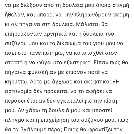
να με διώξουν από τη δουλειά μου όποια στιγμή
ήθελαν, και μπορεί να μην πληρωνόμουν ακόμη
κι αν πήγαινα στη δουλειά. Μάλιστα, θα
επηρεάζονταν αρνητικά και η δουλειά του
συζύγου μου και το δικαίωμα του γιου μου να
πάει στο πανεπιστήμιο, να καταταχθεί στον
στρατό ή να φύγει στο εξωτερικό. Είπαν πως θα
πήγαινα φυλακή αν με έπιαναν ποτέ να
κηρύττω. Αυτό με άγχωσε και σκέφτηκα: «Η
αστυνομία δεν πρόκειται να το αφήσει να
περάσει έτσι αν δεν εγκαταλείψω την πίστη
μου. Αν χάσω τη δουλειά μου και υποστεί
πλήγμα και η επιχείρηση του συζύγου μου, πώς
θα τα βγάλουμε πέρα; Ποιος θα φροντίζει τον