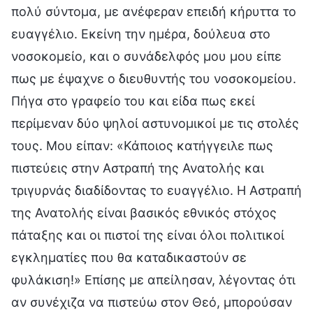
πολύ σύντομα, με ανέφεραν επειδή κήρυττα το
ευαγγέλιο. Εκείνη την ημέρα, δούλευα στο
νοσοκομείο, και ο συνάδελφός μου μου είπε
πως με έψαχνε ο διευθυντής του νοσοκομείου.
Πήγα στο γραφείο του και είδα πως εκεί
περίμεναν δύο ψηλοί αστυνομικοί με τις στολές
τους. Μου είπαν: «Κάποιος κατήγγειλε πως
πιστεύεις στην Αστραπή της Ανατολής και
τριγυρνάς διαδίδοντας το ευαγγέλιο. Η Αστραπή
της Ανατολής είναι βασικός εθνικός στόχος
πάταξης και οι πιστοί της είναι όλοι πολιτικοί
εγκληματίες που θα καταδικαστούν σε
φυλάκιση!» Επίσης με απείλησαν, λέγοντας ότι
αν συνέχιζα να πιστεύω στον Θεό, μπορούσαν