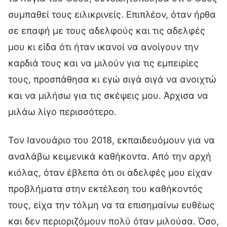
συμπαθεί τους ειλικρινείς. Επιπλέον, όταν ήρθα
σε επαφή με τους αδελφούς και τις αδελφές
μου κι είδα ότι ήταν ικανοί να ανοίγουν την
καρδιά τους και να μιλούν για τις εμπειρίες
τους, προσπάθησα κι εγώ σιγά σιγά να ανοιχτώ
και να μιλήσω για τις σκέψεις μου. Άρχισα να
μιλάω λίγο περισσότερο.
Τον Ιανουάριο του 2018, εκπαιδευόμουν για να
αναλάβω κειμενικά καθήκοντα. Από την αρχή
κιόλας, όταν έβλεπα ότι οι αδελφές μου είχαν
προβλήματα στην εκτέλεση του καθήκοντός
τους, είχα την τόλμη να τα επισημαίνω ευθέως
και δεν περιοριζόμουν πολύ όταν μιλούσα. Όσο,