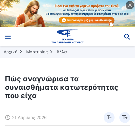
Αρχική
Μαρτυρίες
Άλλα
Πώς αναγνώρισα τα
συναισθήματα κατωτερότητας
που είχα
21 Απρίλιος 2026