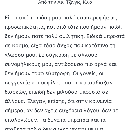
Από την Λιν Τζινγκ, Κίνα
Είμαι από τη φύση μου πολύ εσωστρεφής ως
προσωπικότητα, και από τότε που ήμουν παιδί,
δεν ήμουν ποτέ πολύ ομιλητική. Ειδικά μπροστά
σε κόσμο, είχα τόσο άγχος που κατάπινα τη
γλώσσα μου. Σε σύγκριση με άλλους
συνομήλικούς μου, αντιδρούσα πιο αργά και
δεν ήμουν τόσο εύστροφη. Οι γονείς, οι
συγγενείς και οι φίλοι μου με κατσάδιαζαν
διαρκώς, επειδή δεν μιλούσα μπροστά σε
άλλους. Έλεγαν, επίσης, ότι στην κοινωνία
σήμερα, αν δεν έχεις ευχέρεια λόγου, δεν σε
υπολογίζουν. Τα δυνατά μπράτσα και τα
σταθερά πόδια δεν συγκρίνονται με μια