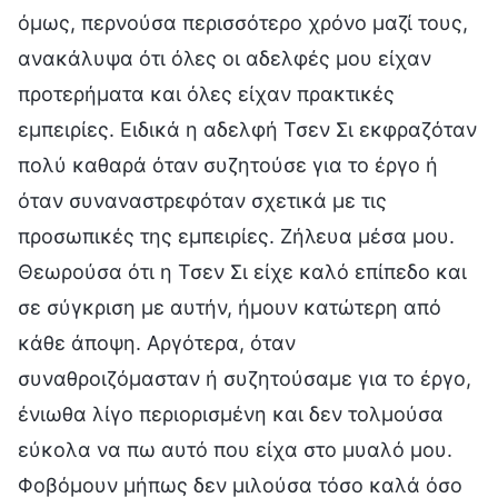
όμως, περνούσα περισσότερο χρόνο μαζί τους,
ανακάλυψα ότι όλες οι αδελφές μου είχαν
προτερήματα και όλες είχαν πρακτικές
εμπειρίες. Ειδικά η αδελφή Τσεν Σι εκφραζόταν
πολύ καθαρά όταν συζητούσε για το έργο ή
όταν συναναστρεφόταν σχετικά με τις
προσωπικές της εμπειρίες. Ζήλευα μέσα μου.
Θεωρούσα ότι η Τσεν Σι είχε καλό επίπεδο και
σε σύγκριση με αυτήν, ήμουν κατώτερη από
κάθε άποψη. Αργότερα, όταν
συναθροιζόμασταν ή συζητούσαμε για το έργο,
ένιωθα λίγο περιορισμένη και δεν τολμούσα
εύκολα να πω αυτό που είχα στο μυαλό μου.
Φοβόμουν μήπως δεν μιλούσα τόσο καλά όσο