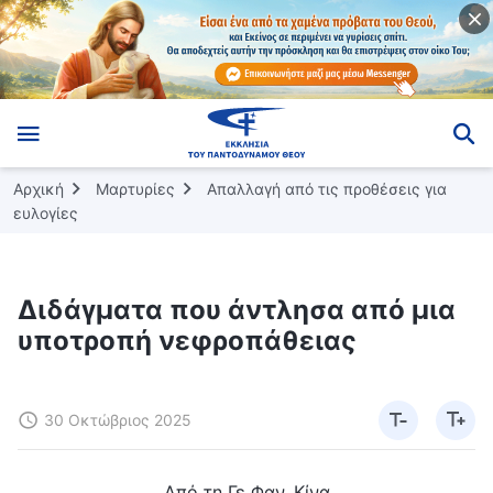
Αρχική
Μαρτυρίες
Απαλλαγή από τις προθέσεις για
ευλογίες
Διδάγματα που άντλησα από μια
υποτροπή νεφροπάθειας
30 Οκτώβριος 2025
Από τη Γε Φαν, Κίνα