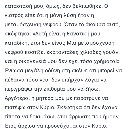
κατάστασή μου, όμως, δεν βελτιώθηκε. Ο
γιατρός είπε ότι η μόνη λύση ήταν η
μεταμόσχευση νεφρού. Όταν το άκουσα αυτό,
σκέφτηκα: «Αυτή είναι η θανατική μου
καταδίκη, έτσι δεν είναι; Μια μεταμόσχευση
νεφρού κοστίζει εκατοντάδες χιλιάδες γουάν
και η οικογένειά μου δεν έχει τόσα χρήματα!»
Ένιωσα μεγάλη οδύνη στη σκέψη ότι μπορεί να
πέθαινα τόσο νέα· δεν υπήρχαν λόγια να
περιγράψω την επιθυμία μου να ζήσω.
Αργότερα, η μητέρα μου με παρότρυνε να
πιστέψω στον Κύριο. Σκέφτηκα ότι δεν έχανα
τίποτα να δοκιμάσω, έτσι άρρωστη που ήμουν.
Έτσι, άρχισα να προσεύχομαι στον Κύριο.