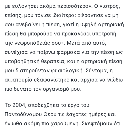
με ευλογήσει ακόμα περισσότερο». Ο γιατρός,
επίσης, μου τόνισε ιδιαίτερα: «Φρόντισε να μη
σου ανεβαίνει η πίεση, γιατί η υψηλή αρτηριακή
πίεση θα μπορούσε να προκαλέσει υποτροπή
της νεφροπάθειάς σου». Μετά από αυτό,
συνέχισα να παίρνω φάρμακα για την πίεση ως
υποβοηθητική θεραπεία, και η αρτηριακή πίεσή
μου διατηρούνταν φυσιολογική. Σύντομα, η
αιματουρία εξαφανίστηκε και άρχισα να νιώθω
πιο δυνατό τον οργανισμό μου.
Το 2004, αποδέχθηκα το έργο του
Παντοδύναμου Θεού τις έσχατες ημέρες και
ένιωθα ακόμη πιο χαρούμενη. Σκεφτόμουν ότι