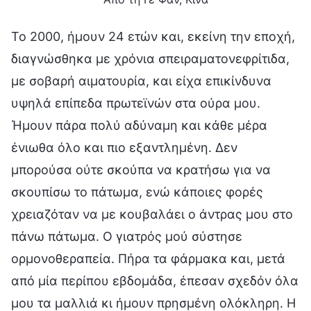
Το 2000, ήμουν 24 ετών και, εκείνη την εποχή,
διαγνώσθηκα με χρόνια σπειραματονεφρίτιδα,
με σοβαρή αιματουρία, και είχα επικίνδυνα
υψηλά επίπεδα πρωτεϊνών στα ούρα μου.
Ήμουν πάρα πολύ αδύναμη και κάθε μέρα
ένιωθα όλο και πιο εξαντλημένη. Δεν
μπορούσα ούτε σκούπα να κρατήσω για να
σκουπίσω το πάτωμα, ενώ κάποιες φορές
χρειαζόταν να με κουβαλάει ο άντρας μου στο
πάνω πάτωμα. Ο γιατρός μού σύστησε
ορμονοθεραπεία. Πήρα τα φάρμακα και, μετά
από μία περίπου εβδομάδα, έπεσαν σχεδόν όλα
μου τα μαλλιά κι ήμουν πρησμένη ολόκληρη. Η