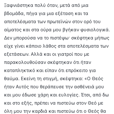
Ξαφνιάστηκα πολύ όταν, μετά από μια
βδομάδα, πήγα για μια εξέταση και τα
αποτελέσματα των πρωτεϊνών στον ορό του
αίματος και στα ούρα μου βγήκαν φυσιολογικά.
Δεν μπορούσα να το πιστέψω· σκέφτηκα μήπως
είχε γίνει κάποιο λάθος στα αποτελέσματα των
εξετάσεων. Αλλά και οι γιατροί που με
παρακολουθούσαν σκέφτηκαν ότι ήταν
καταπληκτικό και είπαν ότι επρόκειτο για
θαύμα. Εκείνη τη στιγμή, σκέφτηκα: «Ο Θεός
ήταν Αυτός που θεράπευσε την ασθένειά μου
και μου έδωσε χάρη και ευλογίες. Έτσι, από δω
και στο εξής, πρέπει να πιστεύω στον Θεό με
όλη μου την καρδιά και πιστεύω ότι ο Θεός θα