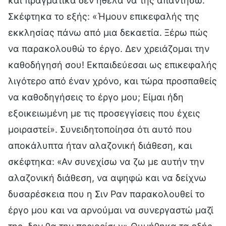
και πραγματικά δεν ήθελα να της απαντήσω.
Σκέφτηκα το εξής: «Ήμουν επικεφαλής της
εκκλησίας πάνω από μια δεκαετία. Ξέρω πώς
να παρακολουθώ το έργο. Δεν χρειάζομαι την
καθοδήγησή σου! Εκπαιδεύεσαι ως επικεφαλής
λιγότερο από έναν χρόνο, και τώρα προσπαθείς
να καθοδηγήσεις το έργο μου; Είμαι ήδη
εξοικειωμένη με τις προσεγγίσεις που έχεις
μοιραστεί». Συνειδητοποίησα ότι αυτό που
αποκάλυπτα ήταν αλαζονική διάθεση, και
σκέφτηκα: «Αν συνεχίσω να ζω με αυτήν την
αλαζονική διάθεση, να αψηφώ και να δείχνω
δυσαρέσκεια που η Σιν Ραν παρακολουθεί το
έργο μου και να αρνούμαι να συνεργαστώ μαζί