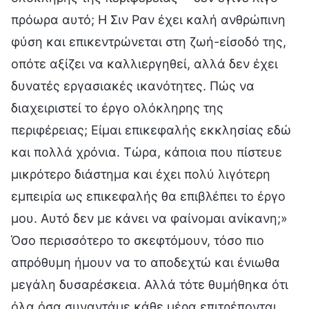
πρόωρα αυτό; Η Σιν Ραν έχει καλή ανθρώπινη
φύση και επικεντρώνεται στη ζωή-είσοδό της,
οπότε αξίζει να καλλιεργηθεί, αλλά δεν έχει
δυνατές εργασιακές ικανότητες. Πώς να
διαχειριστεί το έργο ολόκληρης της
περιφέρειας; Είμαι επικεφαλής εκκλησίας εδώ
και πολλά χρόνια. Τώρα, κάποια που πίστευε
μικρότερο διάστημα και έχει πολύ λιγότερη
εμπειρία ως επικεφαλής θα επιβλέπει το έργο
μου. Αυτό δεν με κάνει να φαίνομαι ανίκανη;»
Όσο περισσότερο το σκεφτόμουν, τόσο πιο
απρόθυμη ήμουν να το αποδεχτώ και ένιωθα
μεγάλη δυσαρέσκεια. Αλλά τότε θυμήθηκα ότι
όλα όσα συναντάμε κάθε μέρα επιτρέπονται