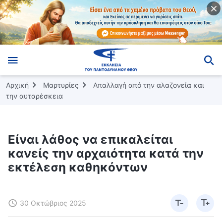
Αρχική
Μαρτυρίες
Απαλλαγή από την αλαζονεία και
την αυταρέσκεια
Είναι λάθος να επικαλείται
κανείς την αρχαιότητα κατά την
εκτέλεση καθηκόντων
30 Οκτώβριος 2025