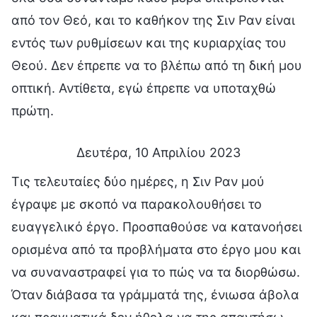
από τον Θεό, και το καθήκον της Σιν Ραν είναι
εντός των ρυθμίσεων και της κυριαρχίας του
Θεού. Δεν έπρεπε να το βλέπω από τη δική μου
οπτική. Αντίθετα, εγώ έπρεπε να υποταχθώ
πρώτη.
Δευτέρα, 10 Απριλίου 2023
Τις τελευταίες δύο ημέρες, η Σιν Ραν μού
έγραψε με σκοπό να παρακολουθήσει το
ευαγγελικό έργο. Προσπαθούσε να κατανοήσει
ορισμένα από τα προβλήματα στο έργο μου και
να συναναστραφεί για το πώς να τα διορθώσω.
Όταν διάβασα τα γράμματά της, ένιωσα άβολα