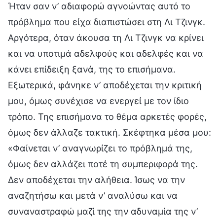
Ήταν σαν ν’ αδιαφορώ αγνοώντας αυτό το
πρόβλημα που είχα διαπιστώσει στη Λι Τζινγκ.
Αργότερα, όταν άκουσα τη Λι Τζινγκ να κρίνει
και να υποτιμά αδελφούς και αδελφές και να
κάνει επίδειξη ξανά, της το επισήμανα.
Εξωτερικά, φάνηκε ν’ αποδέχεται την κριτική
μου, όμως συνέχισε να ενεργεί με τον ίδιο
τρόπο. Της επισήμανα το θέμα αρκετές φορές,
όμως δεν άλλαζε τακτική. Σκέφτηκα μέσα μου:
«Φαίνεται ν’ αναγνωρίζει το πρόβλημά της,
όμως δεν αλλάζει ποτέ τη συμπεριφορά της.
Δεν αποδέχεται την αλήθεια. Ίσως να την
αναζητήσω και μετά ν’ αναλύσω και να
συναναστραφώ μαζί της την αδυναμία της ν’