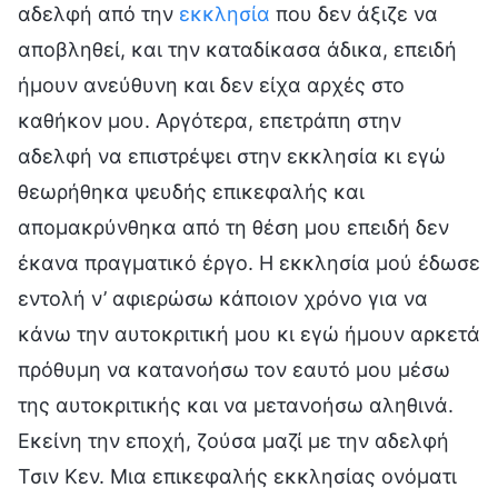
αδελφή από την
εκκλησία
που δεν άξιζε να
αποβληθεί, και την καταδίκασα άδικα, επειδή
ήμουν ανεύθυνη και δεν είχα αρχές στο
καθήκον μου. Αργότερα, επετράπη στην
αδελφή να επιστρέψει στην εκκλησία κι εγώ
θεωρήθηκα ψευδής επικεφαλής και
απομακρύνθηκα από τη θέση μου επειδή δεν
έκανα πραγματικό έργο. Η εκκλησία μού έδωσε
εντολή ν’ αφιερώσω κάποιον χρόνο για να
κάνω την αυτοκριτική μου κι εγώ ήμουν αρκετά
πρόθυμη να κατανοήσω τον εαυτό μου μέσω
της αυτοκριτικής και να μετανοήσω αληθινά.
Εκείνη την εποχή, ζούσα μαζί με την αδελφή
Τσιν Κεν. Μια επικεφαλής εκκλησίας ονόματι