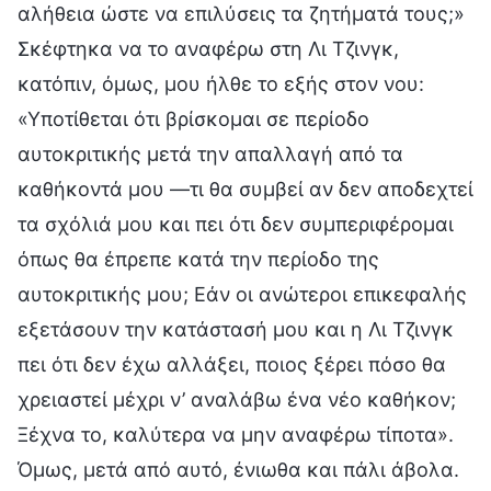
αλήθεια ώστε να επιλύσεις τα ζητήματά τους;»
Σκέφτηκα να το αναφέρω στη Λι Τζινγκ,
κατόπιν, όμως, μου ήλθε το εξής στον νου:
«Υποτίθεται ότι βρίσκομαι σε περίοδο
αυτοκριτικής μετά την απαλλαγή από τα
καθήκοντά μου —τι θα συμβεί αν δεν αποδεχτεί
τα σχόλιά μου και πει ότι δεν συμπεριφέρομαι
όπως θα έπρεπε κατά την περίοδο της
αυτοκριτικής μου; Εάν οι ανώτεροι επικεφαλής
εξετάσουν την κατάστασή μου και η Λι Τζινγκ
πει ότι δεν έχω αλλάξει, ποιος ξέρει πόσο θα
χρειαστεί μέχρι ν’ αναλάβω ένα νέο καθήκον;
Ξέχνα το, καλύτερα να μην αναφέρω τίποτα».
Όμως, μετά από αυτό, ένιωθα και πάλι άβολα.