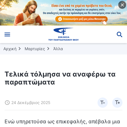
Αρχική
Μαρτυρίες
Άλλα
Τελικά τόλμησα να αναφέρω τα
παραπτώματα
24 Δεκέμβριος 2025
Ενώ υπηρετούσα ως επικεφαλής, απέβαλα μια