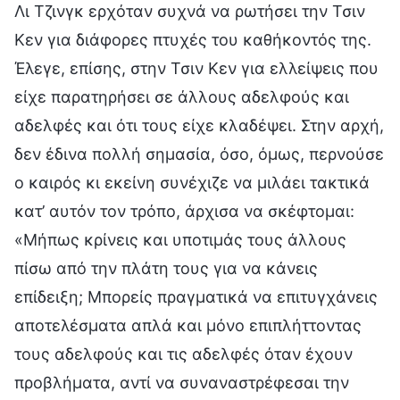
Λι Τζινγκ ερχόταν συχνά να ρωτήσει την Τσιν
Κεν για διάφορες πτυχές του καθήκοντός της.
Έλεγε, επίσης, στην Τσιν Κεν για ελλείψεις που
είχε παρατηρήσει σε άλλους αδελφούς και
αδελφές και ότι τους είχε κλαδέψει. Στην αρχή,
δεν έδινα πολλή σημασία, όσο, όμως, περνούσε
ο καιρός κι εκείνη συνέχιζε να μιλάει τακτικά
κατ’ αυτόν τον τρόπο, άρχισα να σκέφτομαι:
«Μήπως κρίνεις και υποτιμάς τους άλλους
πίσω από την πλάτη τους για να κάνεις
επίδειξη; Μπορείς πραγματικά να επιτυγχάνεις
αποτελέσματα απλά και μόνο επιπλήττοντας
τους αδελφούς και τις αδελφές όταν έχουν
προβλήματα, αντί να συναναστρέφεσαι την