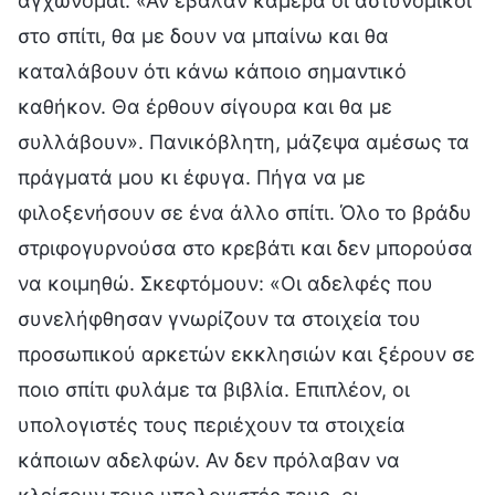
αγχώνομαι: «Αν έβαλαν κάμερα οι αστυνομικοί
στο σπίτι, θα με δουν να μπαίνω και θα
καταλάβουν ότι κάνω κάποιο σημαντικό
καθήκον. Θα έρθουν σίγουρα και θα με
συλλάβουν». Πανικόβλητη, μάζεψα αμέσως τα
πράγματά μου κι έφυγα. Πήγα να με
φιλοξενήσουν σε ένα άλλο σπίτι. Όλο το βράδυ
στριφογυρνούσα στο κρεβάτι και δεν μπορούσα
να κοιμηθώ. Σκεφτόμουν: «Οι αδελφές που
συνελήφθησαν γνωρίζουν τα στοιχεία του
προσωπικού αρκετών εκκλησιών και ξέρουν σε
ποιο σπίτι φυλάμε τα βιβλία. Επιπλέον, οι
υπολογιστές τους περιέχουν τα στοιχεία
κάποιων αδελφών. Αν δεν πρόλαβαν να