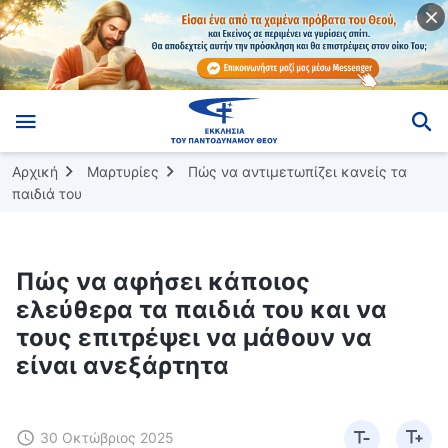
Αρχική
Μαρτυρίες
Πώς να αντιμετωπίζει κανείς τα
παιδιά του
Πώς να αφήσει κάποιος
ελεύθερα τα παιδιά του και να
τους επιτρέψει να μάθουν να
είναι ανεξάρτητα
30 Οκτώβριος 2025