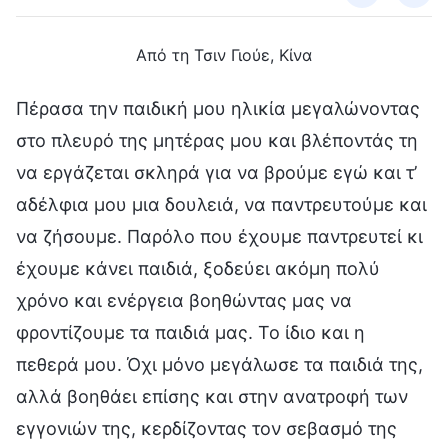
Από τη Τσιν Γιούε, Κίνα
Πέρασα την παιδική μου ηλικία μεγαλώνοντας
στο πλευρό της μητέρας μου και βλέποντάς τη
να εργάζεται σκληρά για να βρούμε εγώ και τ’
αδέλφια μου μια δουλειά, να παντρευτούμε και
να ζήσουμε. Παρόλο που έχουμε παντρευτεί κι
έχουμε κάνει παιδιά, ξοδεύει ακόμη πολύ
χρόνο και ενέργεια βοηθώντας μας να
φροντίζουμε τα παιδιά μας. Το ίδιο και η
πεθερά μου. Όχι μόνο μεγάλωσε τα παιδιά της,
αλλά βοηθάει επίσης και στην ανατροφή των
εγγονιών της, κερδίζοντας τον σεβασμό της