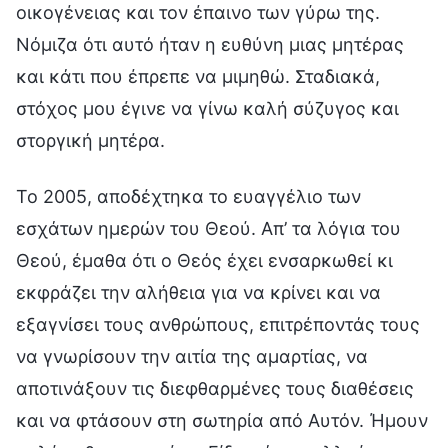
οικογένειας και τον έπαινο των γύρω της.
Νόμιζα ότι αυτό ήταν η ευθύνη μιας μητέρας
και κάτι που έπρεπε να μιμηθώ. Σταδιακά,
στόχος μου έγινε να γίνω καλή σύζυγος και
στοργική μητέρα.
Το 2005, αποδέχτηκα το ευαγγέλιο των
εσχάτων ημερών του Θεού. Απ’ τα λόγια του
Θεού, έμαθα ότι ο Θεός έχει ενσαρκωθεί κι
εκφράζει την αλήθεια για να κρίνει και να
εξαγνίσει τους ανθρώπους, επιτρέποντάς τους
να γνωρίσουν την αιτία της αμαρτίας, να
αποτινάξουν τις διεφθαρμένες τους διαθέσεις
και να φτάσουν στη σωτηρία από Αυτόν. Ήμουν