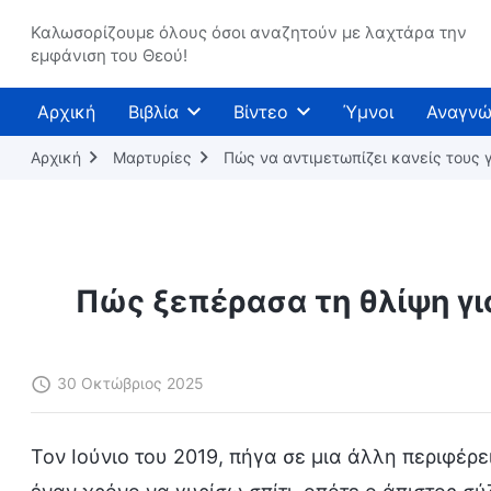
Καλωσορίζουμε όλους όσοι αναζητούν με λαχτάρα την
εμφάνιση του Θεού!
Αρχική
Βιβλία
Βίντεο
Ύμνοι
Αναγνώ
Αρχική
Μαρτυρίες
Πώς να αντιμετωπίζει κανείς τους γ
Πώς ξεπέρασα τη θλίψη γι
30 Οκτώβριος 2025
Τον Ιούνιο του 2019, πήγα σε μια άλλη περιφέ