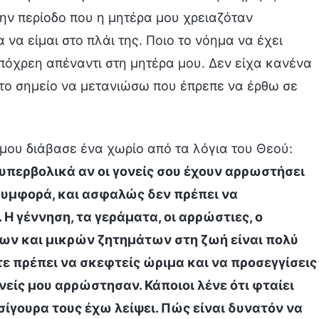
Την περίοδο που η μητέρα μου χρειαζόταν
να είμαι στο πλάι της. Ποιο το νόημα να έχει
πόχρεη απέναντι στη μητέρα μου. Δεν είχα κανένα
το σημείο να μετανιώσω που έπρεπε να έρθω σε
μου διάβασε ένα χωρίο από τα λόγια του Θεού:
 υπερβολικά αν οι γονείς σου έχουν αρρωστήσει
συμφορά, και ασφαλώς δεν πρέπει να
Η γέννηση, τα γεράματα, οι αρρώστιες, ο
ων και μικρών ζητημάτων στη ζωή είναι πολύ
τε πρέπει να σκεφτείς ώριμα και να προσεγγίσεις
νείς μου αρρώστησαν. Κάποιοι λένε ότι φταίει
 σίγουρα τους έχω λείψει. Πώς είναι δυνατόν να