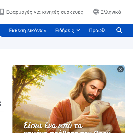
Εφαρμογές για κινητές συσκευές
Ελληνικά
Έκθεση εικόνων
Ειδήσεις
Προφίλ