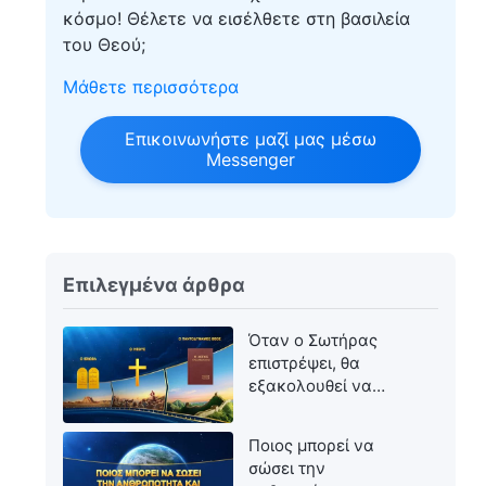
κόσμο! Θέλετε να εισέλθετε στη βασιλεία
του Θεού;
Μάθετε περισσότερα
Επικοινωνήστε μαζί μας μέσω
Messenger
Επιλεγμένα άρθρα
Όταν ο Σωτήρας
επιστρέψει, θα
εξακολουθεί να
ονομάζεται Ιησούς;
Ποιος μπορεί να
σώσει την