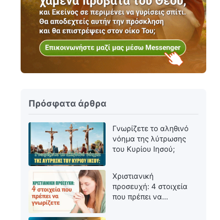
Πρόσφατα άρθρα
Γνωρίζετε το αληθινό
νόημα της λύτρωσης
του Κυρίου Ιησού;
Χριστιανική
προσευχή: 4 στοιχεία
που πρέπει να
γνωρίζετε