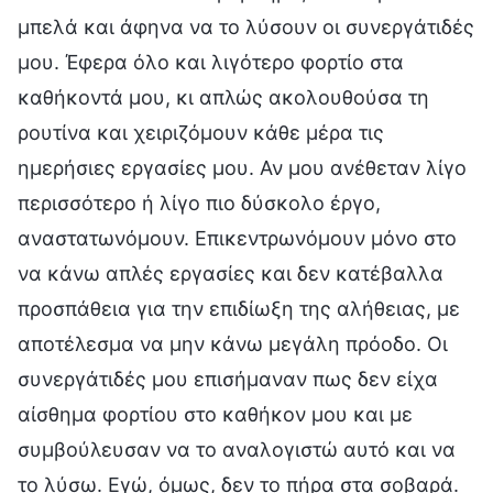
μπελά και άφηνα να το λύσουν οι συνεργάτιδές
μου. Έφερα όλο και λιγότερο φορτίο στα
καθήκοντά μου, κι απλώς ακολουθούσα τη
ρουτίνα και χειριζόμουν κάθε μέρα τις
ημερήσιες εργασίες μου. Αν μου ανέθεταν λίγο
περισσότερο ή λίγο πιο δύσκολο έργο,
αναστατωνόμουν. Επικεντρωνόμουν μόνο στο
να κάνω απλές εργασίες και δεν κατέβαλλα
προσπάθεια για την επιδίωξη της αλήθειας, με
αποτέλεσμα να μην κάνω μεγάλη πρόοδο. Οι
συνεργάτιδές μου επισήμαναν πως δεν είχα
αίσθημα φορτίου στο καθήκον μου και με
συμβούλευσαν να το αναλογιστώ αυτό και να
το λύσω. Εγώ, όμως, δεν το πήρα στα σοβαρά.