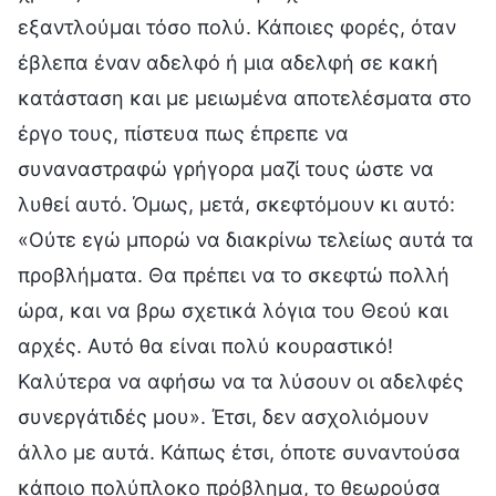
εξαντλούμαι τόσο πολύ. Κάποιες φορές, όταν
έβλεπα έναν αδελφό ή μια αδελφή σε κακή
κατάσταση και με μειωμένα αποτελέσματα στο
έργο τους, πίστευα πως έπρεπε να
συναναστραφώ γρήγορα μαζί τους ώστε να
λυθεί αυτό. Όμως, μετά, σκεφτόμουν κι αυτό:
«Ούτε εγώ μπορώ να διακρίνω τελείως αυτά τα
προβλήματα. Θα πρέπει να το σκεφτώ πολλή
ώρα, και να βρω σχετικά λόγια του Θεού και
αρχές. Αυτό θα είναι πολύ κουραστικό!
Καλύτερα να αφήσω να τα λύσουν οι αδελφές
συνεργάτιδές μου». Έτσι, δεν ασχολιόμουν
άλλο με αυτά. Κάπως έτσι, όποτε συναντούσα
κάποιο πολύπλοκο πρόβλημα, το θεωρούσα