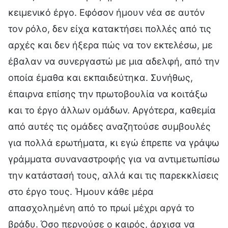
κειμενικό έργο. Εφόσον ήμουν νέα σε αυτόν
τον ρόλο, δεν είχα κατακτήσει πολλές από τις
αρχές και δεν ήξερα πώς να τον εκτελέσω, με
έβαλαν να συνεργαστώ με μια αδελφή, από την
οποία έμαθα και εκπαιδεύτηκα. Συνήθως,
έπαιρνα επίσης την πρωτοβουλία να κοιτάξω
και το έργο άλλων ομάδων. Αργότερα, καθεμία
από αυτές τις ομάδες αναζητούσε συμβουλές
για πολλά ερωτήματα, κι εγώ έπρεπε να γράψω
γράμματα συναναστροφής για να αντιμετωπίσω
την κατάστασή τους, αλλά και τις παρεκκλίσεις
στο έργο τους. Ήμουν κάθε μέρα
απασχολημένη από το πρωί μέχρι αργά το
βράδυ. Όσο περνούσε ο καιρός, άρχισα να