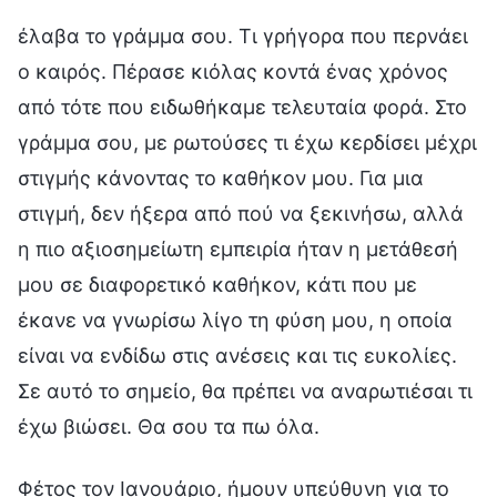
έλαβα το γράμμα σου. Τι γρήγορα που περνάει
ο καιρός. Πέρασε κιόλας κοντά ένας χρόνος
από τότε που ειδωθήκαμε τελευταία φορά. Στο
γράμμα σου, με ρωτούσες τι έχω κερδίσει μέχρι
στιγμής κάνοντας το καθήκον μου. Για μια
στιγμή, δεν ήξερα από πού να ξεκινήσω, αλλά
η πιο αξιοσημείωτη εμπειρία ήταν η μετάθεσή
μου σε διαφορετικό καθήκον, κάτι που με
έκανε να γνωρίσω λίγο τη φύση μου, η οποία
είναι να ενδίδω στις ανέσεις και τις ευκολίες.
Σε αυτό το σημείο, θα πρέπει να αναρωτιέσαι τι
έχω βιώσει. Θα σου τα πω όλα.
Φέτος τον Ιανουάριο, ήμουν υπεύθυνη για το