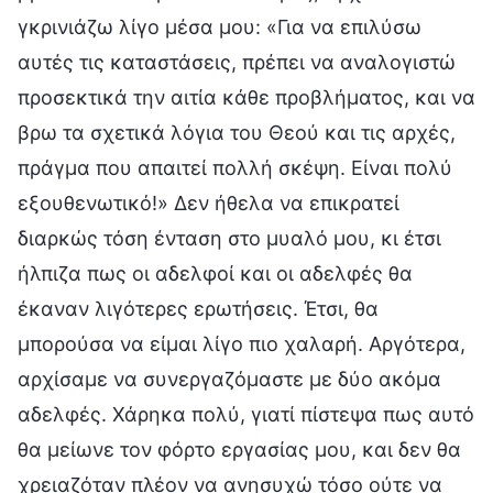
γκρινιάζω λίγο μέσα μου: «Για να επιλύσω
αυτές τις καταστάσεις, πρέπει να αναλογιστώ
προσεκτικά την αιτία κάθε προβλήματος, και να
βρω τα σχετικά λόγια του Θεού και τις αρχές,
πράγμα που απαιτεί πολλή σκέψη. Είναι πολύ
εξουθενωτικό!» Δεν ήθελα να επικρατεί
διαρκώς τόση ένταση στο μυαλό μου, κι έτσι
ήλπιζα πως οι αδελφοί και οι αδελφές θα
έκαναν λιγότερες ερωτήσεις. Έτσι, θα
μπορούσα να είμαι λίγο πιο χαλαρή. Αργότερα,
αρχίσαμε να συνεργαζόμαστε με δύο ακόμα
αδελφές. Χάρηκα πολύ, γιατί πίστεψα πως αυτό
θα μείωνε τον φόρτο εργασίας μου, και δεν θα
χρειαζόταν πλέον να ανησυχώ τόσο ούτε να