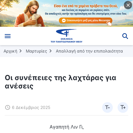
Αρχική
Μαρτυρίες
Απαλλαγή από την επιπολαιότητα
Οι συνέπειες της λαχτάρας για
ανέσεις
6 Δεκέμβριος 2025
Αγαπητή Λιν Γι,