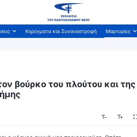
σεις
Κηρύγματα και Συναναστροφή
Μαρτυρίες
ν βούρκο του πλούτου και της
ήμης