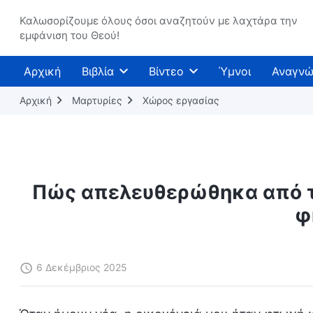
Καλωσορίζουμε όλους όσοι αναζητούν με λαχτάρα την
εμφάνιση του Θεού!
Αρχική
Βιβλία
Βίντεο
Ύμνοι
Αναγνώ
Αρχική
Μαρτυρίες
Χώρος εργασίας
Πώς απελευθερώθηκα από το
φ
6 Δεκέμβριος 2025