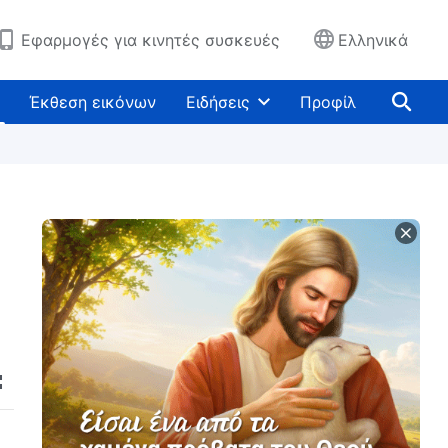
Εφαρμογές για κινητές συσκευές
Ελληνικά
Έκθεση εικόνων
Ειδήσεις
Προφίλ