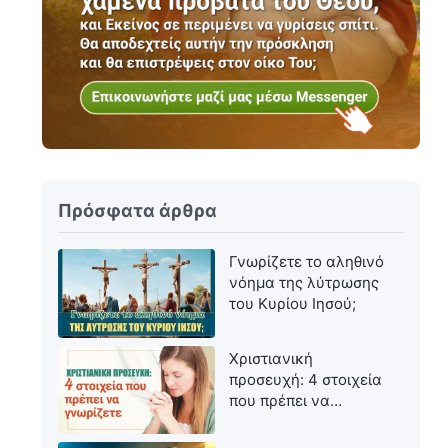
Πρόσφατα άρθρα
Γνωρίζετε το αληθινό
νόημα της λύτρωσης
του Κυρίου Ιησού;
Χριστιανική
προσευχή: 4 στοιχεία
που πρέπει να
γνωρίζετε