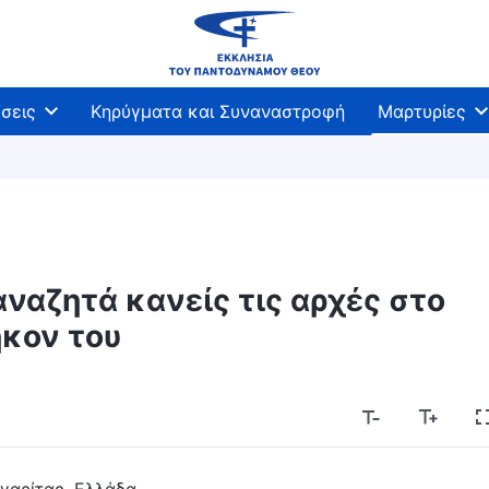
σεις
Κηρύγματα και Συναναστροφή
Μαρτυρίες
αναζητά κανείς τις αρχές στο
κον του