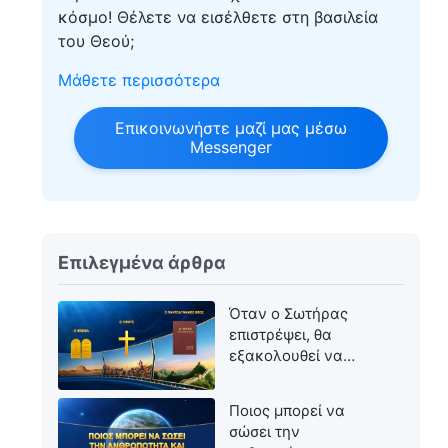
κόσμο! Θέλετε να εισέλθετε στη βασιλεία
του Θεού;
Μάθετε περισσότερα
Επικοινωνήστε μαζί μας μέσω
Messenger
Επιλεγμένα άρθρα
Όταν ο Σωτήρας
επιστρέψει, θα
εξακολουθεί να
ονομάζεται Ιησούς;
Ποιος μπορεί να
σώσει την