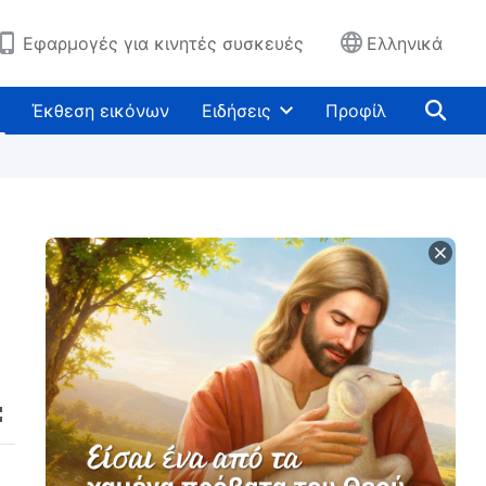
Εφαρμογές για κινητές συσκευές
Ελληνικά
Έκθεση εικόνων
Ειδήσεις
Προφίλ