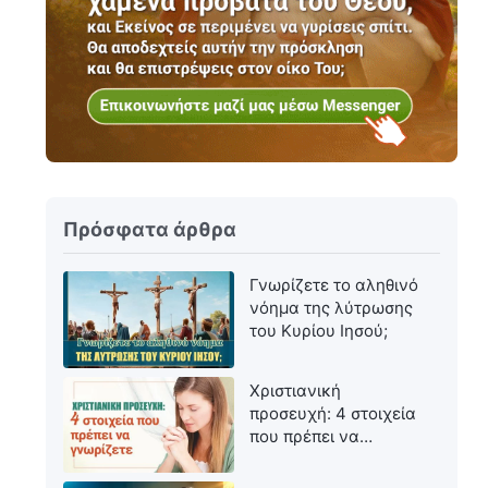
Πρόσφατα άρθρα
Γνωρίζετε το αληθινό
νόημα της λύτρωσης
του Κυρίου Ιησού;
Χριστιανική
προσευχή: 4 στοιχεία
που πρέπει να
γνωρίζετε