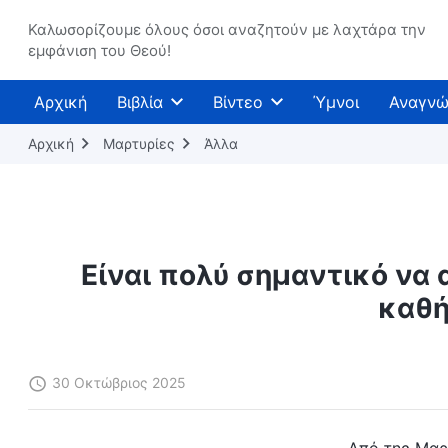
Καλωσορίζουμε όλους όσοι αναζητούν με λαχτάρα την
εμφάνιση του Θεού!
Αρχική
Βιβλία
Βίντεο
Ύμνοι
Αναγνώ
Αρχική
Μαρτυρίες
Άλλα
Είναι πολύ σημαντικό να 
καθή
30 Οκτώβριος 2025