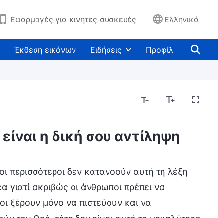
Εφαρμογές για κινητές συσκευές
Ελληνικά
Έκθεση εικόνων
Ειδήσεις
Προφίλ
 είναι η δική σου αντίληψη
οι περισσότεροι δεν κατανοούν αυτή τη λέξη
α γιατί ακριβώς οι άνθρωποι πρέπει να
ποι ξέρουν μόνο να πιστεύουν και να