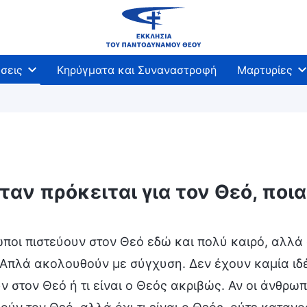
σεις
Κηρύγματα και Συναναστροφή
Μαρτυρίες
ταν πρόκειται για τον Θεό, ποια
ποι πιστεύουν στον Θεό εδώ και πολύ καιρό, αλλά 
Απλά ακολουθούν με σύγχυση. Δεν έχουν καμία ιδέ
ν στον Θεό ή τι είναι ο Θεός ακριβώς. Αν οι άνθρω