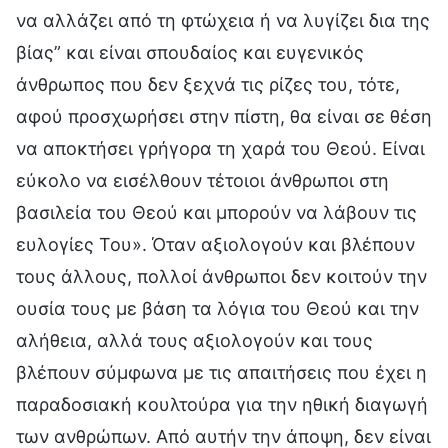
να αλλάζει από τη φτώχεια ή να λυγίζει δια της
βίας” και είναι σπουδαίος και ευγενικός
άνθρωπος που δεν ξεχνά τις ρίζες του, τότε,
αφού προσχωρήσει στην πίστη, θα είναι σε θέση
να αποκτήσει γρήγορα τη χαρά του Θεού. Είναι
εύκολο να εισέλθουν τέτοιοι άνθρωποι στη
βασιλεία του Θεού και μπορούν να λάβουν τις
ευλογίες Του». Όταν αξιολογούν και βλέπουν
τους άλλους, πολλοί άνθρωποι δεν κοιτούν την
ουσία τους με βάση τα λόγια του Θεού και την
αλήθεια, αλλά τους αξιολογούν και τους
βλέπουν σύμφωνα με τις απαιτήσεις που έχει η
παραδοσιακή κουλτούρα για την ηθική διαγωγή
των ανθρώπων. Από αυτήν την άποψη, δεν είναι