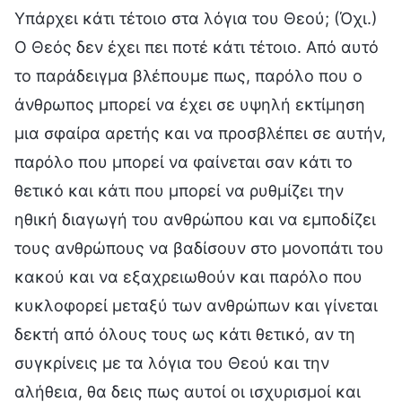
Υπάρχει κάτι τέτοιο στα λόγια του Θεού; (Όχι.)
Ο Θεός δεν έχει πει ποτέ κάτι τέτοιο. Από αυτό
το παράδειγμα βλέπουμε πως, παρόλο που ο
άνθρωπος μπορεί να έχει σε υψηλή εκτίμηση
μια σφαίρα αρετής και να προσβλέπει σε αυτήν,
παρόλο που μπορεί να φαίνεται σαν κάτι το
θετικό και κάτι που μπορεί να ρυθμίζει την
ηθική διαγωγή του ανθρώπου και να εμποδίζει
τους ανθρώπους να βαδίσουν στο μονοπάτι του
κακού και να εξαχρειωθούν και παρόλο που
κυκλοφορεί μεταξύ των ανθρώπων και γίνεται
δεκτή από όλους τους ως κάτι θετικό, αν τη
συγκρίνεις με τα λόγια του Θεού και την
αλήθεια, θα δεις πως αυτοί οι ισχυρισμοί και