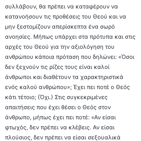
συλλάβουν, θα πρέπει να καταφέρουν να
κατανοήσουν τις προθέσεις του Θεού και να
μην ξεστομίζουν απερίσκεπτα ένα σωρό
ανοησίες. Μήπως υπάρχει στα πρότυπα και στις
αρχές του Θεού για την αξιολόγηση του
ανθρώπου κάποια πρόταση που δηλώνει: «Όσοι
δεν ξεχνούν τις ρίζες τους είναι καλοί
άνθρωποι και διαθέτουν τα χαρακτηριστικά
ενός καλού ανθρώπου»; Έχει πει ποτέ ο Θεός
κάτι τέτοιο; (Όχι.) Στις συγκεκριμένες
απαιτήσεις που έχει θέσει ο Θεός στον
άνθρωπο, μήπως έχει πει ποτέ: «Αν είσαι
φτωχός, δεν πρέπει να κλέβεις. Αν είσαι
πλούσιος, δεν πρέπει να είσαι σεξουαλικά