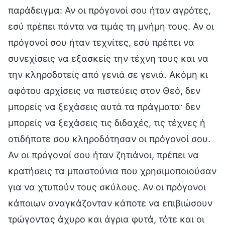
παράδειγμα: Αν οι πρόγονοί σου ήταν αγρότες,
εσύ πρέπει πάντα να τιμάς τη μνήμη τους. Αν οι
πρόγονοί σου ήταν τεχνίτες, εσύ πρέπει να
συνεχίσεις να εξασκείς την τέχνη τους και να
την κληροδοτείς από γενιά σε γενιά. Ακόμη κι
αφότου αρχίσεις να πιστεύεις στον Θεό, δεν
μπορείς να ξεχάσεις αυτά τα πράγματα· δεν
μπορείς να ξεχάσεις τις διδαχές, τις τέχνες ή
οτιδήποτε σου κληροδότησαν οι πρόγονοί σου.
Αν οι πρόγονοί σου ήταν ζητιάνοι, πρέπει να
κρατήσεις τα μπαστούνια που χρησιμοποιούσαν
για να χτυπούν τους σκύλους. Αν οι πρόγονοι
κάποιων αναγκάζονταν κάποτε να επιβιώσουν
τρώγοντας άχυρο και άγρια φυτά, τότε και οι