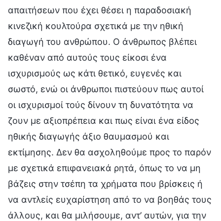
απαιτήσεων που έχει θέσει η παραδοσιακή
κινεζική κουλτούρα σχετικά με την ηθική
διαγωγή του ανθρώπου. Ο άνθρωπος βλέπει
καθέναν από αυτούς τους είκοσι ένα
ισχυρισμούς ως κάτι θετικό, ευγενές και
σωστό, ενώ οι άνθρωποι πιστεύουν πως αυτοί
οι ισχυρισμοί τούς δίνουν τη δυνατότητα να
ζουν με αξιοπρέπεια και πως είναι ένα είδος
ηθικής διαγωγής άξιο θαυμασμού και
εκτίμησης. Δεν θα ασχοληθούμε προς το παρόν
με σχετικά επιφανειακά ρητά, όπως το να μη
βάζεις στην τσέπη τα χρήματα που βρίσκεις ή
να αντλείς ευχαρίστηση από το να βοηθάς τους
άλλους, και θα μιλήσουμε, αντ’ αυτών, για την