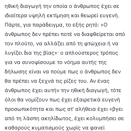
ηθική διαγωγή την οποία ο άνθρωπος έχει σε
ιδιαίτερα υψηλή εκτίμηση και θεωρεί ευγενή.
Πάρτε, για παράδειγμα, το εξής ρητό: «Ο
άνθρωπος δεν πρέπει ποτέ να διαφθείρεται από
τον πλούτο, να αλλάζει από τη φτώχεια ή να
λυγίζει δια της βίας»· ο απλούστερος τρόπος
για να συνοψίσουμε το νόημα αυτής της
δήλωσης είναι να πούμε πως ο άνθρωπος δεν
θα πρέπει να ξεχνά τις ρίζες του. Αν ένας
άνθρωπος έχει αυτήν την ηθική διαγωγή, τότε
όλοι θα νομίζουν πως έχει εξαιρετικά ευγενή
προσωπικότητα και πως στ’ αλήθεια έχει «βγει
από τη λάσπη ακηλίδωτος, έχει κολυμπήσει σε
καθαρούς κυματισμούς χωρίς να φανεί