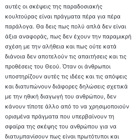
αυτές οι σκέψεις της παραδοσιακής
κουλτούρας είναι πράγματα πέρα για πέρα
παράλογα. Θα δεις πως πολύ απλά δεν είναι
άξια αναφοράς, πως δεν έχουν την παραμικρή
σχέση με την αλήθεια και πως ούτε κατά
διάνοια δεν αποτελούν τις απαιτήσεις και τις
προθέσεις του Θεού. Όταν οι άνθρωποι
υποστηρίζουν αυτές τις ιδέες και τις απόψεις
και διατυπώνουν διάφορες δηλώσεις σχετικά
με την ηθική διαγωγή του ανθρώπου, δεν
κάνουν τίποτε άλλο από το να χρησιμοποιούν
ορισμένα πράγματα που υπερβαίνουν τη
σφαίρα της σκέψης του ανθρώπου για να
διατυμπανίσουν πως είναι πρωτότυποι και