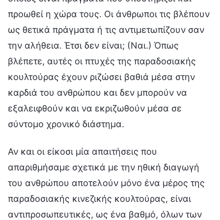
Αν και οι είκοσι μία απαιτήσεις που
απαριθμήσαμε σχετικά με την ηθική διαγωγή
του ανθρώπου αποτελούν μόνο ένα μέρος της
παραδοσιακής κινεζικής κουλτούρας, είναι
αντιπροσωπευτικές, ως ένα βαθμό, όλων των