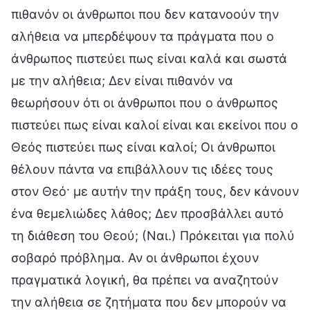
πιθανόν οι άνθρωποι που δεν κατανοούν την
αλήθεια να μπερδέψουν τα πράγματα που ο
άνθρωπος πιστεύει πως είναι καλά και σωστά
με την αλήθεια; Δεν είναι πιθανόν να
θεωρήσουν ότι οι άνθρωποι που ο άνθρωπος
πιστεύει πως είναι καλοί είναι και εκείνοι που ο
Θεός πιστεύει πως είναι καλοί; Οι άνθρωποι
θέλουν πάντα να επιβάλλουν τις ιδέες τους
στον Θεό· με αυτήν την πράξη τους, δεν κάνουν
ένα θεμελιώδες λάθος; Δεν προσβάλλει αυτό
τη διάθεση του Θεού; (Ναι.) Πρόκειται για πολύ
σοβαρό πρόβλημα. Αν οι άνθρωποι έχουν
πραγματικά λογική, θα πρέπει να αναζητούν
την αλήθεια σε ζητήματα που δεν μπορούν να