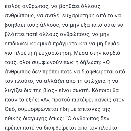
καλός άνθρωπος, να βοηθάει άλλους
ανθρώπους, να αντλεί ευχαρίστηση από το να
βοηθάει τους άλλους, να μην εξαπατά ούτε να
βλάπτει ποτέ άλλους ανθρώπους, να μην
επιδιώκει κοσμικά πράγματα και να μη διψάει
για πλούτη ή ευχαρίστηση. Μέσα στην καρδιά
τους, όλοι συμφωνούν πως η δήλωση: «Ο
άνθρωπος δεν πρέπει ποτέ να διαφθείρεται από
τον πλούτο, να αλλάζει από τη φτώχεια ή να
λυγίζει δια της βίας» είναι σωστή. Κάποιοι θα
πουν το εξής: «Αν, προτού πιστέψει κανείς στον
Θεό, συμμορφώνεται ήδη με επιταγές της
ηθικής διαγωγής όπως: “Ο άνθρωπος δεν
πρέπει ποτέ να διαφθείρεται από τον πλούτο,