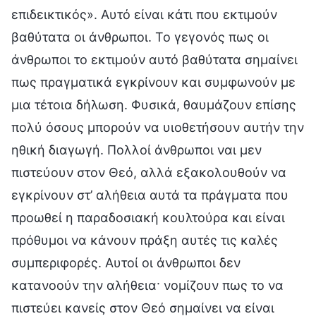
επιδεικτικός». Αυτό είναι κάτι που εκτιμούν
βαθύτατα οι άνθρωποι. Το γεγονός πως οι
άνθρωποι το εκτιμούν αυτό βαθύτατα σημαίνει
πως πραγματικά εγκρίνουν και συμφωνούν με
μια τέτοια δήλωση. Φυσικά, θαυμάζουν επίσης
πολύ όσους μπορούν να υιοθετήσουν αυτήν την
ηθική διαγωγή. Πολλοί άνθρωποι ναι μεν
πιστεύουν στον Θεό, αλλά εξακολουθούν να
εγκρίνουν στ’ αλήθεια αυτά τα πράγματα που
προωθεί η παραδοσιακή κουλτούρα και είναι
πρόθυμοι να κάνουν πράξη αυτές τις καλές
συμπεριφορές. Αυτοί οι άνθρωποι δεν
κατανοούν την αλήθεια· νομίζουν πως το να
πιστεύει κανείς στον Θεό σημαίνει να είναι