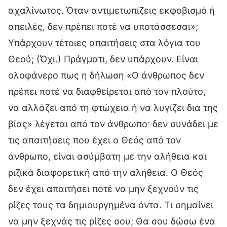
αχαλίνωτος. Όταν αντιμετωπίζεις εκφοβισμό ή
απειλές, δεν πρέπει ποτέ να υποτάσσεσαι»;
Υπάρχουν τέτοιες απαιτήσεις στα λόγια του
Θεού; (Όχι.) Πράγματι, δεν υπάρχουν. Είναι
ολοφάνερο πως η δήλωση «Ο άνθρωπος δεν
πρέπει ποτέ να διαφθείρεται από τον πλούτο,
να αλλάζει από τη φτώχεια ή να λυγίζει δια της
βίας» λέγεται από τον άνθρωπο· δεν συνάδει με
τις απαιτήσεις που έχει ο Θεός από τον
άνθρωπο, είναι ασύμβατη με την αλήθεια και
ριζικά διαφορετική από την αλήθεια. Ο Θεός
δεν έχει απαιτήσει ποτέ να μην ξεχνούν τις
ρίζες τους τα δημιουργημένα όντα. Τι σημαίνει
να μην ξεχνάς τις ρίζες σου; Θα σου δώσω ένα