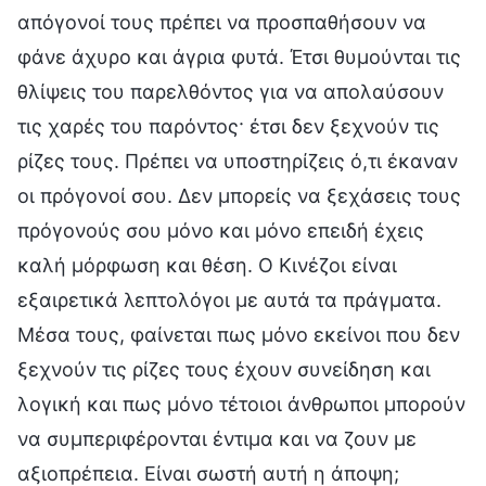
απόγονοί τους πρέπει να προσπαθήσουν να
φάνε άχυρο και άγρια φυτά. Έτσι θυμούνται τις
θλίψεις του παρελθόντος για να απολαύσουν
τις χαρές του παρόντος· έτσι δεν ξεχνούν τις
ρίζες τους. Πρέπει να υποστηρίζεις ό,τι έκαναν
οι πρόγονοί σου. Δεν μπορείς να ξεχάσεις τους
πρόγονούς σου μόνο και μόνο επειδή έχεις
καλή μόρφωση και θέση. Ο Κινέζοι είναι
εξαιρετικά λεπτολόγοι με αυτά τα πράγματα.
Μέσα τους, φαίνεται πως μόνο εκείνοι που δεν
ξεχνούν τις ρίζες τους έχουν συνείδηση και
λογική και πως μόνο τέτοιοι άνθρωποι μπορούν
να συμπεριφέρονται έντιμα και να ζουν με
αξιοπρέπεια. Είναι σωστή αυτή η άποψη;