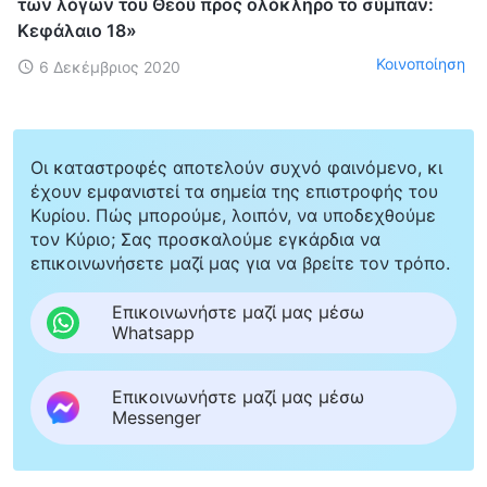
των λόγων του Θεού προς ολόκληρο το σύμπαν:
Κεφάλαιο 18»
Κοινοποίηση
6 Δεκέμβριος 2020
Οι καταστροφές αποτελούν συχνό φαινόμενο, κι
έχουν εμφανιστεί τα σημεία της επιστροφής του
Κυρίου. Πώς μπορούμε, λοιπόν, να υποδεχθούμε
τον Κύριο; Σας προσκαλούμε εγκάρδια να
επικοινωνήσετε μαζί μας για να βρείτε τον τρόπο.
Επικοινωνήστε μαζί μας μέσω
Whatsapp
Επικοινωνήστε μαζί μας μέσω
Messenger