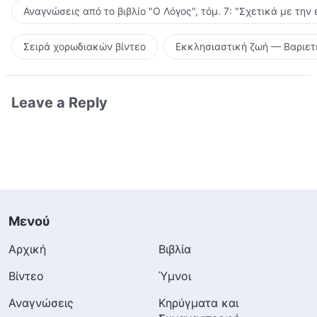
Αναγνώσεις από το βιβλίο "Ο Λόγος", τόμ. 7: "Σχετικά με την
Σειρά χορωδιακών βίντεο
Εκκλησιαστική ζωή — Βαριετ
Leave a Reply
Μενού
Αρχική
Βιβλία
Βίντεο
Ύμνοι
Αναγνώσεις
Κηρύγματα και