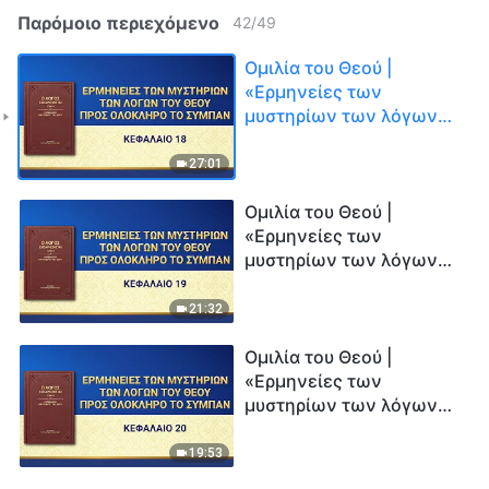
Παρόμοιο περιεχόμενο
42
/
49
Ομιλία του Θεού |
«Ερμηνείες των
μυστηρίων των λόγων
του Θεού προς ολόκληρο
το σύμπαν: Κεφάλαιο 18»
27:01
Ομιλία του Θεού |
«Ερμηνείες των
μυστηρίων των λόγων
του Θεού προς ολόκληρο
το σύμπαν: Κεφάλαιο 19»
21:32
Ομιλία του Θεού |
«Ερμηνείες των
μυστηρίων των λόγων
του Θεού προς ολόκληρο
το σύμπαν: Κεφάλαιο 20»
19:53