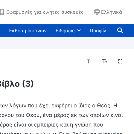
Εφαρμογές για κινητές συσκευές
Ελληνικά
Έκθεση εικόνων
Ειδήσεις
Προφίλ
ίβλο (3)
ν λόγων που έχει εκφέρει ο ίδιος ο Θεός. Η
ργου του Θεού, ένα μέρος εκ των οποίων είναι
ος είναι οι εμπειρίες και η γνώση που