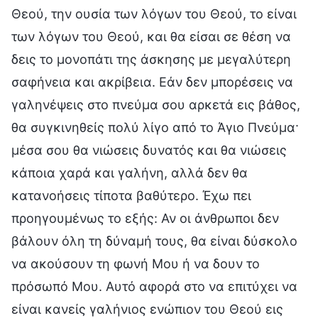
Θεού, την ουσία των λόγων του Θεού, το είναι
των λόγων του Θεού, και θα είσαι σε θέση να
δεις το μονοπάτι της άσκησης με μεγαλύτερη
σαφήνεια και ακρίβεια. Εάν δεν μπορέσεις να
γαληνέψεις στο πνεύμα σου αρκετά εις βάθος,
θα συγκινηθείς πολύ λίγο από το Άγιο Πνεύμα·
μέσα σου θα νιώσεις δυνατός και θα νιώσεις
κάποια χαρά και γαλήνη, αλλά δεν θα
κατανοήσεις τίποτα βαθύτερο. Έχω πει
προηγουμένως το εξής: Αν οι άνθρωποι δεν
βάλουν όλη τη δύναμή τους, θα είναι δύσκολο
να ακούσουν τη φωνή Μου ή να δουν το
πρόσωπό Μου. Αυτό αφορά στο να επιτύχει να
είναι κανείς γαλήνιος ενώπιον του Θεού εις