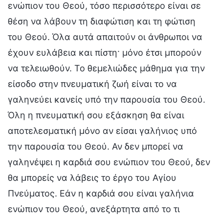
ενώπιον του Θεού, τόσο περισσότερο είναι σε
θέση να λάβουν τη διαφώτιση και τη φώτιση
του Θεού. Όλα αυτά απαιτούν οι άνθρωποι να
έχουν ευλάβεια και πίστη· μόνο έτσι μπορούν
να τελειωθούν. Το θεμελιώδες μάθημα για την
είσοδο στην πνευματική ζωή είναι το να
γαληνεύει κανείς υπό την παρουσία του Θεού.
Όλη η πνευματική σου εξάσκηση θα είναι
αποτελεσματική μόνο αν είσαι γαλήνιος υπό
την παρουσία του Θεού. Αν δεν μπορεί να
γαληνέψει η καρδιά σου ενώπιον του Θεού, δεν
θα μπορείς να λάβεις το έργο του Αγίου
Πνεύματος. Εάν η καρδιά σου είναι γαλήνια
ενώπιον του Θεού, ανεξάρτητα από το τι