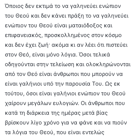
Όποιος δεν εκτιμά το να γαληνεύει ενώπιον
του Θεού και δεν κάνει πράξη το να γαληνεύει
ενώπιον του Θεού είναι ματαιόδοξος και
επιφανειακός, προσκολλημένος στον κόσμο
και δεν έχει ζωή· ακόμα κι αν λέει ότι πιστεύει
στον Θεό, είναι μόνο λόγια. Όσοι τελικά
οδηγούνται στην τελείωση και ολοκληρώνονται
από τον Θεό είναι άνθρωποι που μπορούν να
είναι γαλήνιοι υπό την παρουσία Του. Ως εκ
τούτου, όσοι είναι γαλήνιοι ενώπιον του Θεού
χαίρουν μεγάλων ευλογιών. Οι άνθρωποι που
κατά τη διάρκεια της ημέρας μετά βίας
βρίσκουν λίγο χρόνο για να φάνε και να πιούν
τα λόγια του Θεού, που είναι εντελώς