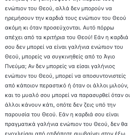
ενώπιον του Θεού, αλλά δεν μπορούν να
ηρεμήσουν την καρδιά τους ενώπιον του Θεού
ακόμη κι όταν προσεύχονται. Αυτό πόρρω
απέχει από τα κριτήρια του Θεού! Εάν η καρδιά
σου δεν μπορεί να είναι γαλήνια ενώπιον του
Θεού, μπορείς να συγκινηθείς από το Άγιο
Πνεύμα; Αν δεν μπορείς να είσαι γαλήνιος
ενώπιον του Θεού, μπορεί να αποσυντονιστείς
από κάποιον περαστικό ή όταν οι άλλοι μιλούν,
και το μυαλό σου μπορεί να παρασυρθεί όταν οι
άλλοι κάνουν κάτι, οπότε δεν ζεις υπό την
παρουσία του Θεού. Εάν η καρδιά σου είναι
πραγματικά γαλήνια ενώπιον του Θεού, δεν θα
ενοχλείσαι από οτιδήποτε συμβαίνει στον έξω