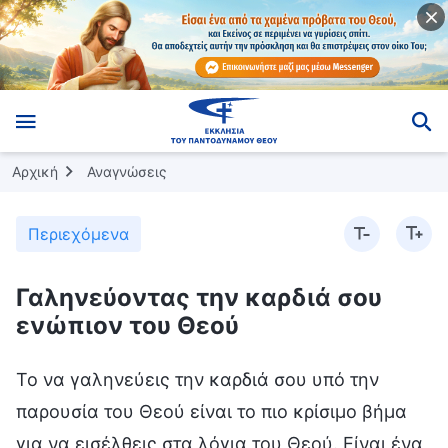
Αρχική
Αναγνώσεις
Περιεχόμενα
Γαληνεύοντας την καρδιά σου
ενώπιον του Θεού
Το να γαληνεύεις την καρδιά σου υπό την
παρουσία του Θεού είναι το πιο κρίσιμο βήμα
για να εισέλθεις στα λόγια του Θεού. Είναι ένα