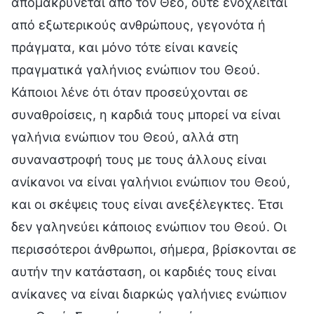
απομακρύνεται από τον Θεό, ούτε ενοχλείται
από εξωτερικούς ανθρώπους, γεγονότα ή
πράγματα, και μόνο τότε είναι κανείς
πραγματικά γαλήνιος ενώπιον του Θεού.
Κάποιοι λένε ότι όταν προσεύχονται σε
συναθροίσεις, η καρδιά τους μπορεί να είναι
γαλήνια ενώπιον του Θεού, αλλά στη
συναναστροφή τους με τους άλλους είναι
ανίκανοι να είναι γαλήνιοι ενώπιον του Θεού,
και οι σκέψεις τους είναι ανεξέλεγκτες. Έτσι
δεν γαληνεύει κάποιος ενώπιον του Θεού. Οι
περισσότεροι άνθρωποι, σήμερα, βρίσκονται σε
αυτήν την κατάσταση, οι καρδιές τους είναι
ανίκανες να είναι διαρκώς γαλήνιες ενώπιον