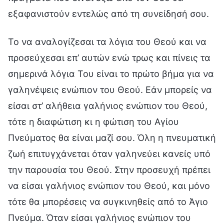
εξαφανιστούν εντελώς από τη συνείδησή σου.
Το να αναλογίζεσαι τα λόγια του Θεού και να
προσεύχεσαι επ’ αυτών ενώ τρως και πίνεις τα
σημερινά λόγια Του είναι το πρώτο βήμα για να
γαληνέψεις ενώπιον του Θεού. Εάν μπορείς να
είσαι στ’ αλήθεια γαλήνιος ενώπιον του Θεού,
τότε η διαφώτιση κι η φώτιση του Αγίου
Πνεύματος θα είναι μαζί σου. Όλη η πνευματική
ζωή επιτυγχάνεται όταν γαληνεύει κανείς υπό
την παρουσία του Θεού. Στην προσευχή πρέπει
να είσαι γαλήνιος ενώπιον του Θεού, και μόνο
τότε θα μπορέσεις να συγκινηθείς από το Άγιο
Πνεύμα. Όταν είσαι γαλήνιος ενώπιον του