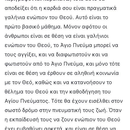
αποδείξει ότι η καρδιά σου είναι πραγματικά
γαλήνια ενώπιον του Θεού. Αυτό είναι το
πρώτο βασικό μάθημα. Μόνον αφότου οι
άνθρωποι είναι σε θέση να είναι γαλήνιοι
ενώπιον του Θεού, το Άγιο Πνεύμα μπορεί να
τους αγγίξει, και να διαφωτιστούν και να
φωτιστούν από το Άγιο Πνεύμα, και μόνο τότε
είναι σε θέση να έρθουν σε αληθινή κοινωνία
με τον Θεό, καθώς και να κατανοήσουν το
θέλημα του Θεού και την καθοδήγηση του
Αγίου Πνεύματος. Τότε θα έχουν εισέλθει στον
σωστό δρόμο στην πνευματική τους ζωή. Όταν
η εκπαίδευσή τους να ζουν ενώπιον του Θεού
έχει εμβαθύνει αρκετά, και είναι σε θέση να