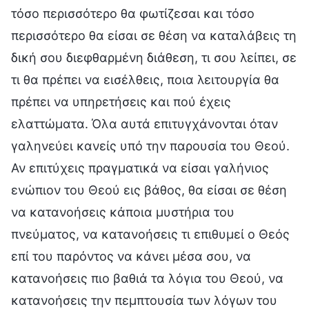
τόσο περισσότερο θα φωτίζεσαι και τόσο
περισσότερο θα είσαι σε θέση να καταλάβεις τη
δική σου διεφθαρμένη διάθεση, τι σου λείπει, σε
τι θα πρέπει να εισέλθεις, ποια λειτουργία θα
πρέπει να υπηρετήσεις και πού έχεις
ελαττώματα. Όλα αυτά επιτυγχάνονται όταν
γαληνεύει κανείς υπό την παρουσία του Θεού.
Αν επιτύχεις πραγματικά να είσαι γαλήνιος
ενώπιον του Θεού εις βάθος, θα είσαι σε θέση
να κατανοήσεις κάποια μυστήρια του
πνεύματος, να κατανοήσεις τι επιθυμεί ο Θεός
επί του παρόντος να κάνει μέσα σου, να
κατανοήσεις πιο βαθιά τα λόγια του Θεού, να
κατανοήσεις την πεμπτουσία των λόγων του