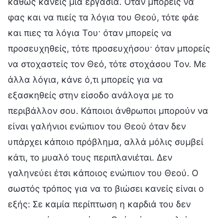
καθώς κάνεις μια εργασία. Όταν μπορείς να
φας και να πιείς τα λόγια του Θεού, τότε φάε
και πιες τα λόγια Του· όταν μπορείς να
προσευχηθείς, τότε προσευχήσου· όταν μπορείς
να στοχαστείς τον Θεό, τότε στοχάσου Τον. Με
άλλα λόγια, κάνε ό,τι μπορείς για να
εξασκηθείς στην είσοδο ανάλογα με το
περιβάλλον σου. Κάποιοι άνθρωποι μπορούν να
είναι γαλήνιοι ενώπιον του Θεού όταν δεν
υπάρχει κάποιο πρόβλημα, αλλά μόλις συμβεί
κάτι, το μυαλό τους περιπλανιέται. Δεν
γαληνεύει έτσι κάποιος ενώπιον του Θεού. Ο
σωστός τρόπος για να το βιώσει κανείς είναι ο
εξής: Σε καμία περίπτωση η καρδιά του δεν