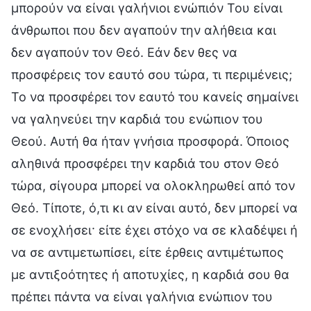
μπορούν να είναι γαλήνιοι ενώπιόν Του είναι
άνθρωποι που δεν αγαπούν την αλήθεια και
δεν αγαπούν τον Θεό. Εάν δεν θες να
προσφέρεις τον εαυτό σου τώρα, τι περιμένεις;
Το να προσφέρει τον εαυτό του κανείς σημαίνει
να γαληνεύει την καρδιά του ενώπιον του
Θεού. Αυτή θα ήταν γνήσια προσφορά. Όποιος
αληθινά προσφέρει την καρδιά του στον Θεό
τώρα, σίγουρα μπορεί να ολοκληρωθεί από τον
Θεό. Τίποτε, ό,τι κι αν είναι αυτό, δεν μπορεί να
σε ενοχλήσει· είτε έχει στόχο να σε κλαδέψει ή
να σε αντιμετωπίσει, είτε έρθεις αντιμέτωπος
με αντιξοότητες ή αποτυχίες, η καρδιά σου θα
πρέπει πάντα να είναι γαλήνια ενώπιον του