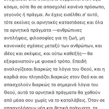
κόσμο, ούτε θα σε απασχολεί κανένα πρόσωπο,
γεγονός ή πράγμα. Αν έχεις εισέλθει σ’ αυτό,
τότε εκείνες οι αρνητικές καταστάσεις και όλα
τα αρνητικά πράγματα —ανθρώπινες
αντιλήψεις, φιλοσοφίες για τη ζωή, μη
κανονικές σχέσεις μεταξύ των ανθρώπων, και
ιδέες και σκέψεις, και ούτω καθεξής— θα
εξαφανιστούν με φυσικό τρόπο. Επειδή
αναλογίζεσαι διαρκώς τα λόγια του Θεού, και η
καρδιά σου πλησιάζει διαρκώς στον Θεό και σε
απασχολούν διαρκώς τα σημερινά λόγια του
Θεού, αυτά τα αρνητικά πράγματα θα χαθούν
από μέσα σου χωρίς να το καταλάβεις. Όταν σε
απασχολήσουν νέα και θετικά πράγματα, τα