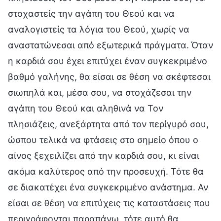
στοχαστείς την αγάπη του Θεού και να
αναλογιστείς τα λόγια του Θεού, χωρίς να
αναστατώνεσαι από εξωτερικά πράγματα. Όταν
η καρδιά σου έχει επιτύχει έναν συγκεκριμένο
βαθμό γαλήνης, θα είσαι σε θέση να σκέφτεσαι
σιωπηλά και, μέσα σου, να στοχάζεσαι την
αγάπη του Θεού και αληθινά να Τον
πλησιάζεις, ανεξάρτητα από τον περίγυρό σου,
ώσπου τελικά να φτάσεις στο σημείο όπου ο
αίνος ξεχειλίζει από την καρδιά σου, κι είναι
ακόμα καλύτερος από την προσευχή. Τότε θα
σε διακατέχει ένα συγκεκριμένο ανάστημα. Αν
είσαι σε θέση να επιτύχεις τις καταστάσεις που
περιγράφονται παραπάνω, τότε αυτό θα