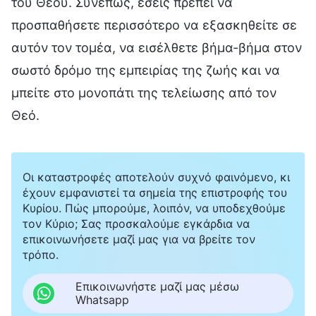
του Θεού. Συνεπώς, εσείς πρέπει να
προσπαθήσετε περισσότερο να εξασκηθείτε σε
αυτόν τον τομέα, να εισέλθετε βήμα-βήμα στον
σωστό δρόμο της εμπειρίας της ζωής και να
μπείτε στο μονοπάτι της τελείωσης από τον
Θεό.
Οι καταστροφές αποτελούν συχνό φαινόμενο, κι
έχουν εμφανιστεί τα σημεία της επιστροφής του
Κυρίου. Πώς μπορούμε, λοιπόν, να υποδεχθούμε
τον Κύριο; Σας προσκαλούμε εγκάρδια να
επικοινωνήσετε μαζί μας για να βρείτε τον
τρόπο.
Επικοινωνήστε μαζί μας μέσω
Whatsapp