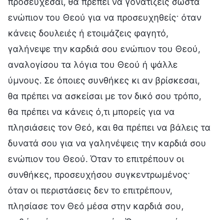
προσεύχεσαι, θα πρέπει να γονατίζεις σωστά
ενώπιον του Θεού για να προσευχηθείς· όταν
κάνεις δουλειές ή ετοιμάζεις φαγητό,
γαλήνεψε την καρδιά σου ενώπιον του Θεού,
αναλογίσου τα λόγια του Θεού ή ψάλλε
ύμνους. Σε όποιες συνθήκες κι αν βρίσκεσαι,
θα πρέπει να ασκείσαι με τον δικό σου τρόπο,
θα πρέπει να κάνεις ό,τι μπορείς για να
πλησιάσεις τον Θεό, και θα πρέπει να βάλεις τα
δυνατά σου για να γαληνέψεις την καρδιά σου
ενώπιον του Θεού. Όταν το επιτρέπουν οι
συνθήκες, προσευχήσου συγκεντρωμένος·
όταν οι περιστάσεις δεν το επιτρέπουν,
πλησίασε τον Θεό μέσα στην καρδιά σου,