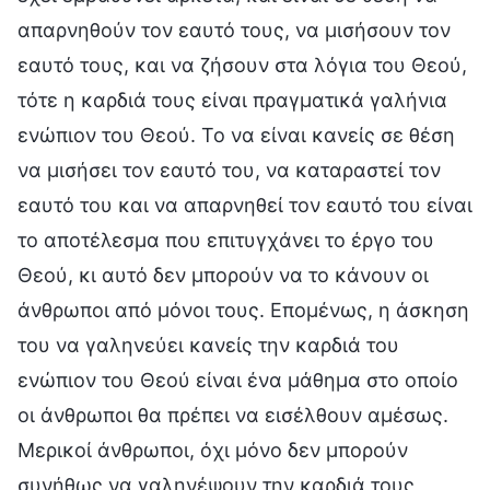
απαρνηθούν τον εαυτό τους, να μισήσουν τον
εαυτό τους, και να ζήσουν στα λόγια του Θεού,
τότε η καρδιά τους είναι πραγματικά γαλήνια
ενώπιον του Θεού. Το να είναι κανείς σε θέση
να μισήσει τον εαυτό του, να καταραστεί τον
εαυτό του και να απαρνηθεί τον εαυτό του είναι
το αποτέλεσμα που επιτυγχάνει το έργο του
Θεού, κι αυτό δεν μπορούν να το κάνουν οι
άνθρωποι από μόνοι τους. Επομένως, η άσκηση
του να γαληνεύει κανείς την καρδιά του
ενώπιον του Θεού είναι ένα μάθημα στο οποίο
οι άνθρωποι θα πρέπει να εισέλθουν αμέσως.
Μερικοί άνθρωποι, όχι μόνο δεν μπορούν
συνήθως να γαληνέψουν την καρδιά τους