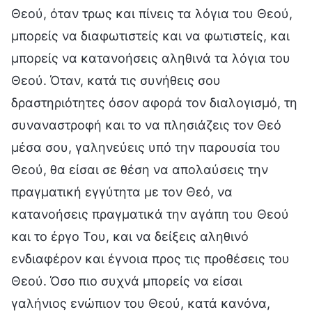
Θεού, όταν τρως και πίνεις τα λόγια του Θεού,
μπορείς να διαφωτιστείς και να φωτιστείς, και
μπορείς να κατανοήσεις αληθινά τα λόγια του
Θεού. Όταν, κατά τις συνήθεις σου
δραστηριότητες όσον αφορά τον διαλογισμό, τη
συναναστροφή και το να πλησιάζεις τον Θεό
μέσα σου, γαληνεύεις υπό την παρουσία του
Θεού, θα είσαι σε θέση να απολαύσεις την
πραγματική εγγύτητα με τον Θεό, να
κατανοήσεις πραγματικά την αγάπη του Θεού
και το έργο Του, και να δείξεις αληθινό
ενδιαφέρον και έγνοια προς τις προθέσεις του
Θεού. Όσο πιο συχνά μπορείς να είσαι
γαλήνιος ενώπιον του Θεού, κατά κανόνα,