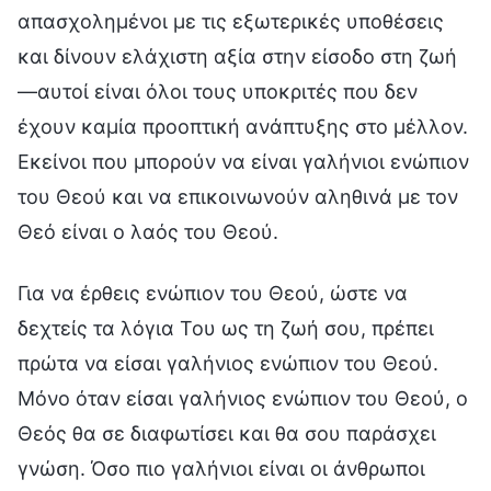
απασχολημένοι με τις εξωτερικές υποθέσεις
και δίνουν ελάχιστη αξία στην είσοδο στη ζωή
—αυτοί είναι όλοι τους υποκριτές που δεν
έχουν καμία προοπτική ανάπτυξης στο μέλλον.
Εκείνοι που μπορούν να είναι γαλήνιοι ενώπιον
του Θεού και να επικοινωνούν αληθινά με τον
Θεό είναι ο λαός του Θεού.
Για να έρθεις ενώπιον του Θεού, ώστε να
δεχτείς τα λόγια Του ως τη ζωή σου, πρέπει
πρώτα να είσαι γαλήνιος ενώπιον του Θεού.
Μόνο όταν είσαι γαλήνιος ενώπιον του Θεού, ο
Θεός θα σε διαφωτίσει και θα σου παράσχει
γνώση. Όσο πιο γαλήνιοι είναι οι άνθρωποι