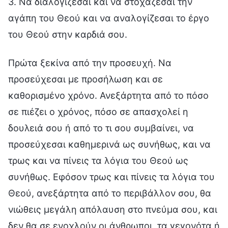
3. Nα διαλογίζεσαι και να στοχάζεσαι την
αγάπη του Θεού και να αναλογίζεσαι το έργο
του Θεού στην καρδιά σου.
Πρώτα ξεκίνα από την προσευχή. Να
προσεύχεσαι με προσήλωση και σε
καθορισμένο χρόνο. Ανεξάρτητα από το πόσο
σε πιέζει ο χρόνος, πόσο σε απασχολεί η
δουλειά σου ή από το τι σου συμβαίνει, να
προσεύχεσαι καθημερινά ως συνήθως, και να
τρως και να πίνεις τα λόγια του Θεού ως
συνήθως. Εφόσον τρως και πίνεις τα λόγια του
Θεού, ανεξάρτητα από το περιβάλλον σου, θα
νιώθεις μεγάλη απόλαυση στο πνεύμα σου, και
δεν θα σε ενοχλούν οι άνθρωποι, τα γεγονότα ή