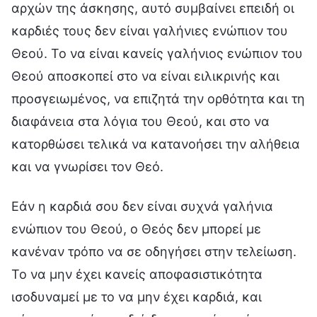
αρχών της άσκησης, αυτό συμβαίνει επειδή οι
καρδιές τους δεν είναι γαλήνιες ενώπιον του
Θεού. Το να είναι κανείς γαλήνιος ενώπιον του
Θεού αποσκοπεί στο να είναι ειλικρινής και
προσγειωμένος, να επιζητά την ορθότητα και τη
διαφάνεια στα λόγια του Θεού, και στο να
κατορθώσει τελικά να κατανοήσει την αλήθεια
και να γνωρίσει τον Θεό.
Εάν η καρδιά σου δεν είναι συχνά γαλήνια
ενώπιον του Θεού, ο Θεός δεν μπορεί με
κανέναν τρόπο να σε οδηγήσει στην τελείωση.
Το να μην έχει κανείς αποφασιστικότητα
ισοδυναμεί με το να μην έχει καρδιά, και