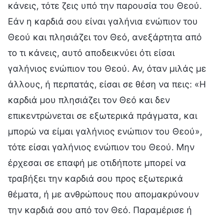
κάνεις, τότε ζεις υπό την παρουσία του Θεού.
Εάν η καρδιά σου είναι γαλήνια ενώπιον του
Θεού και πλησιάζει τον Θεό, ανεξάρτητα από
το τι κάνεις, αυτό αποδεικνύει ότι είσαι
γαλήνιος ενώπιον του Θεού. Αν, όταν μιλάς με
άλλους, ή περπατάς, είσαι σε θέση να πεις: «Η
καρδιά μου πλησιάζει τον Θεό και δεν
επικεντρώνεται σε εξωτερικά πράγματα, και
μπορώ να είμαι γαλήνιος ενώπιον του Θεού»,
τότε είσαι γαλήνιος ενώπιον του Θεού. Μην
έρχεσαι σε επαφή με οτιδήποτε μπορεί να
τραβήξει την καρδιά σου προς εξωτερικά
θέματα, ή με ανθρώπους που απομακρύνουν
την καρδιά σου από τον Θεό. Παραμέρισε ή