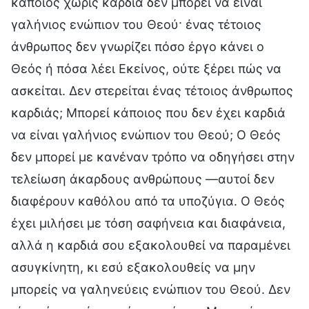
κάποιος χωρίς καρδιά δεν μπορεί να είναι
γαλήνιος ενώπιον του Θεού· ένας τέτοιος
άνθρωπος δεν γνωρίζει πόσο έργο κάνει ο
Θεός ή πόσα λέει Εκείνος, ούτε ξέρει πώς να
ασκείται. Δεν στερείται ένας τέτοιος άνθρωπος
καρδιάς; Μπορεί κάποιος που δεν έχει καρδιά
να είναι γαλήνιος ενώπιον του Θεού; Ο Θεός
δεν μπορεί με κανέναν τρόπο να οδηγήσει στην
τελείωση άκαρδους ανθρώπους —αυτοί δεν
διαφέρουν καθόλου από τα υποζύγια. Ο Θεός
έχει μιλήσει με τόση σαφήνεια και διαφάνεια,
αλλά η καρδιά σου εξακολουθεί να παραμένει
ασυγκίνητη, κι εσύ εξακολουθείς να μην
μπορείς να γαληνεύεις ενώπιον του Θεού. Δεν