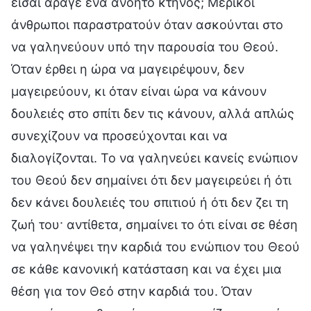
είσαι άραγε ένα ανόητο κτήνος; Μερικοί
άνθρωποι παραστρατούν όταν ασκούνται στο
να γαληνεύουν υπό την παρουσία του Θεού.
Όταν έρθει η ώρα να μαγειρέψουν, δεν
μαγειρεύουν, κι όταν είναι ώρα να κάνουν
δουλειές στο σπίτι δεν τις κάνουν, αλλά απλώς
συνεχίζουν να προσεύχονται και να
διαλογίζονται. Το να γαληνεύει κανείς ενώπιον
του Θεού δεν σημαίνει ότι δεν μαγειρεύει ή ότι
δεν κάνει δουλειές του σπιτιού ή ότι δεν ζει τη
ζωή του· αντίθετα, σημαίνει το ότι είναι σε θέση
να γαληνέψει την καρδιά του ενώπιον του Θεού
σε κάθε κανονική κατάσταση και να έχει μια
θέση για τον Θεό στην καρδιά του. Όταν