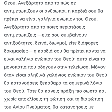
Θεού. Ανεξάρτητα από το πώς σε
αντιμετωπίζουν οι άνθρωποι, η καρδιά σου θα
πρέπει να είναι γαλήνια ενώπιον του Θεού.
Ανεξάρτητα από το ποιες περιστάσεις
αντιμετωπίζεις —είτε σου συμβαίνουν
αντιξοότητες, δεινά, διωγμοί, είτε διάφορες
δοκιμασίες— η καρδιά σου θα πρέπει πάντα να
είναι γαλήνια ενώπιον του Θεού· αυτά είναι τα
μονοπάτια που οδηγούν στην τελείωση. Μόνον
όταν είσαι αληθινά γαλήνιος ενώπιον του Θεού
θα κατανοήσεις ξεκάθαρα τα σημερινά λόγια
του Θεού. Τότε θα κάνεις πράξη πιο σωστά και
χωρίς αποκλίσεις τη φώτιση και τη διαφώτιση
του Αγίου Πνεύματος, θα κατανοήσεις με