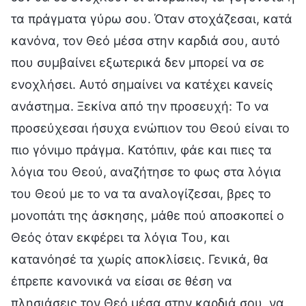
τα πράγματα γύρω σου. Όταν στοχάζεσαι, κατά
κανόνα, τον Θεό μέσα στην καρδιά σου, αυτό
που συμβαίνει εξωτερικά δεν μπορεί να σε
ενοχλήσει. Αυτό σημαίνει να κατέχει κανείς
ανάστημα. Ξεκίνα από την προσευχή: Το να
προσεύχεσαι ήσυχα ενώπιον του Θεού είναι το
πιο γόνιμο πράγμα. Κατόπιν, φάε και πιες τα
λόγια του Θεού, αναζήτησε το φως στα λόγια
του Θεού με το να τα αναλογίζεσαι, βρες το
μονοπάτι της άσκησης, μάθε πού αποσκοπεί ο
Θεός όταν εκφέρει τα λόγια Του, και
κατανόησέ τα χωρίς αποκλίσεις. Γενικά, θα
έπρεπε κανονικά να είσαι σε θέση να
πλησιάσεις τον Θεό μέσα στην καρδιά σου, να