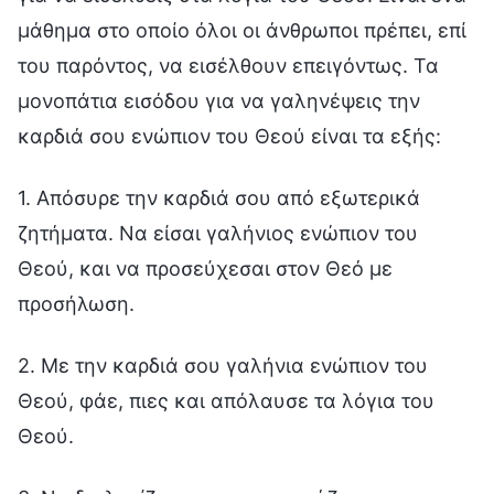
μάθημα στο οποίο όλοι οι άνθρωποι πρέπει, επί
του παρόντος, να εισέλθουν επειγόντως. Τα
μονοπάτια εισόδου για να γαληνέψεις την
καρδιά σου ενώπιον του Θεού είναι τα εξής:
1. Απόσυρε την καρδιά σου από εξωτερικά
ζητήματα. Να είσαι γαλήνιος ενώπιον του
Θεού, και να προσεύχεσαι στον Θεό με
προσήλωση.
2. Με την καρδιά σου γαλήνια ενώπιον του
Θεού, φάε, πιες και απόλαυσε τα λόγια του
Θεού.