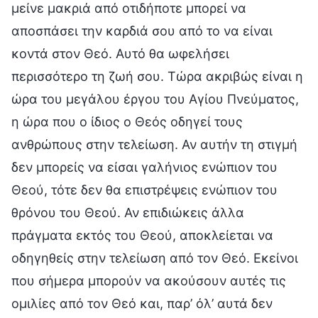
μείνε μακριά από οτιδήποτε μπορεί να
αποσπάσει την καρδιά σου από το να είναι
κοντά στον Θεό. Αυτό θα ωφελήσει
περισσότερο τη ζωή σου. Τώρα ακριβώς είναι η
ώρα του μεγάλου έργου του Αγίου Πνεύματος,
η ώρα που ο ίδιος ο Θεός οδηγεί τους
ανθρώπους στην τελείωση. Αν αυτήν τη στιγμή
δεν μπορείς να είσαι γαλήνιος ενώπιον του
Θεού, τότε δεν θα επιστρέψεις ενώπιον του
θρόνου του Θεού. Αν επιδιώκεις άλλα
πράγματα εκτός του Θεού, αποκλείεται να
οδηγηθείς στην τελείωση από τον Θεό. Εκείνοι
που σήμερα μπορούν να ακούσουν αυτές τις
ομιλίες από τον Θεό και, παρ’ όλ’ αυτά δεν