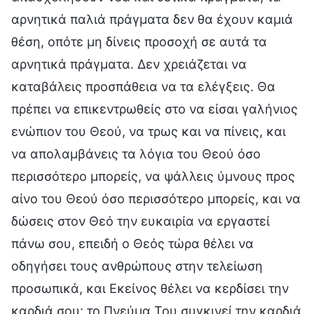
αρνητικά παλιά πράγματα δεν θα έχουν καμιά
θέση, οπότε μη δίνεις προσοχή σε αυτά τα
αρνητικά πράγματα. Δεν χρειάζεται να
καταβάλεις προσπάθεια να τα ελέγξεις. Θα
πρέπει να επικεντρωθείς στο να είσαι γαλήνιος
ενώπιον του Θεού, να τρως και να πίνεις, και
να απολαμβάνεις τα λόγια του Θεού όσο
περισσότερο μπορείς, να ψάλλεις ύμνους προς
αίνο του Θεού όσο περισσότερο μπορείς, και να
δώσεις στον Θεό την ευκαιρία να εργαστεί
πάνω σου, επειδή ο Θεός τώρα θέλει να
οδηγήσει τους ανθρώπους στην τελείωση
προσωπικά, και Εκείνος θέλει να κερδίσει την
καρδιά σου· το Πνεύμα Του συγκινεί την καρδιά