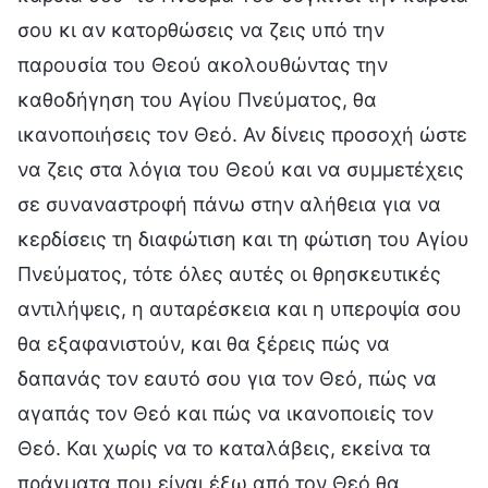
σου κι αν κατορθώσεις να ζεις υπό την
παρουσία του Θεού ακολουθώντας την
καθοδήγηση του Αγίου Πνεύματος, θα
ικανοποιήσεις τον Θεό. Αν δίνεις προσοχή ώστε
να ζεις στα λόγια του Θεού και να συμμετέχεις
σε συναναστροφή πάνω στην αλήθεια για να
κερδίσεις τη διαφώτιση και τη φώτιση του Αγίου
Πνεύματος, τότε όλες αυτές οι θρησκευτικές
αντιλήψεις, η αυταρέσκεια και η υπεροψία σου
θα εξαφανιστούν, και θα ξέρεις πώς να
δαπανάς τον εαυτό σου για τον Θεό, πώς να
αγαπάς τον Θεό και πώς να ικανοποιείς τον
Θεό. Και χωρίς να το καταλάβεις, εκείνα τα
πράγματα που είναι έξω από τον Θεό θα