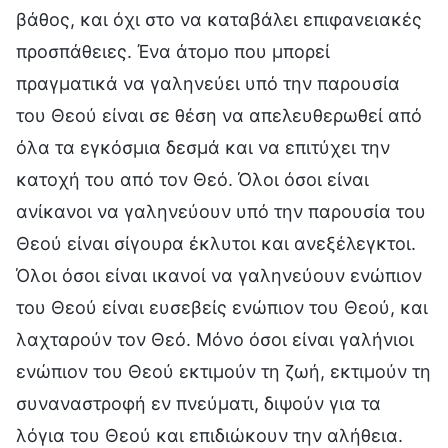
βάθος, και όχι στο να καταβάλει επιφανειακές
προσπάθειες. Ένα άτομο που μπορεί
πραγματικά να γαληνεύει υπό την παρουσία
του Θεού είναι σε θέση να απελευθερωθεί από
όλα τα εγκόσμια δεσμά και να επιτύχει την
κατοχή του από τον Θεό. Όλοι όσοι είναι
ανίκανοι να γαληνεύουν υπό την παρουσία του
Θεού είναι σίγουρα έκλυτοι και ανεξέλεγκτοι.
Όλοι όσοι είναι ικανοί να γαληνεύουν ενώπιον
του Θεού είναι ευσεβείς ενώπιον του Θεού, και
λαχταρούν τον Θεό. Μόνο όσοι είναι γαλήνιοι
ενώπιον του Θεού εκτιμούν τη ζωή, εκτιμούν τη
συναναστροφή εν πνεύματι, διψούν για τα
λόγια του Θεού και επιδιώκουν την αλήθεια.