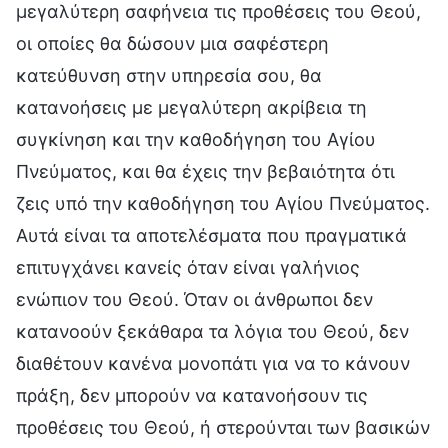
μεγαλύτερη σαφήνεια τις προθέσεις του Θεού,
οι οποίες θα δώσουν μια σαφέστερη
κατεύθυνση στην υπηρεσία σου, θα
κατανοήσεις με μεγαλύτερη ακρίβεια τη
συγκίνηση και την καθοδήγηση του Αγίου
Πνεύματος, και θα έχεις την βεβαιότητα ότι
ζεις υπό την καθοδήγηση του Αγίου Πνεύματος.
Αυτά είναι τα αποτελέσματα που πραγματικά
επιτυγχάνει κανείς όταν είναι γαλήνιος
ενώπιον του Θεού. Όταν οι άνθρωποι δεν
κατανοούν ξεκάθαρα τα λόγια του Θεού, δεν
διαθέτουν κανένα μονοπάτι για να το κάνουν
πράξη, δεν μπορούν να κατανοήσουν τις
προθέσεις του Θεού, ή στερούνται των βασικών