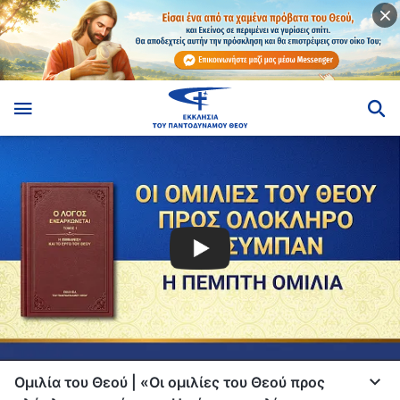
Ομιλία του Θεού | «Οι ομιλίες του Θεού προς