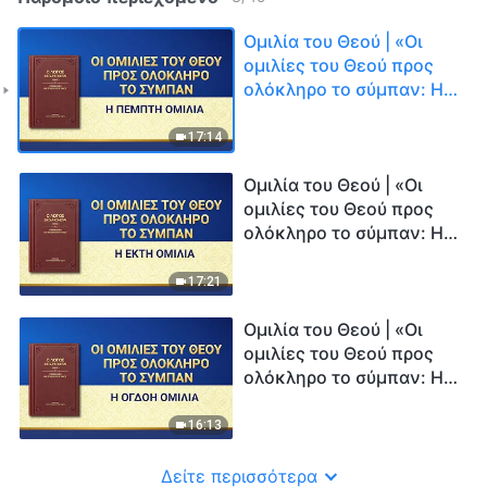
Ομιλία του Θεού | «Οι
ομιλίες του Θεού προς
ολόκληρο το σύμπαν: Η
πέμπτη ομιλία»
17:14
Ομιλία του Θεού | «Οι
ομιλίες του Θεού προς
ολόκληρο το σύμπαν: Η
έκτη ομιλία»
17:21
Ομιλία του Θεού | «Οι
ομιλίες του Θεού προς
ολόκληρο το σύμπαν: H
όγδοη ομιλία»
16:13
Δείτε περισσότερα