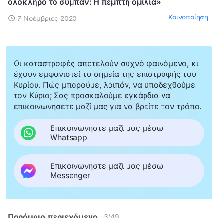
ολόκληρο το σύμπαν: Η πέμπτη ομιλία»
Κοινοποίηση
7 Νοέμβριος 2020
Οι καταστροφές αποτελούν συχνό φαινόμενο, κι
έχουν εμφανιστεί τα σημεία της επιστροφής του
Κυρίου. Πώς μπορούμε, λοιπόν, να υποδεχθούμε
τον Κύριο; Σας προσκαλούμε εγκάρδια να
επικοινωνήσετε μαζί μας για να βρείτε τον τρόπο.
Επικοινωνήστε μαζί μας μέσω
Whatsapp
Επικοινωνήστε μαζί μας μέσω
Messenger
Παρόμοιο περιεχόμενο
3
/
49