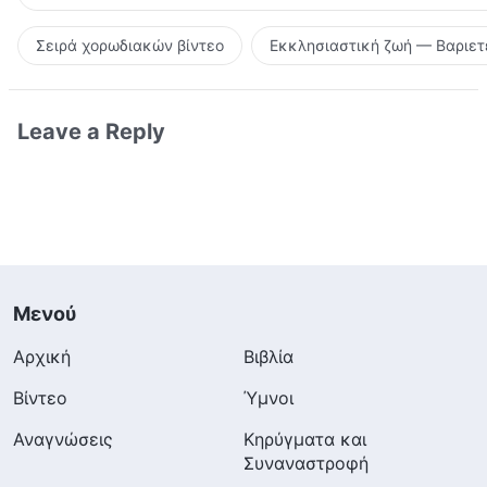
Σειρά χορωδιακών βίντεο
Εκκλησιαστική ζωή — Βαριετ
Leave a Reply
Μενού
Αρχική
Βιβλία
Βίντεο
Ύμνοι
Αναγνώσεις
Κηρύγματα και
Συναναστροφή