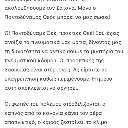
ακολουθήσουμε τον Σατανά. Μόνο ο
Παντοδύναμος Θεός μπορεί να μας σώσει!
Ω! Παντοδύναμε Θεέ, πρακτικέ Θεέ! Εσύ έχεις
ανοίξει τα πνευματικά μας μάτια, δίνοντάς μας
τη δυνατότητα να αντικρίσουμε τα μυστήρια του
πνευματικού κόσμου. Οι προοπτικές της
βασιλείας είναι ατέρμονες. Ας είμαστε σε
επαγρύπνηση καθώς περιμένουμε. Η ημέρα
αυτή αποκλείεται να αργήσει.
Οι φωτιές του πολέμου στροβιλίζονται, ο
καπνός από τα κανόνια κάνει τον αέρα
αποπνικτικό, ο καιρός ζεσταίνει, το κλίμα