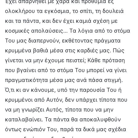
Έχει απαρνηθεί με χαρά και προθυμία εξ
ολοκλήρου τα εγκόσμια, το σπίτι, τη δουλειά
και τα πάντα, και δεν έχει καμιά σχέση με
κοσμικές απολαύσεις… Τα λόγια από το στόμα
Του μας διαπερνούν, εκθέτοντας πράγματα
κρυμμένα βαθιά μέσα στις καρδιές μας. Πώς
γίνεται να μην έχουμε πειστεί; Κάθε πρόταση
που βγαίνει από το στόμα Του μπορεί να γίνει
πραγματικότητα μέσα μας ανά πάσα στιγμή.
Ό,τι κι αν κάνουμε, υπό την παρουσία Του ή
κρυμμένοι από Αυτόν, δεν υπάρχει τίποτα που
να μη γνωρίζει Αυτός, τίποτα που να μην
καταλαβαίνει. Τα πάντα θα αποκαλυφθούν
όντως ενώπιόν Του, παρά τα δικά μας σχέδια