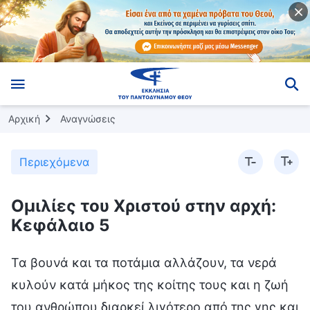
Αρχική
Αναγνώσεις
Περιεχόμενα
Ομιλίες του Χριστού στην αρχή:
Κεφάλαιο 5
Τα βουνά και τα ποτάμια αλλάζουν, τα νερά
κυλούν κατά μήκος της κοίτης τους και η ζωή
του ανθρώπου διαρκεί λιγότερο από της γης και