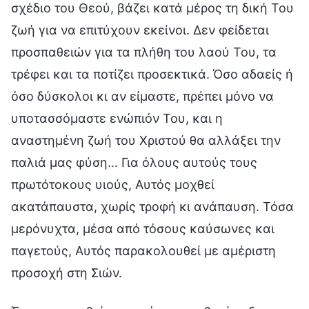
σχέδιο του Θεού, βάζει κατά μέρος τη δική Του
ζωή για να επιτύχουν εκείνοι. Δεν φείδεται
προσπαθειών για τα πλήθη του λαού Του, τα
τρέφει και τα ποτίζει προσεκτικά. Όσο αδαείς ή
όσο δύσκολοι κι αν είμαστε, πρέπει μόνο να
υποτασσόμαστε ενώπιόν Του, και η
αναστημένη ζωή του Χριστού θα αλλάξει την
παλιά μας φύση… Για όλους αυτούς τους
πρωτότοκους υιούς, Αυτός μοχθεί
ακατάπαυστα, χωρίς τροφή κι ανάπαυση. Τόσα
μερόνυχτα, μέσα από τόσους καύσωνες και
παγετούς, Αυτός παρακολουθεί με αμέριστη
προσοχή στη Σιών.