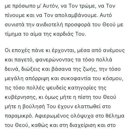
με πρόσωπο μ’ Αυτόν, να Τον τρώμε, να Τον
πίνουμε και να Τον απολαμβάνουμε. Αυτό
συνιστά την ανιδιοτελή προσφορά του Θεού με
τίμημα το αίμα της καρδιάς Του.
Οι εποχές πάνε κι έρχονται, μέσα από ανέμους
και παγετό, φανερώνοντας τα τόσο πολλά
δεινά, διώξεις και βάσανα της ζωής, την τόσο
μεγάλη απόρριψη και συκοφαντία του κόσμου,
τις τόσο πολλές ψευδείς κατηγορίες της
κυβέρνησης, κι όμως μήτε η πίστη του Θεού
μήτε η βούλησή Του έχουν ελαττωθεί στο
παραμικρό. Αφιερωμένος ολόψυχα στο θέλημα
του Θεού, καθώς και στη διαχείριση και στο