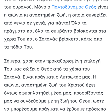
του ουρανού. Μόνο ο
Παντοδύναμος Θεός
είναι
η αιώνια κι αναστημένη ζωή, η οποία συνεχίζει
από γενιά σε γενιά, για πάντα! Όλα τα
πράγματα και όλα τα συμβάντα βρίσκονται στα
χέρια Του και ο Σατανάς βρίσκεται κάτω από
τα πόδια Του.
Σήμερα, χάρη στην προκαθορισμένη επιλογή
Του μας σώζει ο Θεός από τα χέρια του
Σατανά. Είναι πράγματι ο Λυτρωτής μας. Η
αιώνια, αναστημένη ζωή του Χριστού έχει
όντως σφυρηλατηθεί μέσα μας, προορίζοντάς
μας να συνδεθούμε με τη ζωή του Θεού, ώστε
να μπορέσουμε πράγματι να έρθουμε πρόσωπο