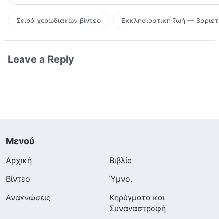
Σειρά χορωδιακών βίντεο
Εκκλησιαστική ζωή — Βαριετ
Leave a Reply
Μενού
Αρχική
Βιβλία
Βίντεο
Ύμνοι
Αναγνώσεις
Κηρύγματα και
Συναναστροφή