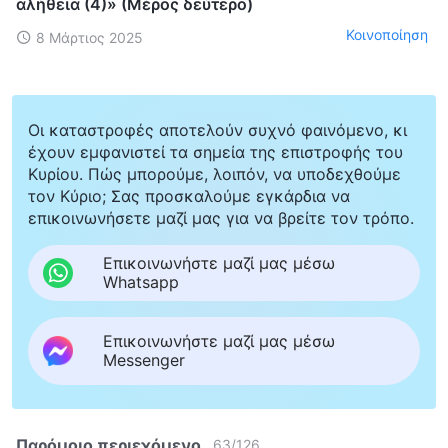
αλήθεια (4)» (Μέρος δεύτερο)
Κοινοποίηση
8 Μάρτιος 2025
Οι καταστροφές αποτελούν συχνό φαινόμενο, κι
έχουν εμφανιστεί τα σημεία της επιστροφής του
Κυρίου. Πώς μπορούμε, λοιπόν, να υποδεχθούμε
τον Κύριο; Σας προσκαλούμε εγκάρδια να
επικοινωνήσετε μαζί μας για να βρείτε τον τρόπο.
Επικοινωνήστε μαζί μας μέσω
Whatsapp
Επικοινωνήστε μαζί μας μέσω
Messenger
Παρόμοιο περιεχόμενο
63
/
126