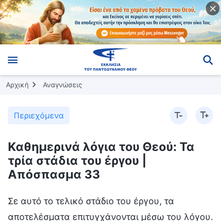
Αρχική
Αναγνώσεις
Περιεχόμενα
Καθημερινά λόγια του Θεού: Τα
τρία στάδια του έργου |
Απόσπασμα 33
Σε αυτό το τελικό στάδιο του έργου, τα
αποτελέσματα επιτυγχάνονται μέσω του λόγου.