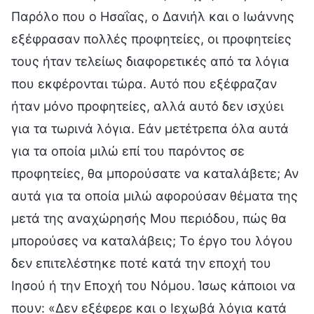
Παρόλο που ο Ησαΐας, ο Δανιήλ και ο Ιωάννης
εξέφρασαν πολλές προφητείες, οι προφητείες
τους ήταν τελείως διαφορετικές από τα λόγια
που εκφέρονται τώρα. Αυτό που εξέφραζαν
ήταν μόνο προφητείες, αλλά αυτό δεν ισχύει
για τα τωρινά λόγια. Εάν μετέτρεπα όλα αυτά
για τα οποία μιλώ επί του παρόντος σε
προφητείες, θα μπορούσατε να καταλάβετε; Αν
αυτά για τα οποία μιλώ αφορούσαν θέματα της
μετά της αναχώρησής Μου περιόδου, πώς θα
μπορούσες να καταλάβεις; Το έργο του λόγου
δεν επιτελέστηκε ποτέ κατά την εποχή του
Ιησού ή την Εποχή του Νόμου. Ίσως κάποιοι να
πουν: «Δεν εξέφερε και ο Ιεχωβά λόγια κατά