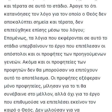
και τέρατα σε αυτό το στάδιο. Άραγε το ότι
κατανόησες τον λόγο για τον οποίο ο Θεός δεν
αποκαλύπτει σημεία και τέρατα, δεν
επιτεύχθηκε επίσης μέσω του λόγου;
Επομένως, τα λόγια που εκφέρονται σε αυτό το
στάδιο υπερβαίνουν το έργο που επιτέλεσαν οι
απόστολοι και οι προφήτες των προηγούμενων
γενεών. Ακόμα και οι προφητείες των
προφητών δεν θα μπορούσαν να επιτύχουν
αυτό το αποτέλεσμα. Οι προφήτες εξέφεραν
μόνο προφητείες, μίλησαν για το τι θα
συνέβαινε στο μέλλον, αλλά όχι για το έργο
που επιθυμούσε να επιτελέσει εκείνον τον
καιρό ο Θεός. Δεν μιλούσαν για να