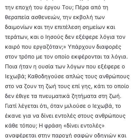
την εποχή του έργου Του; Πέρα από τη
θεραπεία ασθενειών, την εκβολή των
δαιμονίων και την επιτέλεση σημείων και
τεράτων, και ο Ιησούς δεν εξέφερε λόγια τον
καιρό που εργαζόταν;» Υπάρχουν διαφορές
στον τρόπο με τον οποίο εκφέρονται τα λόγια.
Ποια ήταν η ουσία των λόγων που εξέφερε ο
Ιεχωβά; Καθοδηγούσε απλώς τους ανθρώπους
στο να ζουν τη ζωή τους επί γης, κάτι το οποίο
δεν έθιγε τα πνευματικά ζητήματα στη ζωή.
Γιατί λέγεται ότι, όταν μιλούσε ο Ιεχωβά, το
έκανε για να δίνει εντολές στους ανθρώπους
κάθε τόπου; Η φράση «δίνει εντολές»
αναφέρεται στην παροχή σαφών οδηγιών και