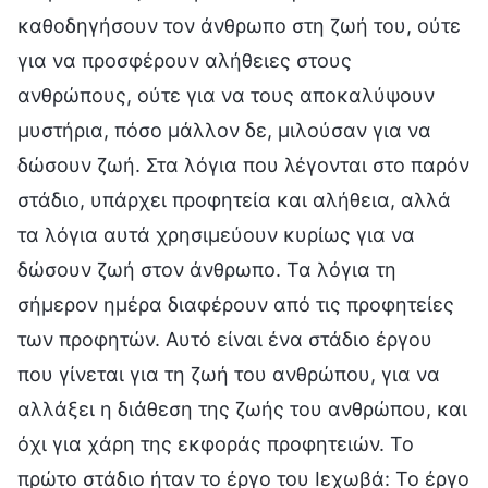
καθοδηγήσουν τον άνθρωπο στη ζωή του, ούτε
για να προσφέρουν αλήθειες στους
ανθρώπους, ούτε για να τους αποκαλύψουν
μυστήρια, πόσο μάλλον δε, μιλούσαν για να
δώσουν ζωή. Στα λόγια που λέγονται στο παρόν
στάδιο, υπάρχει προφητεία και αλήθεια, αλλά
τα λόγια αυτά χρησιμεύουν κυρίως για να
δώσουν ζωή στον άνθρωπο. Τα λόγια τη
σήμερον ημέρα διαφέρουν από τις προφητείες
των προφητών. Αυτό είναι ένα στάδιο έργου
που γίνεται για τη ζωή του ανθρώπου, για να
αλλάξει η διάθεση της ζωής του ανθρώπου, και
όχι για χάρη της εκφοράς προφητειών. Το
πρώτο στάδιο ήταν το έργο του Ιεχωβά: Το έργο