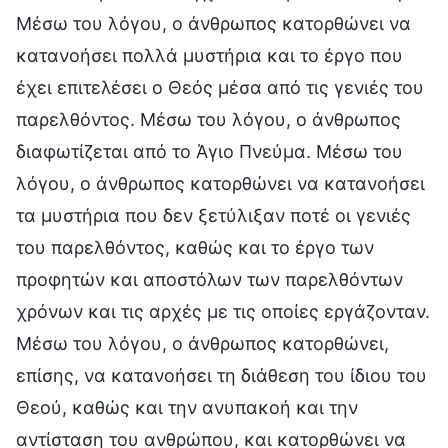
Μέσω του λόγου, ο άνθρωπος κατορθώνει να
κατανοήσει πολλά μυστήρια και το έργο που
έχει επιτελέσει ο Θεός μέσα από τις γενιές του
παρελθόντος. Μέσω του λόγου, ο άνθρωπος
διαφωτίζεται από το Άγιο Πνεύμα. Μέσω του
λόγου, ο άνθρωπος κατορθώνει να κατανοήσει
τα μυστήρια που δεν ξετύλιξαν ποτέ οι γενιές
του παρελθόντος, καθώς και το έργο των
προφητών και αποστόλων των παρελθόντων
χρόνων και τις αρχές με τις οποίες εργάζονταν.
Μέσω του λόγου, ο άνθρωπος κατορθώνει,
επίσης, να κατανοήσει τη διάθεση του ίδιου του
Θεού, καθώς και την ανυπακοή και την
αντίσταση του ανθρώπου, και κατορθώνει να