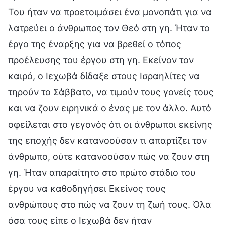
Του ήταν να προετοιμάσει ένα μονοπάτι για να
λατρεύει ο άνθρωπος τον Θεό στη γη. Ήταν το
έργο της έναρξης για να βρεθεί ο τόπος
προέλευσης του έργου στη γη. Εκείνον τον
καιρό, ο Ιεχωβά δίδαξε στους Ισραηλίτες να
τηρούν το Σάββατο, να τιμούν τους γονείς τους
και να ζουν ειρηνικά ο ένας με τον άλλο. Αυτό
οφείλεται στο γεγονός ότι οι άνθρωποι εκείνης
της εποχής δεν κατανοούσαν τι απαρτίζει τον
άνθρωπο, ούτε κατανοούσαν πώς να ζουν στη
γη. Ήταν απαραίτητο στο πρώτο στάδιο του
έργου να καθοδηγήσει Εκείνος τους
ανθρώπους στο πώς να ζουν τη ζωή τους. Όλα
όσα τους είπε ο Ιεχωβά δεν ήταν