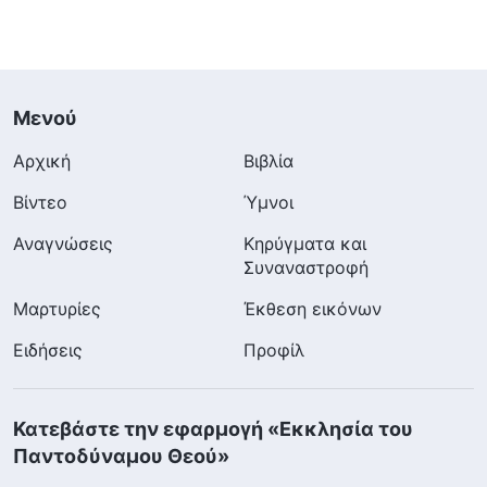
Μενού
Αρχική
Βιβλία
Βίντεο
Ύμνοι
Αναγνώσεις
Κηρύγματα και
Συναναστροφή
Μαρτυρίες
Έκθεση εικόνων
Ειδήσεις
Προφίλ
Κατεβάστε την εφαρμογή «Εκκλησία του
Παντοδύναμου Θεού»