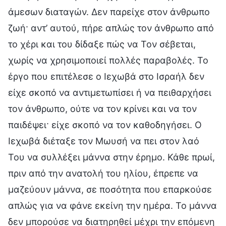
άμεσων διαταγών. Δεν παρείχε στον άνθρωπο
ζωή· αντ’ αυτού, πήρε απλώς τον άνθρωπο από
το χέρι και του δίδαξε πώς να Τον σέβεται,
χωρίς να χρησιμοποιεί πολλές παραβολές. Το
έργο που επιτέλεσε ο Ιεχωβά στο Ισραήλ δεν
είχε σκοπό να αντιμετωπίσει ή να πειθαρχήσει
τον άνθρωπο, ούτε να τον κρίνει και να τον
παιδέψει· είχε σκοπό να τον καθοδηγήσει. Ο
Ιεχωβά διέταξε τον Μωυσή να πει στον λαό
Του να συλλέξει μάννα στην έρημο. Κάθε πρωί,
πριν από την ανατολή του ηλίου, έπρεπε να
μαζεύουν μάννα, σε ποσότητα που επαρκούσε
απλώς για να φάνε εκείνη την ημέρα. Το μάννα
δεν μπορούσε να διατηρηθεί μέχρι την επόμενη