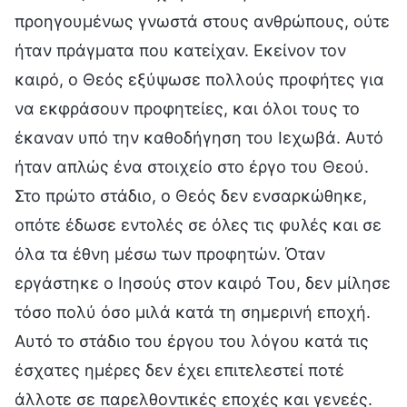
προηγουμένως γνωστά στους ανθρώπους, ούτε
ήταν πράγματα που κατείχαν. Εκείνον τον
καιρό, ο Θεός εξύψωσε πολλούς προφήτες για
να εκφράσουν προφητείες, και όλοι τους το
έκαναν υπό την καθοδήγηση του Ιεχωβά. Αυτό
ήταν απλώς ένα στοιχείο στο έργο του Θεού.
Στο πρώτο στάδιο, ο Θεός δεν ενσαρκώθηκε,
οπότε έδωσε εντολές σε όλες τις φυλές και σε
όλα τα έθνη μέσω των προφητών. Όταν
εργάστηκε ο Ιησούς στον καιρό Του, δεν μίλησε
τόσο πολύ όσο μιλά κατά τη σημερινή εποχή.
Αυτό το στάδιο του έργου του λόγου κατά τις
έσχατες ημέρες δεν έχει επιτελεστεί ποτέ
άλλοτε σε παρελθοντικές εποχές και γενεές.