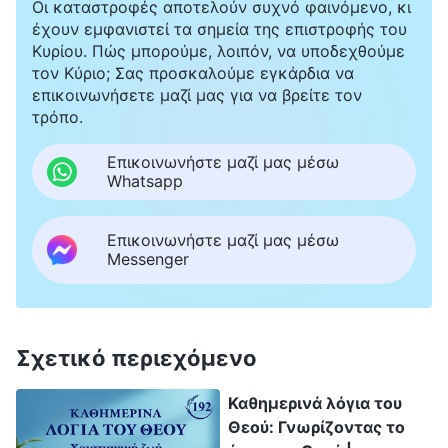
Οι καταστροφές αποτελούν συχνό φαινόμενο, κι
έχουν εμφανιστεί τα σημεία της επιστροφής του
Κυρίου. Πώς μπορούμε, λοιπόν, να υποδεχθούμε
τον Κύριο; Σας προσκαλούμε εγκάρδια να
επικοινωνήσετε μαζί μας για να βρείτε τον
τρόπο.
Επικοινωνήστε μαζί μας μέσω
Whatsapp
Επικοινωνήστε μαζί μας μέσω
Messenger
Σχετικό περιεχόμενο
Καθημερινά λόγια του
Θεού: Γνωρίζοντας το