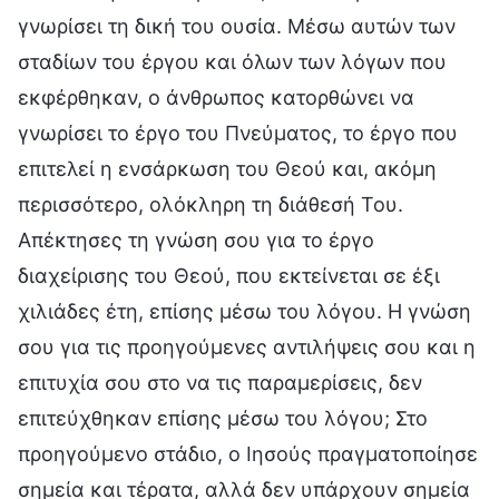
γνωρίσει τη δική του ουσία. Μέσω αυτών των
σταδίων του έργου και όλων των λόγων που
εκφέρθηκαν, ο άνθρωπος κατορθώνει να
γνωρίσει το έργο του Πνεύματος, το έργο που
επιτελεί η ενσάρκωση του Θεού και, ακόμη
περισσότερο, ολόκληρη τη διάθεσή Του.
Απέκτησες τη γνώση σου για το έργο
διαχείρισης του Θεού, που εκτείνεται σε έξι
χιλιάδες έτη, επίσης μέσω του λόγου. Η γνώση
σου για τις προηγούμενες αντιλήψεις σου και η
επιτυχία σου στο να τις παραμερίσεις, δεν
επιτεύχθηκαν επίσης μέσω του λόγου; Στο
προηγούμενο στάδιο, ο Ιησούς πραγματοποίησε
σημεία και τέρατα, αλλά δεν υπάρχουν σημεία