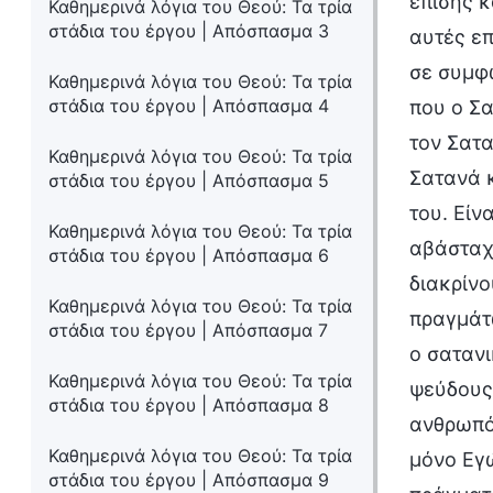
επίσης κ
Καθημερινά λόγια του Θεού: Τα τρία
στάδια του έργου | Απόσπασμα 3
αυτές επ
σε συμφω
Καθημερινά λόγια του Θεού: Τα τρία
στάδια του έργου | Απόσπασμα 4
που ο Σα
τον Σατ
Καθημερινά λόγια του Θεού: Τα τρία
Σατανά κ
στάδια του έργου | Απόσπασμα 5
του. Είν
Καθημερινά λόγια του Θεού: Τα τρία
αβάσταχ
στάδια του έργου | Απόσπασμα 6
διακρίνο
Καθημερινά λόγια του Θεού: Τα τρία
πραγμάτω
στάδια του έργου | Απόσπασμα 7
ο σατανι
Καθημερινά λόγια του Θεού: Τα τρία
ψεύδους,
στάδια του έργου | Απόσπασμα 8
ανθρωπότ
Καθημερινά λόγια του Θεού: Τα τρία
μόνο Εγ
στάδια του έργου | Απόσπασμα 9