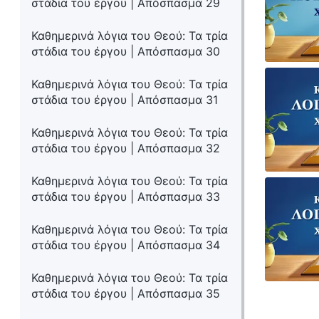
στάδια του έργου | Απόσπασμα 29
Καθημερινά λόγια του Θεού: Τα τρία
στάδια του έργου | Απόσπασμα 30
Καθημερινά λόγια του Θεού: Τα τρία
στάδια του έργου | Απόσπασμα 31
Καθημερινά λόγια του Θεού: Τα τρία
στάδια του έργου | Απόσπασμα 32
Καθημερινά λόγια του Θεού: Τα τρία
στάδια του έργου | Απόσπασμα 33
Καθημερινά λόγια του Θεού: Τα τρία
στάδια του έργου | Απόσπασμα 34
Καθημερινά λόγια του Θεού: Τα τρία
στάδια του έργου | Απόσπασμα 35