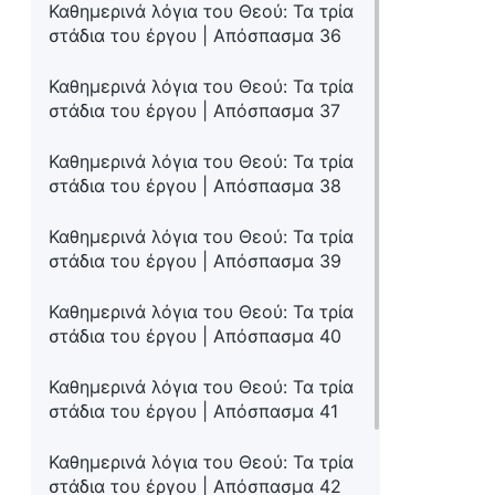
Καθημερινά λόγια του Θεού: Τα τρία
στάδια του έργου | Απόσπασμα 36
Καθημερινά λόγια του Θεού: Τα τρία
στάδια του έργου | Απόσπασμα 37
Καθημερινά λόγια του Θεού: Τα τρία
στάδια του έργου | Απόσπασμα 38
Καθημερινά λόγια του Θεού: Τα τρία
στάδια του έργου | Απόσπασμα 39
Καθημερινά λόγια του Θεού: Τα τρία
στάδια του έργου | Απόσπασμα 40
Καθημερινά λόγια του Θεού: Τα τρία
στάδια του έργου | Απόσπασμα 41
Καθημερινά λόγια του Θεού: Τα τρία
στάδια του έργου | Απόσπασμα 42