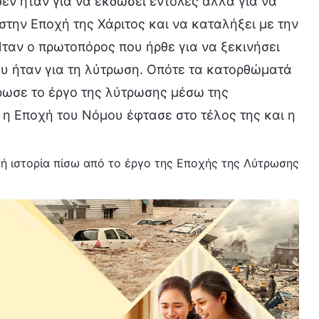
δεν ήταν για να εκδώσει εντολές αλλά για να
 στην Εποχή της Χάριτος και να καταλήξει με την
Ήταν ο πρωτοπόρος που ήρθε για να ξεκινήσει
ου ήταν για τη λύτρωση. Οπότε τα κατορθώματά
ήρωσε το έργο της λύτρωσης μέσω της
 η Εποχή του Νόμου έφτασε στο τέλος της και η
ινή ιστορία πίσω από το έργο της Εποχής της Λύτρωσης