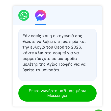
Εάν εσείς και η οικογένειά σας
θέλετε να λάβετε τη σωτηρία και
την ευλογία του Θεού το 2026,
κάντε κλικ στο κουμπί για να
συμμετάσχετε σε μια ομάδα
μελέτης της Αγίας Γραφής για να
βρείτε το μονοπάτι.
Επικοινωνήστε μαζί μας μέσω
Messenger