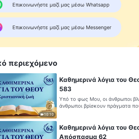
Επικοινωνήστε μαζί μας μέσω Whatsapp
Επικοινωνήστε μαζί μας μέσω Messenger
κό περιεχόμενο
Καθημερινά λόγια του Θε
583
Υπό το φως Μου, οι άνθρωποι βλ
άνθρωποι βρίσκουν πράγματα που
10:10
Καθημερινά λόγια του Θεο
Απόσπασμα 62