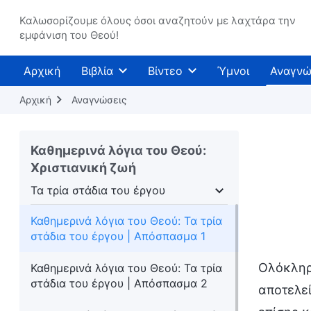
Καλωσορίζουμε όλους όσοι αναζητούν με λαχτάρα την
εμφάνιση του Θεού!
Αρχική
Βιβλία
Βίντεο
Ύμνοι
Αναγνώ
Αρχική
Αναγνώσεις
Καθημερινά λόγια του Θεού:
Χριστιανική ζωή
Τα τρία στάδια του έργου
Τα τρία στάδια του έργου
Η εμφάνιση και
Καθημερινά λόγια του Θεού: Τα τρία
στάδια του έργου | Απόσπασμα 1
Ολόκληρο
Καθημερινά λόγια του Θεού: Τα τρία
στάδια του έργου | Απόσπασμα 2
αποτελεί