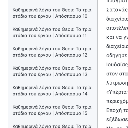
πράγματα
Σατανάς 
Καθημερινά λόγια του Θεού: Τα τρία
στάδια του έργου | Απόσπασμα 10
διαχείρι
αποτέλε
Καθημερινά λόγια του Θεού: Τα τρία
στάδια του έργου | Απόσπασμα 11
και να γ
διαχείρι
Καθημερινά λόγια του Θεού: Τα τρία
στάδια του έργου | Απόσπασμα 12
οδήγησε 
Ιουδαίας
Καθημερινά λόγια του Θεού: Τα τρία
στον στα
στάδια του έργου | Απόσπασμα 13
λύτρωσης
Καθημερινά λόγια του Θεού: Τα τρία
«Υπέρτατ
στάδια του έργου | Απόσπασμα 14
περιεχόμ
Καθημερινά λόγια του Θεού: Τα τρία
Εποχή το
στάδια του έργου | Απόσπασμα 15
εξέδωσε 
Καθημερινά λόγια του Θεού: Τα τρία