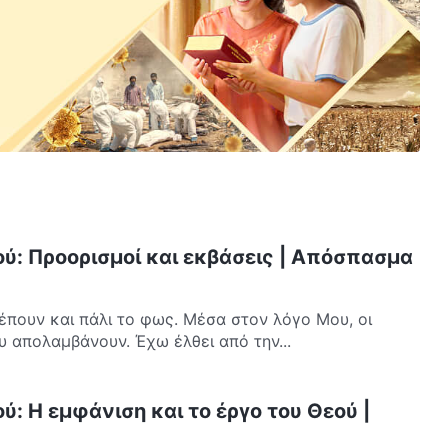
ού: Προορισμοί και εκβάσεις | Απόσπασμα
έπουν και πάλι το φως. Μέσα στον λόγο Μου, οι
 απολαμβάνουν. Έχω έλθει από την...
ύ: Η εμφάνιση και το έργο του Θεού |