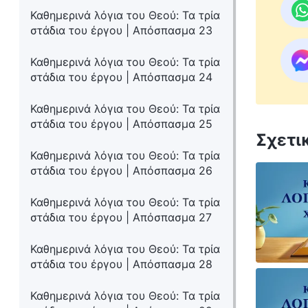
Καθημερινά λόγια του Θεού: Τα τρία
στάδια του έργου | Απόσπασμα 23
Καθημερινά λόγια του Θεού: Τα τρία
στάδια του έργου | Απόσπασμα 24
Καθημερινά λόγια του Θεού: Τα τρία
στάδια του έργου | Απόσπασμα 25
Σχετι
Καθημερινά λόγια του Θεού: Τα τρία
στάδια του έργου | Απόσπασμα 26
Καθημερινά λόγια του Θεού: Τα τρία
στάδια του έργου | Απόσπασμα 27
Καθημερινά λόγια του Θεού: Τα τρία
στάδια του έργου | Απόσπασμα 28
Καθημερινά λόγια του Θεού: Τα τρία