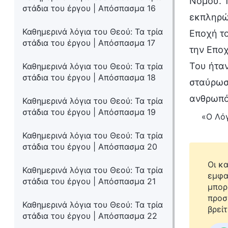
Νόμου. Τ
στάδια του έργου | Απόσπασμα 16
εκπληρώσ
Καθημερινά λόγια του Θεού: Τα τρία
Εποχή το
στάδια του έργου | Απόσπασμα 17
την Εποχ
Του ήταν
Καθημερινά λόγια του Θεού: Τα τρία
στάδια του έργου | Απόσπασμα 18
σταύρωσή
ανθρωπότ
Καθημερινά λόγια του Θεού: Τα τρία
στάδια του έργου | Απόσπασμα 19
«Ο Λόγ
Καθημερινά λόγια του Θεού: Τα τρία
στάδια του έργου | Απόσπασμα 20
Οι κ
Καθημερινά λόγια του Θεού: Τα τρία
εμφα
στάδια του έργου | Απόσπασμα 21
μπορ
προσ
Καθημερινά λόγια του Θεού: Τα τρία
βρείτ
στάδια του έργου | Απόσπασμα 22