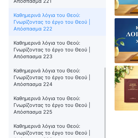
Απόσπασμα 221
Καθημερινά λόγια του Θεού:
Γνωρίζοντας το έργο του Θεού |
Απόσπασμα 222
Καθημερινά λόγια του Θεού:
Γνωρίζοντας το έργο του Θεού |
Απόσπασμα 223
Καθημερινά λόγια του Θεού:
Γνωρίζοντας το έργο του Θεού |
Απόσπασμα 224
Καθημερινά λόγια του Θεού:
Γνωρίζοντας το έργο του Θεού |
Απόσπασμα 225
Καθημερινά λόγια του Θεού:
Γνωρίζοντας το έργο του Θεού |