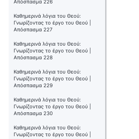
Απόσπασμα 226
Καθημερινά λόγια του Θεού:
Γνωρίζοντας το έργο του Θεού |
Απόσπασμα 227
Καθημερινά λόγια του Θεού:
Γνωρίζοντας το έργο του Θεού |
Απόσπασμα 228
Καθημερινά λόγια του Θεού:
Γνωρίζοντας το έργο του Θεού |
Απόσπασμα 229
Καθημερινά λόγια του Θεού:
Γνωρίζοντας το έργο του Θεού |
Απόσπασμα 230
Καθημερινά λόγια του Θεού:
Γνωρίζοντας το έργο του Θεού |