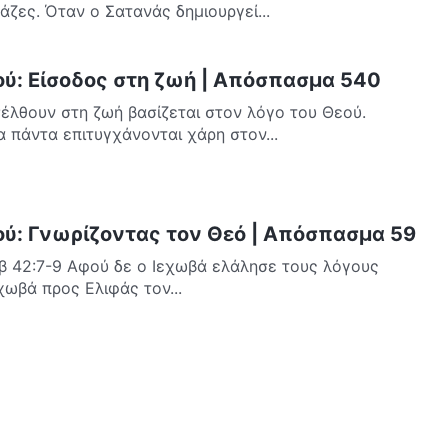
άζες. Όταν ο Σατανάς δημιουργεί...
ού: Είσοδος στη ζωή | Απόσπασμα 540
έλθουν στη ζωή βασίζεται στον λόγο του Θεού.
 πάντα επιτυγχάνονται χάρη στον...
ού: Γνωρίζοντας τον Θεό | Απόσπασμα 59
ώβ 42:7-9 Αφού δε ο Ιεχωβά ελάλησε τους λόγους
χωβά προς Ελιφάς τον...