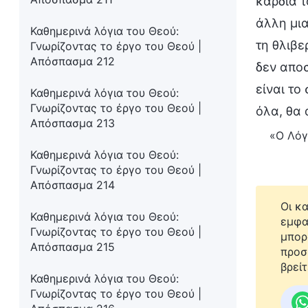
καρδιά τ
άλλη μια
Καθημερινά λόγια του Θεού:
τη θλιβε
Γνωρίζοντας το έργο του Θεού |
Απόσπασμα 212
δεν απο
είναι το
Καθημερινά λόγια του Θεού:
Γνωρίζοντας το έργο του Θεού |
όλα, θα
Απόσπασμα 213
«Ο Λόγ
Καθημερινά λόγια του Θεού:
Γνωρίζοντας το έργο του Θεού |
Απόσπασμα 214
Οι κ
Καθημερινά λόγια του Θεού:
εμφα
Γνωρίζοντας το έργο του Θεού |
μπορ
Απόσπασμα 215
προσ
βρείτ
Καθημερινά λόγια του Θεού:
Γνωρίζοντας το έργο του Θεού |