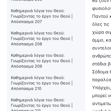
θα ζουν 
φυσιολογ
Καθημερινά λόγια του Θεού:
Γνωρίζοντας το έργο του Θεού |
Παντού κ
Απόσπασμα 207
όλες τις
χώρα σιγ
Καθημερινά λόγια του Θεού:
Γνωρίζοντας το έργο του Θεού |
άμμο, κ
Απόσπασμα 208
συντελού
Καθημερινά λόγια του Θεού:
ανθρώπου
Γνωρίζοντας το έργο του Θεού |
στάδια β
Απόσπασμα 209
Σόδομα θ
Καθημερινά λόγια του Θεού:
παραλύσε
Γνωρίζοντας το έργο του Θεού |
Υπάρχει,
Απόσπασμα 210
μπορεί ν
Καθημερινά λόγια του Θεού:
αντιμετω
Γνωρίζοντας το έργο του Θεού |
Απόσπασμα 211