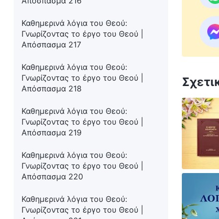
Απόσπασμα 216
Καθημερινά λόγια του Θεού:
Γνωρίζοντας το έργο του Θεού |
Απόσπασμα 217
Καθημερινά λόγια του Θεού:
Γνωρίζοντας το έργο του Θεού |
Σχετι
Απόσπασμα 218
Καθημερινά λόγια του Θεού:
Γνωρίζοντας το έργο του Θεού |
Απόσπασμα 219
Καθημερινά λόγια του Θεού:
Γνωρίζοντας το έργο του Θεού |
Απόσπασμα 220
Καθημερινά λόγια του Θεού:
Γνωρίζοντας το έργο του Θεού |