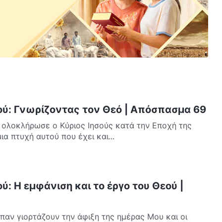
ού: Γνωρίζοντας τον Θεό | Απόσπασμα 69
 ολοκλήρωσε ο Κύριος Ιησούς κατά την Εποχή της
ια πτυχή αυτού που έχει και...
ύ: Η εμφάνιση και το έργο του Θεού |
παν γιορτάζουν την άφιξη της ημέρας Μου και οι