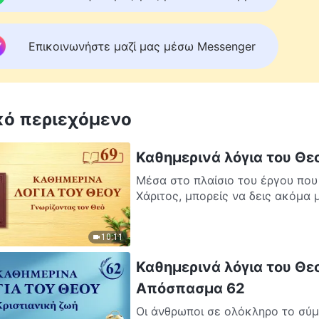
Επικοινωνήστε μαζί μας μέσω Messenger
κό περιεχόμενο
Καθημερινά λόγια του Θε
Μέσα στο πλαίσιο του έργου που
Χάριτος, μπορείς να δεις ακόμα μ
10:11
Καθημερινά λόγια του Θεο
Απόσπασμα 62
Οι άνθρωποι σε ολόκληρο το σύμ