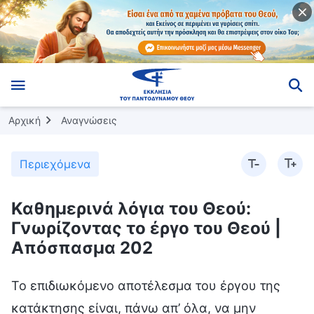
Αρχική
Αναγνώσεις
Περιεχόμενα
Καθημερινά λόγια του Θεού:
Γνωρίζοντας το έργο του Θεού |
Απόσπασμα 202
Το επιδιωκόμενο αποτέλεσμα του έργου της
κατάκτησης είναι, πάνω απ’ όλα, να μην