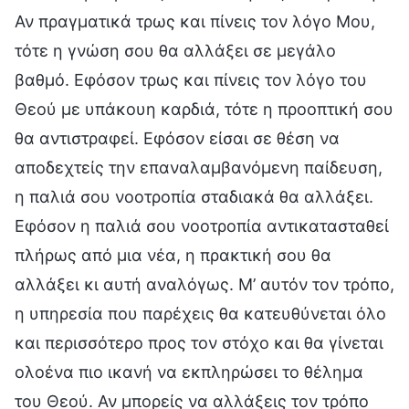
Αν πραγματικά τρως και πίνεις τον λόγο Μου,
τότε η γνώση σου θα αλλάξει σε μεγάλο
βαθμό. Εφόσον τρως και πίνεις τον λόγο του
Θεού με υπάκουη καρδιά, τότε η προοπτική σου
θα αντιστραφεί. Εφόσον είσαι σε θέση να
αποδεχτείς την επαναλαμβανόμενη παίδευση,
η παλιά σου νοοτροπία σταδιακά θα αλλάξει.
Εφόσον η παλιά σου νοοτροπία αντικατασταθεί
πλήρως από μια νέα, η πρακτική σου θα
αλλάξει κι αυτή αναλόγως. Μ’ αυτόν τον τρόπο,
η υπηρεσία που παρέχεις θα κατευθύνεται όλο
και περισσότερο προς τον στόχο και θα γίνεται
ολοένα πιο ικανή να εκπληρώσει το θέλημα
του Θεού. Αν μπορείς να αλλάξεις τον τρόπο