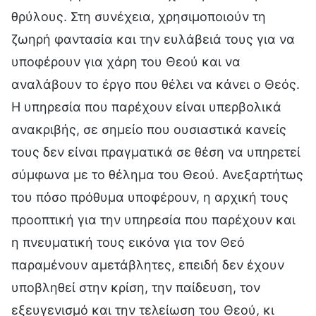
θρύλους. Στη συνέχεια, χρησιμοποιούν τη
ζωηρή φαντασία και την ευλάβειά τους για να
υποφέρουν για χάρη του Θεού και να
αναλάβουν το έργο που θέλει να κάνει ο Θεός.
Η υπηρεσία που παρέχουν είναι υπερβολικά
ανακριβής, σε σημείο που ουσιαστικά κανείς
τους δεν είναι πραγματικά σε θέση να υπηρετεί
σύμφωνα με το θέλημα του Θεού. Ανεξαρτήτως
του πόσο πρόθυμα υποφέρουν, η αρχική τους
προοπτική για την υπηρεσία που παρέχουν και
η πνευματική τους εικόνα για τον Θεό
παραμένουν αμετάβλητες, επειδή δεν έχουν
υποβληθεί στην κρίση, την παίδευση, τον
εξευγενισμό και την τελείωση του Θεού, κι