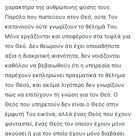
χαρακτήρα της ανθρώπινης φύσης τους.
Παρόλο που πιστεύουν στον Θεό, ούτε Τον
κατανοούν ούτε γνωρίζουν το θέλημά Του.
Μόνο εργάζονται και υποφέρουν στα τυφλά για
τον Θεό. Δεν θεωρούν ότι έχει οποιαδήποτε
αξία η διακριτική ικανότητα, δεν νοιάζονται
καθόλου να βεβαιωθούν ότι η υπηρεσία που
παρέχουν εκπληρώνει πραγματικά το θέλημα
του Θεού, και ακόμα λιγότερο δεν γνωρίζουν
πώς να επιτύχουν τη γνώση για τον Θεό. Ο
Θεός που υπηρετούν δεν είναι ο Θεός στην
έμφυτή Του εικόνα, αλλά ένας Θεός που έχουν
φανταστεί, ένας Θεός τον οποίον έχουν μόνο
ακούσει ή για τον οποίο έχουν μόνο διαβάσει