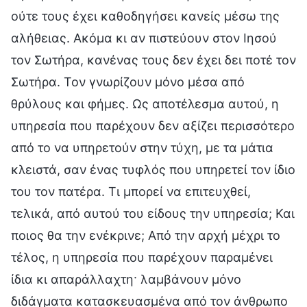
ούτε τους έχει καθοδηγήσει κανείς μέσω της
αλήθειας. Ακόμα κι αν πιστεύουν στον Ιησού
τον Σωτήρα, κανένας τους δεν έχει δει ποτέ τον
Σωτήρα. Τον γνωρίζουν μόνο μέσα από
θρύλους και φήμες. Ως αποτέλεσμα αυτού, η
υπηρεσία που παρέχουν δεν αξίζει περισσότερο
από το να υπηρετούν στην τύχη, με τα μάτια
κλειστά, σαν ένας τυφλός που υπηρετεί τον ίδιο
του τον πατέρα. Τι μπορεί να επιτευχθεί,
τελικά, από αυτού του είδους την υπηρεσία; Και
ποιος θα την ενέκρινε; Από την αρχή μέχρι το
τέλος, η υπηρεσία που παρέχουν παραμένει
ίδια κι απαράλλαχτη· λαμβάνουν μόνο
διδάγματα κατασκευασμένα από τον άνθρωπο