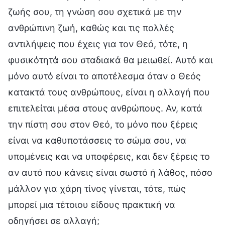
ζωής σου, τη γνώση σου σχετικά με την
ανθρώπινη ζωή, καθώς και τις πολλές
αντιλήψεις που έχεις για τον Θεό, τότε, η
φυσικότητά σου σταδιακά θα μειωθεί. Αυτό και
μόνο αυτό είναι το αποτέλεσμα όταν ο Θεός
κατακτά τους ανθρώπους, είναι η αλλαγή που
επιτελείται μέσα στους ανθρώπους. Αν, κατά
την πίστη σου στον Θεό, το μόνο που ξέρεις
είναι να καθυποτάσσεις το σώμα σου, να
υπομένεις και να υποφέρεις, και δεν ξέρεις το
αν αυτό που κάνεις είναι σωστό ή λάθος, πόσο
μάλλον για χάρη τίνος γίνεται, τότε, πώς
μπορεί μια τέτοιου είδους πρακτική να
οδηγήσει σε αλλαγή;