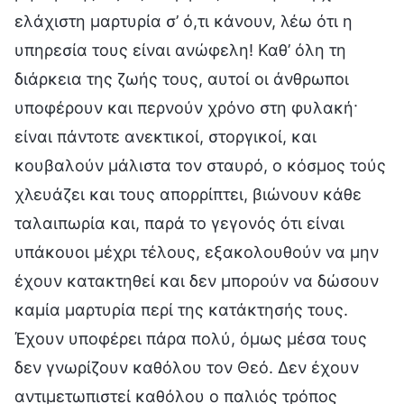
ελάχιστη μαρτυρία σ’ ό,τι κάνουν, λέω ότι η
υπηρεσία τους είναι ανώφελη! Καθ’ όλη τη
διάρκεια της ζωής τους, αυτοί οι άνθρωποι
υποφέρουν και περνούν χρόνο στη φυλακή·
είναι πάντοτε ανεκτικοί, στοργικοί, και
κουβαλούν μάλιστα τον σταυρό, ο κόσμος τούς
χλευάζει και τους απορρίπτει, βιώνουν κάθε
ταλαιπωρία και, παρά το γεγονός ότι είναι
υπάκουοι μέχρι τέλους, εξακολουθούν να μην
έχουν κατακτηθεί και δεν μπορούν να δώσουν
καμία μαρτυρία περί της κατάκτησής τους.
Έχουν υποφέρει πάρα πολύ, όμως μέσα τους
δεν γνωρίζουν καθόλου τον Θεό. Δεν έχουν
αντιμετωπιστεί καθόλου ο παλιός τρόπος