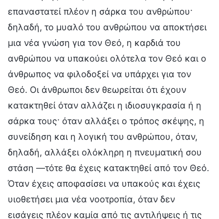
επαναστατεί πλέον η σάρκα του ανθρώπου·
δηλαδή, το μυαλό του ανθρώπου να αποκτήσει
μια νέα γνώση για τον Θεό, η καρδιά του
ανθρώπου να υπακούει ολότελα τον Θεό και ο
άνθρωπος να φιλοδοξεί να υπάρχει για τον
Θεό. Οι άνθρωποι δεν θεωρείται ότι έχουν
κατακτηθεί όταν αλλάζει η ιδιοσυγκρασία ή η
σάρκα τους· όταν αλλάξει ο τρόπος σκέψης, η
συνείδηση και η λογική του ανθρώπου, όταν,
δηλαδή, αλλάξει ολόκληρη η πνευματική σου
στάση —τότε θα έχεις κατακτηθεί από τον Θεό.
Όταν έχεις αποφασίσει να υπακούς και έχεις
υιοθετήσει μια νέα νοοτροπία, όταν δεν
εισάγεις πλέον καμία από τις αντιλήψεις ή τις