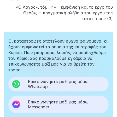
«Ο Λόγος», τόμ. 1: «Η εμφάνιση και το έργο του
Θεού», Η πραγματική αλήθεια του έργου της
κατάκτησης (3)
Οι καταστροφές αποτελούν συχνό φαινόμενο, κι
έχουν εμφανιστεί τα σημεία της επιστροφής του
Κυρίου. Πώς μπορούμε, λοιπόν, να υποδεχθούμε
τον Κύριο; Σας προσκαλούμε εγκάρδια να
επικοινωνήσετε μαζί μας για να βρείτε τον
τρόπο.
Επικοινωνήστε μαζί μας μέσω
Whatsapp
Επικοινωνήστε μαζί μας μέσω
Messenger