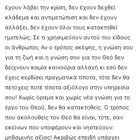
έχουν λάβει την κρίση, δεν έχουν δεχθεί
κλάδεμα και αντιμετώπιση και δεν έχουν
αλλάξει, δεν έχουν όλοι τους κατακτηθεί
ημιτελώς; Σε τι χρησιμεύουν αυτού του είδους
οι άνθρωποι; Αν ο τρόπος σκέψης, η γνώση σου
για τη ζωή και η γνώση σου για τον Θεό δεν
δείχνουν καμία καινούρια αλλαγή κι εσύ δεν
έχεις κερδίσει πραγματικά τίποτα, τότε δεν θα
πετύχεις ποτέ τίποτα αξιόλογο στην υπηρεσία
σου! Χωρίς όραμα και χωρίς νέα γνώση για το
έργο του Θεού, δεν θα κατακτηθείς. Ο τρόπος
που ακολουθείς τον Θεό θα είναι, τότε, σαν
εκείνων που υποφέρουν και νηστεύουν:
μηδαμινής αξίας! Ακριβώς επειδή υπάρχει