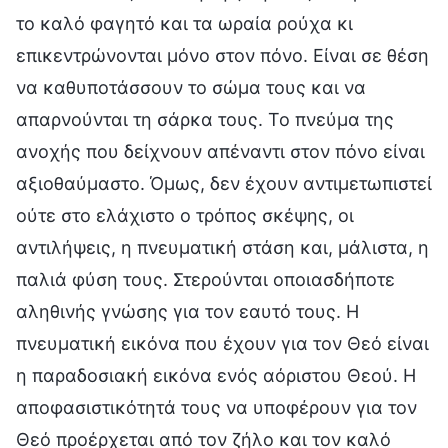
το καλό φαγητό και τα ωραία ρούχα κι
επικεντρώνονται μόνο στον πόνο. Είναι σε θέση
να καθυποτάσσουν το σώμα τους και να
απαρνούνται τη σάρκα τους. Το πνεύμα της
ανοχής που δείχνουν απέναντι στον πόνο είναι
αξιοθαύμαστο. Όμως, δεν έχουν αντιμετωπιστεί
ούτε στο ελάχιστο ο τρόπος σκέψης, οι
αντιλήψεις, η πνευματική στάση και, μάλιστα, η
παλιά φύση τους. Στερούνται οποιασδήποτε
αληθινής γνώσης για τον εαυτό τους. Η
πνευματική εικόνα που έχουν για τον Θεό είναι
η παραδοσιακή εικόνα ενός αόριστου Θεού. Η
αποφασιστικότητά τους να υποφέρουν για τον
Θεό προέρχεται από τον ζήλο και τον καλό