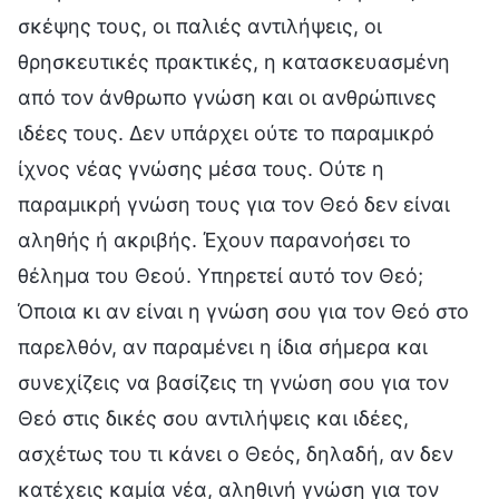
σκέψης τους, οι παλιές αντιλήψεις, οι
θρησκευτικές πρακτικές, η κατασκευασμένη
από τον άνθρωπο γνώση και οι ανθρώπινες
ιδέες τους. Δεν υπάρχει ούτε το παραμικρό
ίχνος νέας γνώσης μέσα τους. Ούτε η
παραμικρή γνώση τους για τον Θεό δεν είναι
αληθής ή ακριβής. Έχουν παρανοήσει το
θέλημα του Θεού. Υπηρετεί αυτό τον Θεό;
Όποια κι αν είναι η γνώση σου για τον Θεό στο
παρελθόν, αν παραμένει η ίδια σήμερα και
συνεχίζεις να βασίζεις τη γνώση σου για τον
Θεό στις δικές σου αντιλήψεις και ιδέες,
ασχέτως του τι κάνει ο Θεός, δηλαδή, αν δεν
κατέχεις καμία νέα, αληθινή γνώση για τον