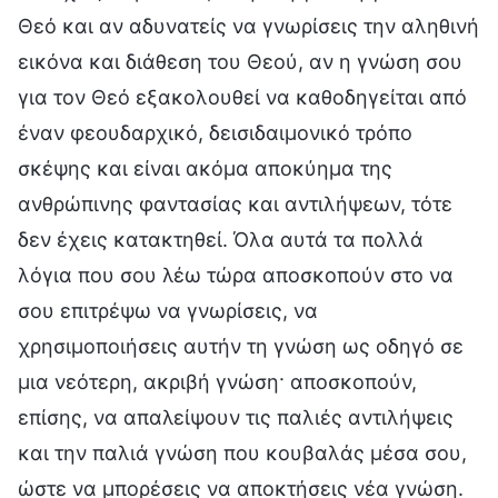
Θεό και αν αδυνατείς να γνωρίσεις την αληθινή
εικόνα και διάθεση του Θεού, αν η γνώση σου
για τον Θεό εξακολουθεί να καθοδηγείται από
έναν φεουδαρχικό, δεισιδαιμονικό τρόπο
σκέψης και είναι ακόμα αποκύημα της
ανθρώπινης φαντασίας και αντιλήψεων, τότε
δεν έχεις κατακτηθεί. Όλα αυτά τα πολλά
λόγια που σου λέω τώρα αποσκοπούν στο να
σου επιτρέψω να γνωρίσεις, να
χρησιμοποιήσεις αυτήν τη γνώση ως οδηγό σε
μια νεότερη, ακριβή γνώση· αποσκοπούν,
επίσης, να απαλείψουν τις παλιές αντιλήψεις
και την παλιά γνώση που κουβαλάς μέσα σου,
ώστε να μπορέσεις να αποκτήσεις νέα γνώση.