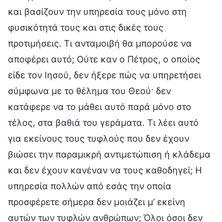
και βασίζουν την υπηρεσία τους μόνο στη
φυσικότητά τους και στις δικές τους
προτιμήσεις. Τι ανταμοιβή θα μπορούσε να
αποφέρει αυτό; Ούτε καν ο Πέτρος, ο οποίος
είδε τον Ιησού, δεν ήξερε πώς να υπηρετήσει
σύμφωνα με το θέλημα του Θεού· δεν
κατάφερε να το μάθει αυτό παρά μόνο στο
τέλος, στα βαθιά του γεράματα. Τι λέει αυτό
για εκείνους τους τυφλούς που δεν έχουν
βιώσει την παραμικρή αντιμετώπιση ή κλάδεμα
και δεν έχουν κανέναν να τους καθοδηγεί; Η
υπηρεσία πολλών από εσάς την οποία
προσφέρετε σήμερα δεν μοιάζει μ’ εκείνη
αυτών των τυφλών ανθρώπων; Όλοι όσοι δεν