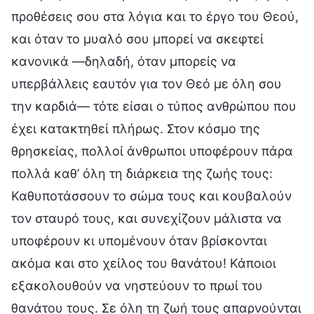
προθέσεις σου στα λόγια και το έργο του Θεού,
και όταν το μυαλό σου μπορεί να σκεφτεί
κανονικά —δηλαδή, όταν μπορείς να
υπερβάλλεις εαυτόν για τον Θεό με όλη σου
την καρδιά— τότε είσαι ο τύπος ανθρώπου που
έχει κατακτηθεί πλήρως. Στον κόσμο της
θρησκείας, πολλοί άνθρωποι υποφέρουν πάρα
πολλά καθ’ όλη τη διάρκεια της ζωής τους:
Καθυποτάσσουν το σώμα τους και κουβαλούν
τον σταυρό τους, και συνεχίζουν μάλιστα να
υποφέρουν κι υπομένουν όταν βρίσκονται
ακόμα και στο χείλος του θανάτου! Κάποιοι
εξακολουθούν να νηστεύουν το πρωί του
θανάτου τους. Σε όλη τη ζωή τους απαρνούνται