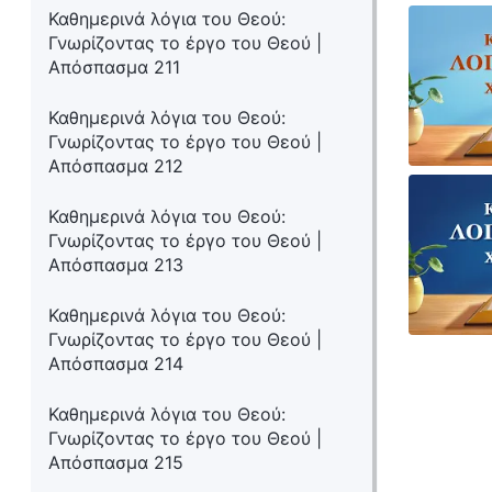
Καθημερινά λόγια του Θεού:
Γνωρίζοντας το έργο του Θεού |
Απόσπασμα 211
Καθημερινά λόγια του Θεού:
Γνωρίζοντας το έργο του Θεού |
Απόσπασμα 212
Καθημερινά λόγια του Θεού:
Γνωρίζοντας το έργο του Θεού |
Απόσπασμα 213
Καθημερινά λόγια του Θεού:
Γνωρίζοντας το έργο του Θεού |
Απόσπασμα 214
Καθημερινά λόγια του Θεού:
Γνωρίζοντας το έργο του Θεού |
Απόσπασμα 215