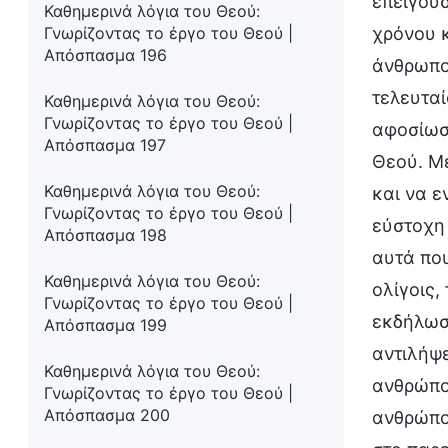
επείγουσ
Καθημερινά λόγια του Θεού:
Γνωρίζοντας το έργο του Θεού |
χρόνου κ
Απόσπασμα 196
άνθρωπος
τελευταί
Καθημερινά λόγια του Θεού:
Γνωρίζοντας το έργο του Θεού |
αφοσίωση
Απόσπασμα 197
Θεού. Με
Καθημερινά λόγια του Θεού:
και να 
Γνωρίζοντας το έργο του Θεού |
εύστοχη
Απόσπασμα 198
αυτά που
Καθημερινά λόγια του Θεού:
ολίγοις,
Γνωρίζοντας το έργο του Θεού |
εκδήλωση
Απόσπασμα 199
αντιλήψε
Καθημερινά λόγια του Θεού:
ανθρώπου
Γνωρίζοντας το έργο του Θεού |
Απόσπασμα 200
ανθρώπου