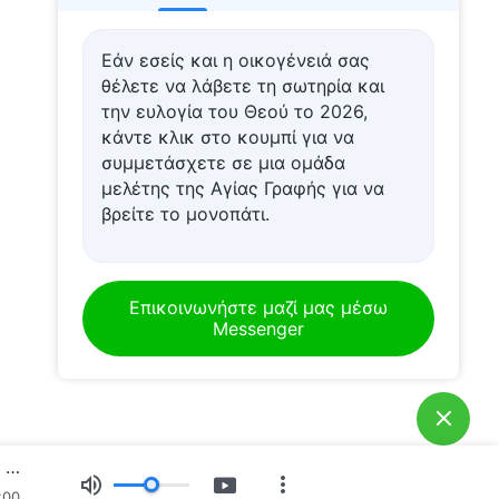
Εάν εσείς και η οικογένειά σας
θέλετε να λάβετε τη σωτηρία και
την ευλογία του Θεού το 2026,
κάντε κλικ στο κουμπί για να
συμμετάσχετε σε μια ομάδα
μελέτης της Αγίας Γραφής για να
βρείτε το μονοπάτι.
Επικοινωνήστε μαζί μας μέσω
Messenger
Καθημερινά λόγια του Θεού: Γνωρίζοντας το έργο του Θεού | Απόσπασμα 194
:00