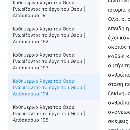
είναι ακ
Καθημερινά λόγια του Θεού:
Γνωρίζοντας το έργο του Θεού |
ιστορία 
Απόσπασμα 191
Όλοι οι 
επειδή η
Καθημερινά λόγια του Θεού:
Γνωρίζοντας το έργο του Θεού |
έχει κάν
Απόσπασμα 192
σκοπός τ
Καθημερινά λόγια του Θεού:
καθώς κα
Γνωρίζοντας το έργο του Θεού |
αυτήν τη
Απόσπασμα 193
ανθρώπου
Καθημερινά λόγια του Θεού:
στάση πο
Γνωρίζοντας το έργο του Θεού |
ξεκίνημα
Απόσπασμα 194
ανθρώπιν
Καθημερινά λόγια του Θεού:
ανανέωση
Γνωρίζοντας το έργο του Θεού |
Απόσπασμα 195
σκέψεις 