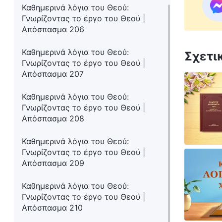
Καθημερινά λόγια του Θεού:
Γνωρίζοντας το έργο του Θεού |
Απόσπασμα 206
Καθημερινά λόγια του Θεού:
Σχετι
Γνωρίζοντας το έργο του Θεού |
Απόσπασμα 207
Καθημερινά λόγια του Θεού:
Γνωρίζοντας το έργο του Θεού |
Απόσπασμα 208
Καθημερινά λόγια του Θεού:
Γνωρίζοντας το έργο του Θεού |
Απόσπασμα 209
Καθημερινά λόγια του Θεού:
Γνωρίζοντας το έργο του Θεού |
Απόσπασμα 210