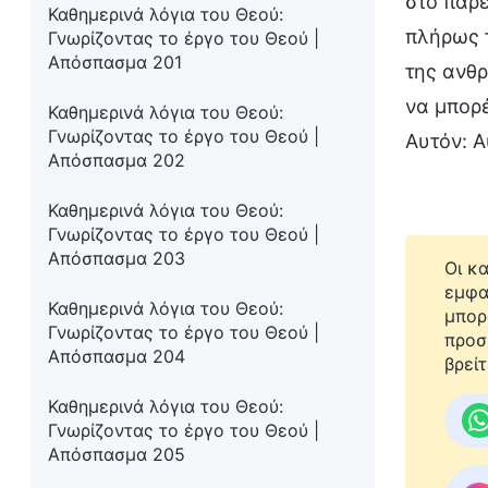
στο παρε
Καθημερινά λόγια του Θεού:
πλήρως τ
Γνωρίζοντας το έργο του Θεού |
Απόσπασμα 201
της ανθρ
να μπορέ
Καθημερινά λόγια του Θεού:
Γνωρίζοντας το έργο του Θεού |
Αυτόν: Α
Απόσπασμα 202
Καθημερινά λόγια του Θεού:
Γνωρίζοντας το έργο του Θεού |
Απόσπασμα 203
Οι κ
εμφα
Καθημερινά λόγια του Θεού:
μπορ
Γνωρίζοντας το έργο του Θεού |
προσ
Απόσπασμα 204
βρείτ
Καθημερινά λόγια του Θεού:
Γνωρίζοντας το έργο του Θεού |
Απόσπασμα 205