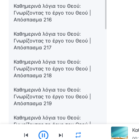
Καθημερινά λόγια του Θεού:
Γνωρίζοντας το έργο του Θεού |
Απόσπασμα 216
Καθημερινά λόγια του Θεού:
Γνωρίζοντας το έργο του Θεού |
Απόσπασμα 217
Καθημερινά λόγια του Θεού:
Γνωρίζοντας το έργο του Θεού |
Απόσπασμα 218
Καθημερινά λόγια του Θεού:
Γνωρίζοντας το έργο του Θεού |
Απόσπασμα 219
Καθημερινά λόγια του Θεού:
Γνωρίζοντας το έργο του Θεού |
Απόσπασμα 220
00: