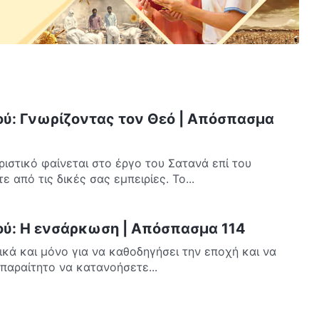
ού: Γνωρίζοντας τον Θεό | Απόσπασμα
ιστικό φαίνεται στο έργο του Σατανά επί του
 από τις δικές σας εμπειρίες. Το...
ού: Η ενσάρκωση | Απόσπασμα 114
κά και μόνο για να καθοδηγήσει την εποχή και να
απαραίτητο να κατανοήσετε...