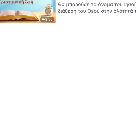
Θα μπορούσε το όνομα του Ιησο
διάθεση του Θεού στην ολότητά 
8:50