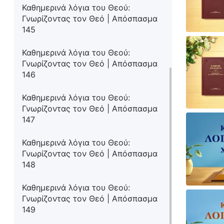
Καθημερινά λόγια του Θεού:
Γνωρίζοντας τον Θεό | Απόσπασμα
145
Καθημερινά λόγια του Θεού:
Γνωρίζοντας τον Θεό | Απόσπασμα
146
Καθημερινά λόγια του Θεού:
Γνωρίζοντας τον Θεό | Απόσπασμα
147
Καθημερινά λόγια του Θεού:
Γνωρίζοντας τον Θεό | Απόσπασμα
148
Καθημερινά λόγια του Θεού:
Γνωρίζοντας τον Θεό | Απόσπασμα
149