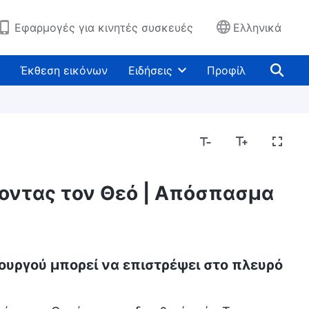
Εφαρμογές για κινητές συσκευές
Ελληνικά
Έκθεση εικόνων
Ειδήσεις
Προφίλ
ζοντας τον Θεό | Απόσπασμα
ουργού μπορεί να επιστρέψει στο πλευρό