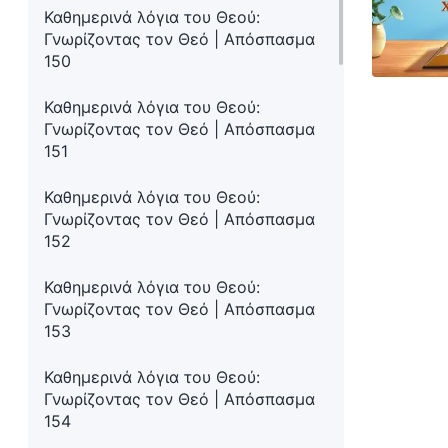
Καθημερινά λόγια του Θεού:
Γνωρίζοντας τον Θεό | Απόσπασμα
150
Καθημερινά λόγια του Θεού:
Γνωρίζοντας τον Θεό | Απόσπασμα
151
Καθημερινά λόγια του Θεού:
Γνωρίζοντας τον Θεό | Απόσπασμα
152
Καθημερινά λόγια του Θεού:
Γνωρίζοντας τον Θεό | Απόσπασμα
153
Καθημερινά λόγια του Θεού:
Γνωρίζοντας τον Θεό | Απόσπασμα
154