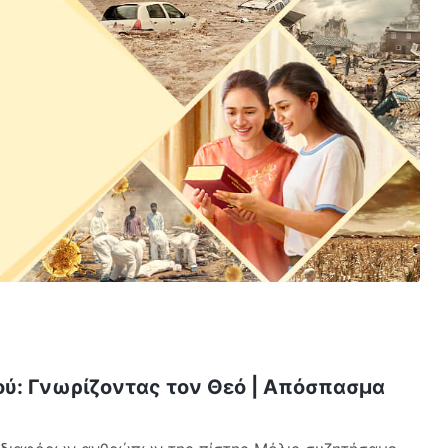
ού: Γνωρίζοντας τον Θεό | Απόσπασμα