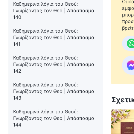
Οι κ
Καθημερινά λόγια του Θεού:
εμφα
Γνωρίζοντας τον Θεό | Απόσπασμα
μπορ
140
προσ
βρείτ
Καθημερινά λόγια του Θεού:
Γνωρίζοντας τον Θεό | Απόσπασμα
141
Καθημερινά λόγια του Θεού:
Γνωρίζοντας τον Θεό | Απόσπασμα
142
Καθημερινά λόγια του Θεού:
Γνωρίζοντας τον Θεό | Απόσπασμα
143
Σχετι
Καθημερινά λόγια του Θεού:
Γνωρίζοντας τον Θεό | Απόσπασμα
144