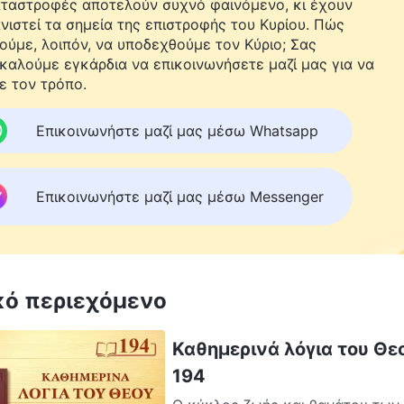
αταστροφές αποτελούν συχνό φαινόμενο, κι έχουν
νιστεί τα σημεία της επιστροφής του Κυρίου. Πώς
ούμε, λοιπόν, να υποδεχθούμε τον Κύριο; Σας
καλούμε εγκάρδια να επικοινωνήσετε μαζί μας για να
ε τον τρόπο.
Επικοινωνήστε μαζί μας μέσω Whatsapp
Επικοινωνήστε μαζί μας μέσω Messenger
κό περιεχόμενο
Καθημερινά λόγια του Θε
194