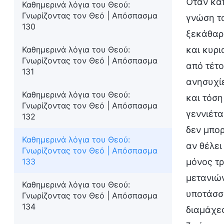
Όταν κάπ
Καθημερινά λόγια του Θεού:
Γνωρίζοντας τον Θεό | Απόσπασμα
γνώση το
130
ξεκάθαρα
Καθημερινά λόγια του Θεού:
και κυρι
Γνωρίζοντας τον Θεό | Απόσπασμα
από τέτο
131
ανησυχίε
Καθημερινά λόγια του Θεού:
και τόση
Γνωρίζοντας τον Θεό | Απόσπασμα
γεννιέτα
132
δεν μπορ
Καθημερινά λόγια του Θεού:
αν θέλει
Γνωρίζοντας τον Θεό | Απόσπασμα
133
μόνος τρ
μετανιών
Καθημερινά λόγια του Θεού:
υποτάσσε
Γνωρίζοντας τον Θεό | Απόσπασμα
134
διαμάχες