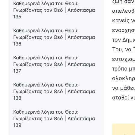
ζωή σαν 
Καθημερινά λόγια του Θεού:
Γνωρίζοντας τον Θεό | Απόσπασμα
απελευθε
135
κανείς ν
ενορχηστ
Καθημερινά λόγια του Θεού:
Γνωρίζοντας τον Θεό | Απόσπασμα
τον Δημι
136
Του, να 
Καθημερινά λόγια του Θεού:
ευτυχισμ
Γνωρίζοντας τον Θεό | Απόσπασμα
τρόπο μπ
137
ολοκληρώ
Καθημερινά λόγια του Θεού:
να μάθει
Γνωρίζοντας τον Θεό | Απόσπασμα
σταθεί γ
138
Καθημερινά λόγια του Θεού:
Γνωρίζοντας τον Θεό | Απόσπασμα
139