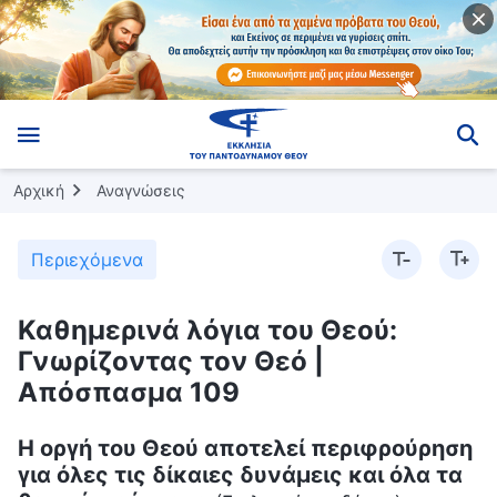
Αρχική
Αναγνώσεις
Περιεχόμενα
Καθημερινά λόγια του Θεού:
Γνωρίζοντας τον Θεό |
Απόσπασμα 109
Η οργή του Θεού αποτελεί περιφρούρηση
για όλες τις δίκαιες δυνάμεις και όλα τα