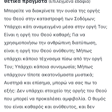
θετικά πράγματα
(Επιλεγμένα εδάφια)
Μπορείτε να διακρίνετε την ουσία της οργής
του Θεού στην καταστροφή των Σοδόμων;
Υπάρχει κάτι αναμειγμένο μέσα στην οργή Του;
Είναι η οργή του Θεού καθαρή; Για να
χρησιμοποιήσω την ανθρώπινη διατύπωση,
είναι η οργή του Θεού ανόθευτη; Μήπως
υπάρχει κάποιο τέχνασμα πίσω από την οργή
Του; Υπάρχει κάποια συνομωσία; Μήπως
υπάρχουν τίποτε ακατονόμαστα μυστικά;
Αυστηρά και επίσημα, μπορώ να σας πω το
εξής: Δεν υπάρχει στοιχείο της οργής του Θεού
που μπορεί να προκαλέσει αμφιβολία. Ο θυμός
του είναι καθαρός και ανόθευτος, και δεν