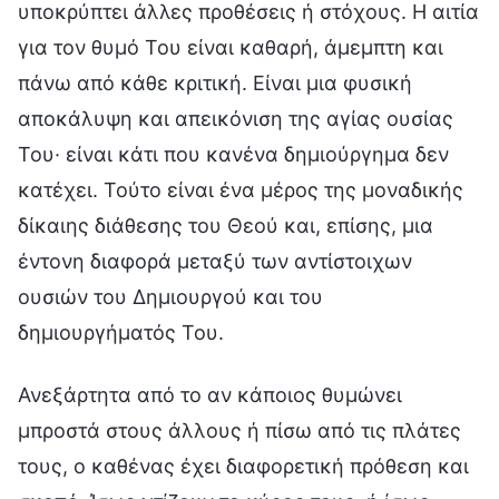
υποκρύπτει άλλες προθέσεις ή στόχους. Η αιτία
για τον θυμό Του είναι καθαρή, άμεμπτη και
πάνω από κάθε κριτική. Είναι μια φυσική
αποκάλυψη και απεικόνιση της αγίας ουσίας
Του· είναι κάτι που κανένα δημιούργημα δεν
κατέχει. Τούτο είναι ένα μέρος της μοναδικής
δίκαιης διάθεσης του Θεού και, επίσης, μια
έντονη διαφορά μεταξύ των αντίστοιχων
ουσιών του Δημιουργού και του
δημιουργήματός Του.
Ανεξάρτητα από το αν κάποιος θυμώνει
μπροστά στους άλλους ή πίσω από τις πλάτες
τους, ο καθένας έχει διαφορετική πρόθεση και