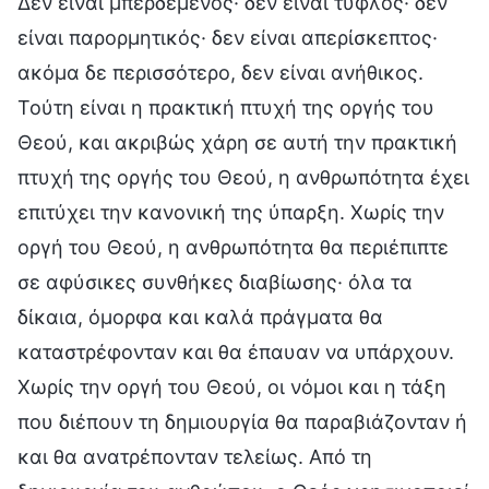
Δεν είναι μπερδεμένος· δεν είναι τυφλός· δεν
είναι παρορμητικός· δεν είναι απερίσκεπτος·
ακόμα δε περισσότερο, δεν είναι ανήθικος.
Τούτη είναι η πρακτική πτυχή της οργής του
Θεού, και ακριβώς χάρη σε αυτή την πρακτική
πτυχή της οργής του Θεού, η ανθρωπότητα έχει
επιτύχει την κανονική της ύπαρξη. Χωρίς την
οργή του Θεού, η ανθρωπότητα θα περιέπιπτε
σε αφύσικες συνθήκες διαβίωσης· όλα τα
δίκαια, όμορφα και καλά πράγματα θα
καταστρέφονταν και θα έπαυαν να υπάρχουν.
Χωρίς την οργή του Θεού, οι νόμοι και η τάξη
που διέπουν τη δημιουργία θα παραβιάζονταν ή
και θα ανατρέπονταν τελείως. Από τη