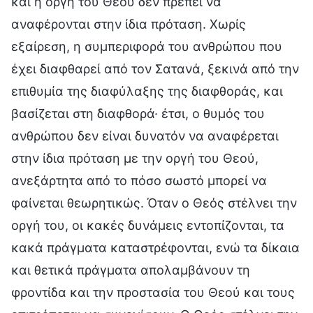
και η οργή του Θεού δεν πρέπει να
αναφέρονται στην ίδια πρόταση. Χωρίς
εξαίρεση, η συμπεριφορά του ανθρώπου που
έχει διαφθαρεί από τον Σατανά, ξεκινά από την
επιθυμία της διαφύλαξης της διαφθοράς, και
βασίζεται στη διαφθορά· έτσι, ο θυμός του
ανθρώπου δεν είναι δυνατόν να αναφέρεται
στην ίδια πρόταση με την οργή του Θεού,
ανεξάρτητα από το πόσο σωστό μπορεί να
φαίνεται θεωρητικώς. Όταν ο Θεός στέλνει την
οργή του, οι κακές δυνάμεις εντοπίζονται, τα
κακά πράγματα καταστρέφονται, ενώ τα δίκαια
και θετικά πράγματα απολαμβάνουν τη
φροντίδα και την προστασία του Θεού και τους