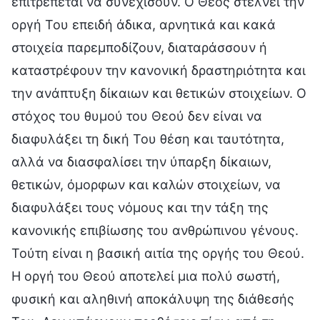
επιτρέπεται να συνεχίσουν. Ο Θεός στέλνει την
οργή Του επειδή άδικα, αρνητικά και κακά
στοιχεία παρεμποδίζουν, διαταράσσουν ή
καταστρέφουν την κανονική δραστηριότητα και
την ανάπτυξη δίκαιων και θετικών στοιχείων. Ο
στόχος του θυμού του Θεού δεν είναι να
διαφυλάξει τη δική Του θέση και ταυτότητα,
αλλά να διασφαλίσει την ύπαρξη δίκαιων,
θετικών, όμορφων και καλών στοιχείων, να
διαφυλάξει τους νόμους και την τάξη της
κανονικής επιβίωσης του ανθρώπινου γένους.
Τούτη είναι η βασική αιτία της οργής του Θεού.
Η οργή του Θεού αποτελεί μια πολύ σωστή,
φυσική και αληθινή αποκάλυψη της διάθεσής