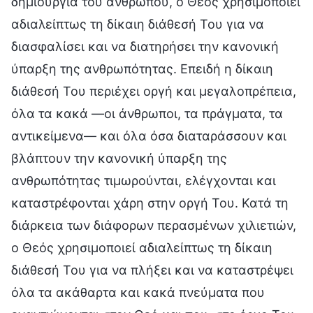
δημιουργία του ανθρώπου, ο Θεός χρησιμοποιεί
αδιαλείπτως τη δίκαιη διάθεσή Του για να
διασφαλίσει και να διατηρήσει την κανονική
ύπαρξη της ανθρωπότητας. Επειδή η δίκαιη
διάθεσή Του περιέχει οργή και μεγαλοπρέπεια,
όλα τα κακά —οι άνθρωποι, τα πράγματα, τα
αντικείμενα— και όλα όσα διαταράσσουν και
βλάπτουν την κανονική ύπαρξη της
ανθρωπότητας τιμωρούνται, ελέγχονται και
καταστρέφονται χάρη στην οργή Του. Κατά τη
διάρκεια των διάφορων περασμένων χιλιετιών,
ο Θεός χρησιμοποιεί αδιαλείπτως τη δίκαιη
διάθεσή Του για να πλήξει και να καταστρέψει
όλα τα ακάθαρτα και κακά πνεύματα που