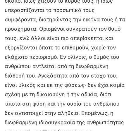
σκοπό. Ίσως χτίζουν το κύρος τους, ή ίσως
υπερασπίζονται τα προσωπικά τους
συμφέροντα, διατηρώντας την εικόνα τους ή τα
προσχήματα. Ορισμένοι συγκρατούν τον θυμό
τους, ενώ άλλοι είναι πιο απερίσκεπτοι και
εξοργίζονται όποτε το επιθυμούν, χωρίς τον
ελάχιστο περιορισμό. Εν ολίγοις, ο θυμός του
ανθρώπου αντλείται από τη διεφθαρμένη
διάθεσή του. Ανεξάρτητα από τον στόχο του,
είναι υλικός και εκ της φύσεως· δεν έχει καμία
σχέση με τη δικαιοσύνη ή την αδικία, διότι
τίποτα στη φύση και την ουσία του ανθρώπου
δεν αντιστοιχεί στην αλήθεια. Επομένως, η
διεφθαρμένη ιδιοσυγκρασία της ανθρωπότητας