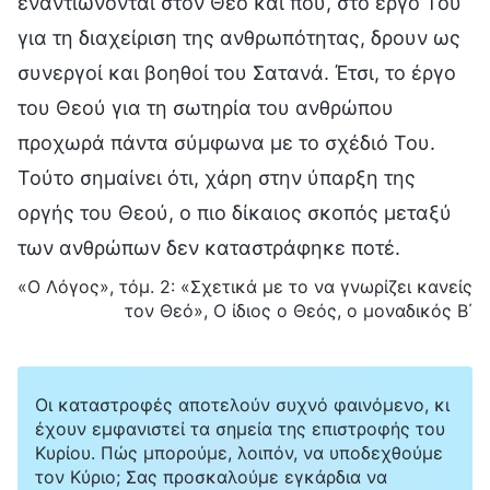
εναντιώνονται στον Θεό και που, στο έργο Του
για τη διαχείριση της ανθρωπότητας, δρουν ως
συνεργοί και βοηθοί του Σατανά. Έτσι, το έργο
του Θεού για τη σωτηρία του ανθρώπου
προχωρά πάντα σύμφωνα με το σχέδιό Του.
Τούτο σημαίνει ότι, χάρη στην ύπαρξη της
οργής του Θεού, ο πιο δίκαιος σκοπός μεταξύ
των ανθρώπων δεν καταστράφηκε ποτέ.
«Ο Λόγος», τόμ. 2: «Σχετικά με το να γνωρίζει κανείς
τον Θεό», Ο ίδιος ο Θεός, ο μοναδικός Β΄
Οι καταστροφές αποτελούν συχνό φαινόμενο, κι
έχουν εμφανιστεί τα σημεία της επιστροφής του
Κυρίου. Πώς μπορούμε, λοιπόν, να υποδεχθούμε
τον Κύριο; Σας προσκαλούμε εγκάρδια να