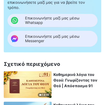
επικοινωνήσετε μαζί μας για να βρείτε τον
τρόπο.
Επικοινωνήστε μαζί μας μέσω
Whatsapp
Επικοινωνήστε μαζί μας μέσω
Messenger
Σχετικό περιεχόμενο
Καθημερινά λόγια του
Θεού: Γνωρίζοντας τον
Θεό | Απόσπασμα 91
14:45