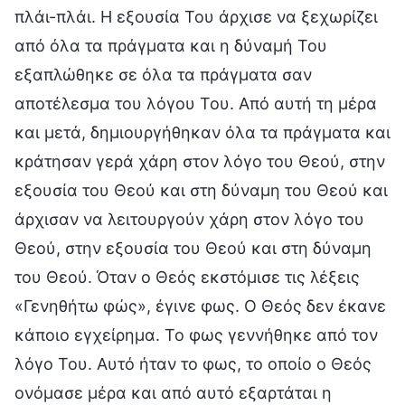
πλάι-πλάι. Η εξουσία Του άρχισε να ξεχωρίζει
από όλα τα πράγματα και η δύναμή Του
εξαπλώθηκε σε όλα τα πράγματα σαν
αποτέλεσμα του λόγου Του. Από αυτή τη μέρα
και μετά, δημιουργήθηκαν όλα τα πράγματα και
κράτησαν γερά χάρη στον λόγο του Θεού, στην
εξουσία του Θεού και στη δύναμη του Θεού και
άρχισαν να λειτουργούν χάρη στον λόγο του
Θεού, στην εξουσία του Θεού και στη δύναμη
του Θεού. Όταν ο Θεός εκστόμισε τις λέξεις
«Γενηθήτω φώς», έγινε φως. Ο Θεός δεν έκανε
κάποιο εγχείρημα. Το φως γεννήθηκε από τον
λόγο Του. Αυτό ήταν το φως, το οποίο ο Θεός
ονόμασε μέρα και από αυτό εξαρτάται η