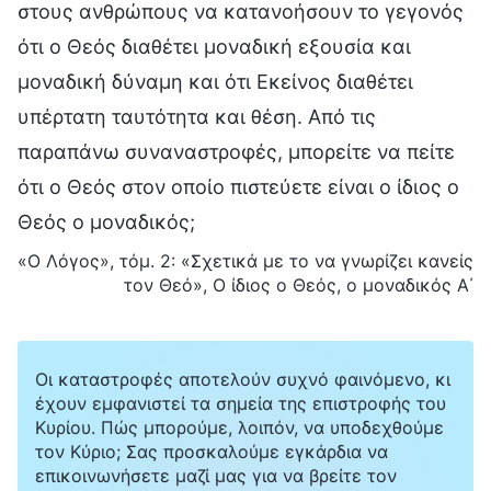
στους ανθρώπους να κατανοήσουν το γεγονός
ότι ο Θεός διαθέτει μοναδική εξουσία και
μοναδική δύναμη και ότι Εκείνος διαθέτει
υπέρτατη ταυτότητα και θέση. Από τις
παραπάνω συναναστροφές, μπορείτε να πείτε
ότι ο Θεός στον οποίο πιστεύετε είναι ο ίδιος ο
Θεός ο μοναδικός;
«Ο Λόγος», τόμ. 2: «Σχετικά με το να γνωρίζει κανείς
τον Θεό», Ο ίδιος ο Θεός, ο μοναδικός Α΄
Οι καταστροφές αποτελούν συχνό φαινόμενο, κι
έχουν εμφανιστεί τα σημεία της επιστροφής του
Κυρίου. Πώς μπορούμε, λοιπόν, να υποδεχθούμε
τον Κύριο; Σας προσκαλούμε εγκάρδια να
επικοινωνήσετε μαζί μας για να βρείτε τον