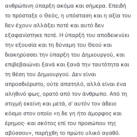
ανθρώπινη ύπαρξη ακόμα και σήμερα. Επειδή
το πρόσταξε ο Θεός, η υπόσταση και η αξία του
δεν έχουν αλλάξει ποτέ και αυτό δεν
εξαφανίστηκε ποτέ. Η ύπαρξή του αποδεικνύει
την εξουσία και τη δύναμη του Θεού και
διακηρύσσει την ύπαρξη του Δημιουργού, και
επιβεβαιώνει ξανά και ξανά την ταυτότητα και
τη θέση του Δημιουργού. Δεν είναι
απροσδιόριστο, ούτε απατηλό, αλλά είναι ένα
αληθινό φως, ορατό από τον άνθρωπο. Από τη
στιγμή εκείνη και μετά, σ’ αυτόν τον άδειο
κόσμο στον οποίο «η δε γη ήτο άμορφος και
έρημος· και σκότος επί του προσώπου της
αβύσσου», παρήχθη το πρώτο υλικό αγαθό.