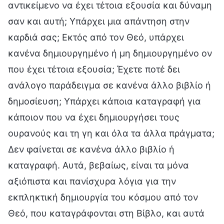
αντικείμενο να έχει τέτοια εξουσία και δύναμη
σαν και αυτή; Υπάρχει μια απάντηση στην
καρδιά σας; Εκτός από τον Θεό, υπάρχει
κανένα δημιουργημένο ή μη δημιουργημένο ον
που έχει τέτοια εξουσία; Έχετε ποτέ δει
ανάλογο παράδειγμα σε κανένα άλλο βιβλίο ή
δημοσίευση; Υπάρχει κάποια καταγραφή για
κάποιον που να έχει δημιουργήσει τους
ουρανούς και τη γη και όλα τα άλλα πράγματα;
Δεν φαίνεται σε κανένα άλλο βιβλίο ή
καταγραφή. Αυτά, βεβαίως, είναι τα μόνα
αξιόπιστα και πανίσχυρα λόγια για την
εκπληκτική δημιουργία του κόσμου από τον
Θεό, που καταγράφονται στη Βίβλο, και αυτά