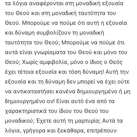
τα λόγια αναφέρονται στη μοναδική εξουσία
του Θεού και στη μοναδική ταυτότητα του
Θεού. Μπορούμε να πούμε ότι αυτή η εξουσία
και δύναμη συμβολίζουν τη μοναδική
ταυτότητα του Θεού; Μπορούμε να πούμε ότι
αυτά είναι γνωρίσματα του Θεού και μόνο του
Θεού; Χωρίς αμφιβολία, μόνο ο ίδιος ο Θεός
έχει τέτοια εξουσία και τόση δύναμη! Αυτή την
εξουσία και τη δύναμη δεν μπορεί να έχει ούτε
να αντικαταστήσει κανένα δημιουργημένο ή μη
δημιουργημένο ον! Είναι αυτό ένα από τα
χαρακτηριστικά του ίδιου του Θεού του
μοναδικού; Έχετε αυτή τη μαρτυρία; Αυτά τα
λόγια, γρήγορα και ξεκάθαρα, επιτρέπουν