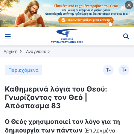
Αρχική
Αναγνώσεις
Περιεχόμενα
Καθημερινά λόγια του Θεού:
Γνωρίζοντας τον Θεό |
Απόσπασμα 83
Ο Θεός χρησιμοποιεί τον λόγο για τη
δημιουργία των πάντων
(Επιλεγμένα