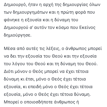
Δημιουργό, ήταν η αρχή της δημιουργίας όλων
των δημιουργημάτων και η πρώτη φορά που
φάνηκε η εξουσία και η δύναμη του
Δημιουργού σ’ αυτόν τον κόσμο που Εκείνος
δημιούργησε.
Μέσα από αυτές τις λέξεις, ο άνθρωπος μπορεί
να δει την εξουσία του Θεού και την εξουσία
του λόγου του Θεού και τη δύναμη του Θεού.
Διότι μόνον ο Θεός μπορεί να έχει τέτοια
δύναμη κι έτσι, μόνο ο Θεός έχει τέτοια
εξουσία, κι επειδή μόνο ο Θεός έχει τέτοια
εξουσία, μόνο ο Θεός έχει τέτοια δύναμη.
Μπορεί ο οποιοσδήποτε άνθρωπος ή