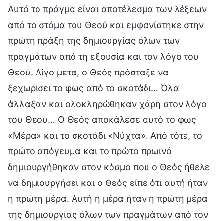
Αυτό το πράγμα είναι αποτέλεσμα των λέξεων
από το στόμα του Θεού και εμφανίστηκε στην
πρώτη πράξη της δημιουργίας όλων των
πραγμάτων από τη εξουσία και τον λόγο του
Θεού. Λίγο μετά, ο Θεός πρόσταξε να
ξεχωρίσει το φως από το σκοτάδι… Όλα
άλλαξαν και ολοκληρώθηκαν χάρη στον λόγο
του Θεού… Ο Θεός αποκάλεσε αυτό το φως
«Μέρα» και το σκοτάδι «Νύχτα». Από τότε, το
πρώτο απόγευμα και το πρώτο πρωινό
δημιουργήθηκαν στον κόσμο που ο Θεός ήθελε
να δημιουργήσει και ο Θεός είπε ότι αυτή ήταν
η πρώτη μέρα. Αυτή η μέρα ήταν η πρώτη μέρα
της δημιουργίας όλων των πραγμάτων από τον