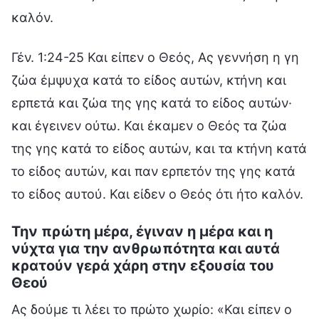
καλόν.
Γέν. 1:24-25 Και είπεν ο Θεός, Ας γεννήση η γη
ζώα έμψυχα κατά το είδος αυτών, κτήνη και
ερπετά και ζώα της γης κατά το είδος αυτών·
και έγεινεν ούτω. Και έκαμεν ο Θεός τα ζώα
της γης κατά το είδος αυτών, και τα κτήνη κατά
το είδος αυτών, και παν ερπετόν της γης κατά
το είδος αυτού. Και είδεν ο Θεός ότι ήτο καλόν.
Την πρώτη μέρα, έγιναν η μέρα και η
νύχτα για την ανθρωπότητα και αυτά
κρατούν γερά χάρη στην εξουσία του
Θεού
Ας δούμε τι λέει το πρώτο χωρίο: «Και είπεν ο