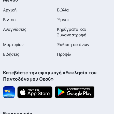
Αρχική
Βιβλία
Βίντεο
Ύμνοι
Αναγνώσεις
Κηρύγματα και
Συναναστροφή
Μαρτυρίες
Έκθεση εικόνων
Ειδήσεις
Προφίλ
Κατεβάστε την εφαρμογή «Εκκλησία του
Παντοδύναμου Θεού»
Επικοινωνία