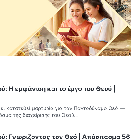
ύ: Η εμφάνιση και το έργο του Θεού |
χει κατατεθεί μαρτυρία για τον Παντοδύναμο Θεό —
άσμα της διαχείρισης του Θεού...
ού: Γνωρίζοντας τον Θεό | Απόσπασμα 56