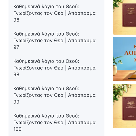
Καθημερινά λόγια του Θεού:
Γνωρίζοντας τον Θεό | Απόσπασμα
96
Καθημερινά λόγια του Θεού:
Γνωρίζοντας τον Θεό | Απόσπασμα
97
Καθημερινά λόγια του Θεού:
Γνωρίζοντας τον Θεό | Απόσπασμα
98
Καθημερινά λόγια του Θεού:
Γνωρίζοντας τον Θεό | Απόσπασμα
99
Καθημερινά λόγια του Θεού:
Γνωρίζοντας τον Θεό | Απόσπασμα
100