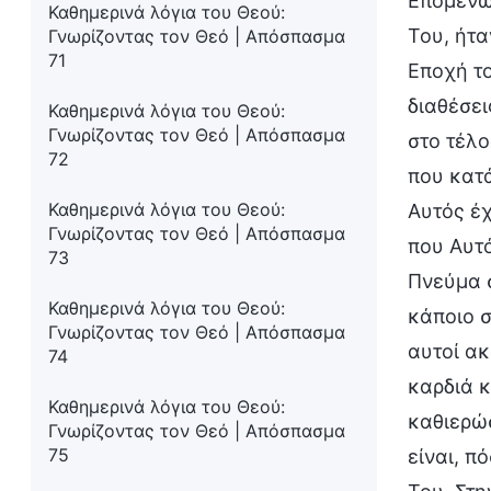
Επομένως
Καθημερινά λόγια του Θεού:
Του, ήτα
Γνωρίζοντας τον Θεό | Απόσπασμα
71
Εποχή τ
διαθέσει
Καθημερινά λόγια του Θεού:
Γνωρίζοντας τον Θεό | Απόσπασμα
στο τέλο
72
που κατ
Καθημερινά λόγια του Θεού:
Αυτός έχ
Γνωρίζοντας τον Θεό | Απόσπασμα
που Αυτό
73
Πνεύμα σ
Καθημερινά λόγια του Θεού:
κάποιο σ
Γνωρίζοντας τον Θεό | Απόσπασμα
αυτοί α
74
καρδιά κ
Καθημερινά λόγια του Θεού:
καθιερώ
Γνωρίζοντας τον Θεό | Απόσπασμα
75
είναι, π