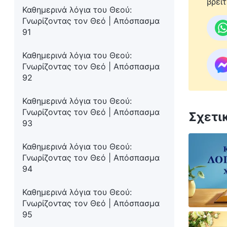
βρείτ
Καθημερινά λόγια του Θεού:
Γνωρίζοντας τον Θεό | Απόσπασμα
91
Καθημερινά λόγια του Θεού:
Γνωρίζοντας τον Θεό | Απόσπασμα
92
Καθημερινά λόγια του Θεού:
Γνωρίζοντας τον Θεό | Απόσπασμα
Σχετι
93
Καθημερινά λόγια του Θεού:
Γνωρίζοντας τον Θεό | Απόσπασμα
94
Καθημερινά λόγια του Θεού:
Γνωρίζοντας τον Θεό | Απόσπασμα
95