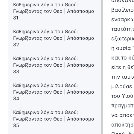
αποκάλυ
Καθημερινά λόγια του Θεού:
βασίλειο
Γνωρίζοντας τον Θεό | Απόσπασμα
81
ενσαρκω
ταυτότητ
Καθημερινά λόγια του Θεού:
Γνωρίζοντας τον Θεό | Απόσπασμα
εξωτερικ
82
η ουσία 
και το κ
Καθημερινά λόγια του Θεού:
Γνωρίζοντας τον Θεό | Απόσπασμα
είτε η θ
83
την ταυτ
Καθημερινά λόγια του Θεού:
μιλούσε 
Γνωρίζοντας τον Θεό | Απόσπασμα
του Υιο
84
πραγματ
Καθημερινά λόγια του Θεού:
να αποκτ
Γνωρίζοντας τον Θεό | Απόσπασμα
αποκτήσο
85