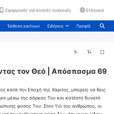
Εφαρμογές για κινητές συσκευές
Ελληνικά
Έκθεση εικόνων
Ειδήσεις
Προφίλ
οντας τον Θεό | Απόσπασμα 69
ς κατά την Εποχή της Χάριτος, μπορείς να δεις
τηκε μέσω της σάρκας Του και κατέστη δυνατό
ρώπινης φύσης Του. Στον Υιό του ανθρώπου, οι