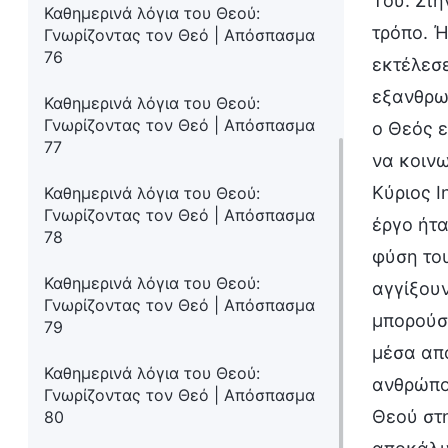
Του. Στη
Καθημερινά λόγια του Θεού:
τρόπο. Ή
Γνωρίζοντας τον Θεό | Απόσπασμα
76
εκτέλεσε
εξανθρωπ
Καθημερινά λόγια του Θεού:
Γνωρίζοντας τον Θεό | Απόσπασμα
ο Θεός ε
77
να κοινω
Κύριος Ι
Καθημερινά λόγια του Θεού:
Γνωρίζοντας τον Θεό | Απόσπασμα
έργο ήτα
78
φύση του
Καθημερινά λόγια του Θεού:
αγγίξουν
Γνωρίζοντας τον Θεό | Απόσπασμα
μπορούσ
79
μέσα από
Καθημερινά λόγια του Θεού:
ανθρώπο
Γνωρίζοντας τον Θεό | Απόσπασμα
Θεού στη
80