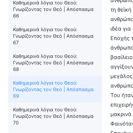
άνθρωποι
Καθημερινά λόγια του Θεού:
Γνωρίζοντας τον Θεό | Απόσπασμα
τη θεϊκή
66
ανθρώπου
ιδέα για
Καθημερινά λόγια του Θεού:
Γνωρίζοντας τον Θεό | Απόσπασμα
Εποχής τ
67
άνθρωποι
Καθημερινά λόγια του Θεού:
βασίλειο
Γνωρίζοντας τον Θεό | Απόσπασμα
αγγίξου
68
μεγάλος 
Καθημερινά λόγια του Θεού:
ανθρώπου
Γνωρίζοντας τον Θεό | Απόσπασμα
Του ήταν
69
επιχειρή
Καθημερινά λόγια του Θεού:
μακρινά 
Γνωρίζοντας τον Θεό | Απόσπασμα
70
Φαινότα