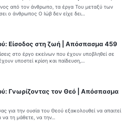
νος από τον άνθρωπο, τα έργα Του μεταξύ των
ει ο άνθρωπος Ο Ιώβ δεν είχε δει...
ού: Είσοδος στη ζωή | Απόσπασμα 459
σεις στο έργο εκείνων που έχουν υποβληθεί σε
χουν υποστεί κρίση και παίδευση,...
ού: Γνωρίζοντας τον Θεό | Απόσπασμα
ας για την ουσία του Θεού εξακολουθεί να απαιτεί
να τη μάθετε, να την...