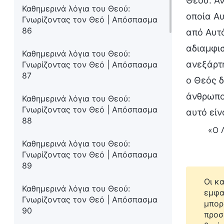
Θεού. Αν
Καθημερινά λόγια του Θεού:
οποία Αυ
Γνωρίζοντας τον Θεό | Απόσπασμα
86
από Αυτό
αδιαμφισ
Καθημερινά λόγια του Θεού:
ανεξάρτη
Γνωρίζοντας τον Θεό | Απόσπασμα
87
ο Θεός δ
άνθρωπο·
Καθημερινά λόγια του Θεού:
Γνωρίζοντας τον Θεό | Απόσπασμα
αυτό είν
88
«Ο Λ
Καθημερινά λόγια του Θεού:
Γνωρίζοντας τον Θεό | Απόσπασμα
89
Οι κ
Καθημερινά λόγια του Θεού:
εμφα
Γνωρίζοντας τον Θεό | Απόσπασμα
μπορ
90
προσ