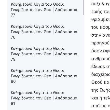
δοξολογε
Καθημερινά λόγια του Θεού:
Γνωρίζοντας τον Θεό | Απόσπασμα
ζωής του
77
θριάμβε
Καθημερινά λόγια του Θεού:
του κόσ
Γνωρίζοντας τον Θεό | Απόσπασμα
στην ανυ
78
προηγούμ
Καθημερινά λόγια του Θεού:
όσον αφο
Γνωρίζοντας τον Θεό | Απόσπασμα
ανθρωπότ
79
έδωσε στ
Καθημερινά λόγια του Θεού:
διαχείρι
Γνωρίζοντας τον Θεό | Απόσπασμα
80
Θεού και
της ζωής
Καθημερινά λόγια του Θεού:
και η τε
Γνωρίζοντας τον Θεό | Απόσπασμα
81
από τις 