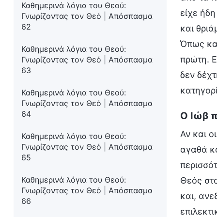
Καθημερινά λόγια του Θεού:
είχε ήδη
Γνωρίζοντας τον Θεό | Απόσπασμα
62
και θριά
Όπως κατ
Καθημερινά λόγια του Θεού:
πρώτη. Ε
Γνωρίζοντας τον Θεό | Απόσπασμα
63
δεν δέχτ
κατηγορί
Καθημερινά λόγια του Θεού:
Γνωρίζοντας τον Θεό | Απόσπασμα
64
Ο Ιώβ π
Αν και ο
Καθημερινά λόγια του Θεού:
Γνωρίζοντας τον Θεό | Απόσπασμα
αγαθά κα
65
περισσότ
Καθημερινά λόγια του Θεού:
Θεός στο
Γνωρίζοντας τον Θεό | Απόσπασμα
και, ανε
66
επιλεκτι