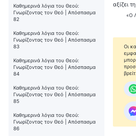
αξίζει τ
Καθημερινά λόγια του Θεού:
Γνωρίζοντας τον Θεό | Απόσπασμα
«Ο Λ
82
Καθημερινά λόγια του Θεού:
Γνωρίζοντας τον Θεό | Απόσπασμα
83
Οι κ
εμφα
μπορ
Καθημερινά λόγια του Θεού:
προσ
Γνωρίζοντας τον Θεό | Απόσπασμα
βρείτ
84
Καθημερινά λόγια του Θεού:
Γνωρίζοντας τον Θεό | Απόσπασμα
85
Καθημερινά λόγια του Θεού:
Γνωρίζοντας τον Θεό | Απόσπασμα
86