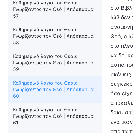
Καθημερινά λόγια του Θεού:
στο Βιβλ
Γνωρίζοντας τον Θεό | Απόσπασμα
57
Ιώβ δεν 
αναμονή 
Καθημερινά λόγια του Θεού:
Γνωρίζοντας τον Θεό | Απόσπασμα
Θεό, ο Ι
58
στο πλευ
να δει κ
Καθημερινά λόγια του Θεού:
Γνωρίζοντας τον Θεό | Απόσπασμα
αυτιά το
59
σκέψεις 
Καθημερινά λόγια του Θεού:
συγκεκρ
Γνωρίζοντας τον Θεό | Απόσπασμα
όσα είχε
60
αποκαλύψ
Καθημερινά λόγια του Θεού:
δοκιμασί
Γνωρίζοντας τον Θεό | Απόσπασμα
ένα ικαν
61
από τα π