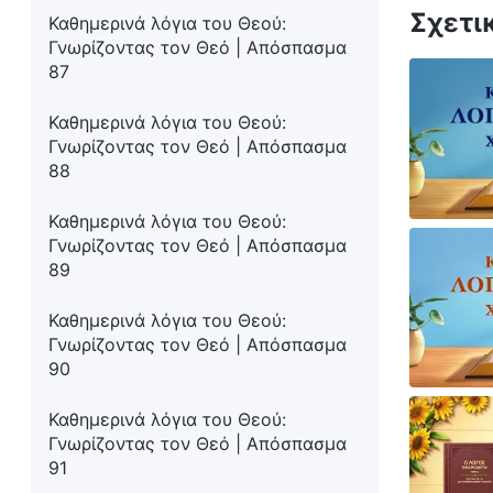
Σχετι
Καθημερινά λόγια του Θεού:
Γνωρίζοντας τον Θεό | Απόσπασμα
87
Καθημερινά λόγια του Θεού:
Γνωρίζοντας τον Θεό | Απόσπασμα
88
Καθημερινά λόγια του Θεού:
Γνωρίζοντας τον Θεό | Απόσπασμα
89
Καθημερινά λόγια του Θεού:
Γνωρίζοντας τον Θεό | Απόσπασμα
90
Καθημερινά λόγια του Θεού:
Γνωρίζοντας τον Θεό | Απόσπασμα
91