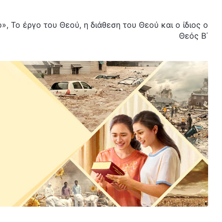
», Το έργο του Θεού, η διάθεση του Θεού και ο ίδιος ο
Θεός Β΄