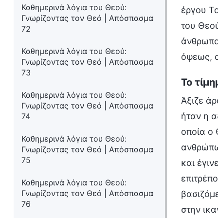
Καθημερινά λόγια του Θεού:
έργου Το
Γνωρίζοντας τον Θεό | Απόσπασμα
του Θεού
72
άνθρωπος
Καθημερινά λόγια του Θεού:
όψεως, ο
Γνωρίζοντας τον Θεό | Απόσπασμα
73
Το τίμη
Καθημερινά λόγια του Θεού:
Άξιζε άρ
Γνωρίζοντας τον Θεό | Απόσπασμα
ήταν η α
74
οποία ο 
Καθημερινά λόγια του Θεού:
ανθρώπω
Γνωρίζοντας τον Θεό | Απόσπασμα
75
και έγιν
επιτρέπ
Καθημερινά λόγια του Θεού:
Γνωρίζοντας τον Θεό | Απόσπασμα
βασιζόμε
76
στην ικα