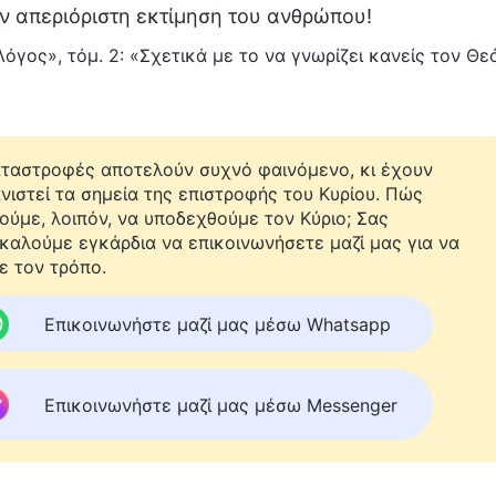
ην απεριόριστη εκτίμηση του ανθρώπου!
όγος», τόμ. 2: «Σχετικά με το να γνωρίζει κανείς τον Θεό
αταστροφές αποτελούν συχνό φαινόμενο, κι έχουν
νιστεί τα σημεία της επιστροφής του Κυρίου. Πώς
ούμε, λοιπόν, να υποδεχθούμε τον Κύριο; Σας
καλούμε εγκάρδια να επικοινωνήσετε μαζί μας για να
ε τον τρόπο.
Επικοινωνήστε μαζί μας μέσω Whatsapp
Επικοινωνήστε μαζί μας μέσω Messenger