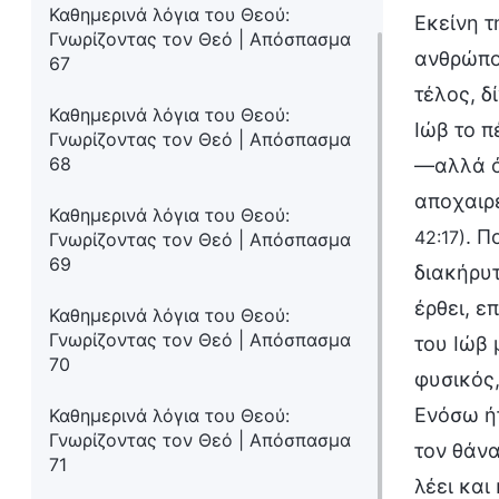
Καθημερινά λόγια του Θεού:
Εκείνη τ
Γνωρίζοντας τον Θεό | Απόσπασμα
ανθρώπου
67
τέλος, δ
Καθημερινά λόγια του Θεού:
Ιώβ το 
Γνωρίζοντας τον Θεό | Απόσπασμα
68
—αλλά ό
αποχαιρέ
Καθημερινά λόγια του Θεού:
. Π
42:17)
Γνωρίζοντας τον Θεό | Απόσπασμα
69
διακήρυτ
έρθει, ε
Καθημερινά λόγια του Θεού:
Γνωρίζοντας τον Θεό | Απόσπασμα
του Ιώβ 
70
φυσικός,
Ενόσω ήτ
Καθημερινά λόγια του Θεού:
Γνωρίζοντας τον Θεό | Απόσπασμα
τον θάνα
71
λέει και