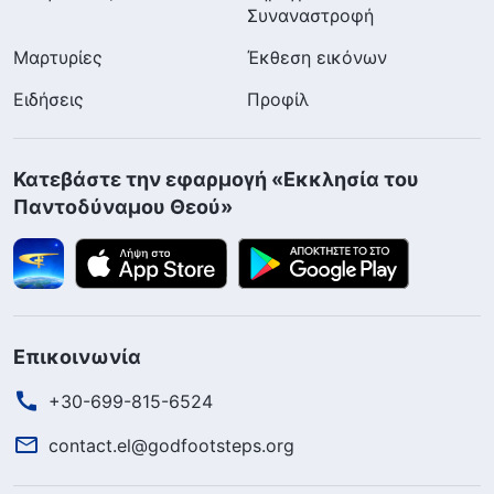
Συναναστροφή
Μαρτυρίες
Έκθεση εικόνων
Ειδήσεις
Προφίλ
Κατεβάστε την εφαρμογή «Εκκλησία του
Παντοδύναμου Θεού»
Επικοινωνία
+30-699-815-6524
contact.el@godfootsteps.org