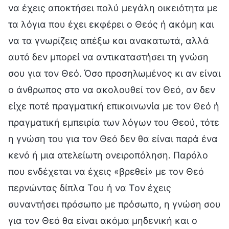
να έχεις αποκτήσει πολύ μεγάλη οικειότητα με
τα λόγια που έχει εκφέρει ο Θεός ή ακόμη και
να τα γνωρίζεις απέξω και ανακατωτά, αλλά
αυτό δεν μπορεί να αντικαταστήσει τη γνώση
σου για τον Θεό. Όσο προσηλωμένος κι αν είναι
ο άνθρωπος στο να ακολουθεί τον Θεό, αν δεν
είχε ποτέ πραγματική επικοινωνία με τον Θεό ή
πραγματική εμπειρία των λόγων του Θεού, τότε
η γνώση του για τον Θεό δεν θα είναι παρά ένα
κενό ή μια ατελείωτη ονειροπόληση. Παρόλο
που ενδέχεται να έχεις «βρεθεί» με τον Θεό
περνώντας δίπλα Του ή να Τον έχεις
συναντήσει πρόσωπο με πρόσωπο, η γνώση σου
για τον Θεό θα είναι ακόμα μηδενική και ο