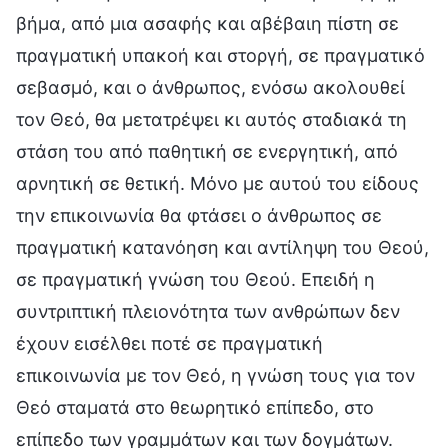
βήμα, από μια ασαφής και αβέβαιη πίστη σε
πραγματική υπακοή και στοργή, σε πραγματικό
σεβασμό, και ο άνθρωπος, ενόσω ακολουθεί
τον Θεό, θα μετατρέψει κι αυτός σταδιακά τη
στάση του από παθητική σε ενεργητική, από
αρνητική σε θετική. Μόνο με αυτού του είδους
την επικοινωνία θα φτάσει ο άνθρωπος σε
πραγματική κατανόηση και αντίληψη του Θεού,
σε πραγματική γνώση του Θεού. Επειδή η
συντριπτική πλειονότητα των ανθρώπων δεν
έχουν εισέλθει ποτέ σε πραγματική
επικοινωνία με τον Θεό, η γνώση τους για τον
Θεό σταματά στο θεωρητικό επίπεδο, στο
επίπεδο των γραμμάτων και των δογμάτων.