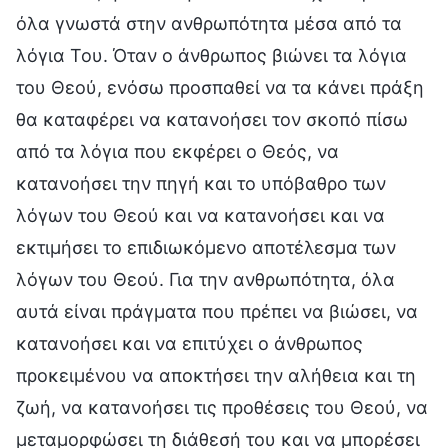
όλα γνωστά στην ανθρωπότητα μέσα από τα
λόγια Του. Όταν ο άνθρωπος βιώνει τα λόγια
του Θεού, ενόσω προσπαθεί να τα κάνει πράξη
θα καταφέρει να κατανοήσει τον σκοπό πίσω
από τα λόγια που εκφέρει ο Θεός, να
κατανοήσει την πηγή και το υπόβαθρο των
λόγων του Θεού και να κατανοήσει και να
εκτιμήσει το επιδιωκόμενο αποτέλεσμα των
λόγων του Θεού. Για την ανθρωπότητα, όλα
αυτά είναι πράγματα που πρέπει να βιώσει, να
κατανοήσει και να επιτύχει ο άνθρωπος
προκειμένου να αποκτήσει την αλήθεια και τη
ζωή, να κατανοήσει τις προθέσεις του Θεού, να
μεταμορφώσει τη διάθεσή του και να μπορέσει