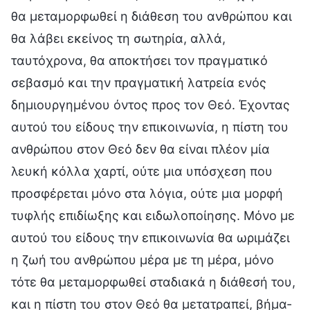
θα μεταμορφωθεί η διάθεση του ανθρώπου και
θα λάβει εκείνος τη σωτηρία, αλλά,
ταυτόχρονα, θα αποκτήσει τον πραγματικό
σεβασμό και την πραγματική λατρεία ενός
δημιουργημένου όντος προς τον Θεό. Έχοντας
αυτού του είδους την επικοινωνία, η πίστη του
ανθρώπου στον Θεό δεν θα είναι πλέον μία
λευκή κόλλα χαρτί, ούτε μια υπόσχεση που
προσφέρεται μόνο στα λόγια, ούτε μια μορφή
τυφλής επιδίωξης και ειδωλοποίησης. Μόνο με
αυτού του είδους την επικοινωνία θα ωριμάζει
η ζωή του ανθρώπου μέρα με τη μέρα, μόνο
τότε θα μεταμορφωθεί σταδιακά η διάθεσή του,
και η πίστη του στον Θεό θα μετατραπεί, βήμα-