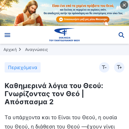
Αρχική
Αναγνώσεις
Περιεχόμενα
Καθημερινά λόγια του Θεού:
Γνωρίζοντας τον Θεό |
Απόσπασμα 2
Τα υπάρχοντα και το Είναι του Θεού, η ουσία
του Θεού, η διάθεση του Θεού —έχουν γίνει