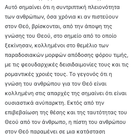
Αυτό σημαίνει ότι η συντριπτική πλειονότητα
των ανθρώπων, όσα χρόνια κι αν πιστεύουν
στον Θεό, βρίσκονται, από την άποψη της
γνώσης του Θεού, στο σημείο από το οποίο
ξεκίνησαν, κολλημένοι στο θεμέλιο των
παραδοσιακών μορφών απόδοσης φόρου τιμής,
με τις φεουδαρχικές δεισιδαιμονίες τους και τις
ρομαντικές χροιές τους. Το γεγονός ότι η
γνώση του ανθρώπου για τον Θεό είναι
κολλημένη στις απαρχές της σημαίνει ότι είναι
ουσιαστικά ανύπαρκτη. Εκτός από την
επιβεβαίωση της θέσης και της ταυτότητας του
Θεού από τον άνθρωπο, η πίστη του ανθρώπου
στον Θεό παραμένει σε μια κατάσταση