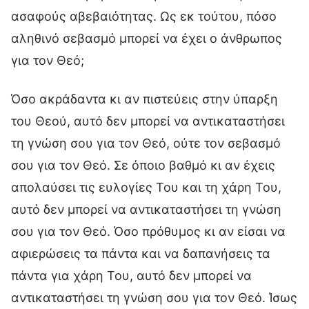
ασαφούς αβεβαιότητας. Ως εκ τούτου, πόσο
αληθινό σεβασμό μπορεί να έχει ο άνθρωπος
για τον Θεό;
Όσο ακράδαντα κι αν πιστεύεις στην ύπαρξη
του Θεού, αυτό δεν μπορεί να αντικαταστήσει
τη γνώση σου για τον Θεό, ούτε τον σεβασμό
σου για τον Θεό. Σε όποιο βαθμό κι αν έχεις
απολαύσει τις ευλογίες Του και τη χάρη Του,
αυτό δεν μπορεί να αντικαταστήσει τη γνώση
σου για τον Θεό. Όσο πρόθυμος κι αν είσαι να
αφιερώσεις τα πάντα και να δαπανήσεις τα
πάντα για χάρη Του, αυτό δεν μπορεί να
αντικαταστήσει τη γνώση σου για τον Θεό. Ίσως