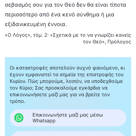
σεβασμός σου για τον Θεό δεν θα είναι τίποτα
περισσότερο από ένα κενό σύνθημα ή μια
εξιδανικευμένη έννοια.
«Ο Λόγος», τόμ. 2: «Σχετικά με το να γνωρίζει κανείς
τον Θεό», Πρόλογος
Οι καταστροφές αποτελούν συχνό φαινόμενο, κι
έχουν εμφανιστεί τα σημεία της επιστροφής του
Κυρίου. Πώς μπορούμε, λοιπόν, να υποδεχθούμε
τον Κύριο; Σας προσκαλούμε εγκάρδια να
επικοινωνήσετε μαζί μας για να βρείτε τον
τρόπο.
Επικοινωνήστε μαζί μας μέσω
Whatsapp