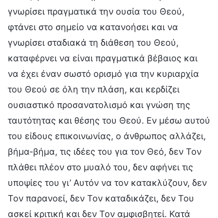
γνωρίσει πραγματικά την ουσία του Θεού,
φτάνει στο σημείο να κατανοήσει και να
γνωρίσει σταδιακά τη διάθεση του Θεού,
καταφέρνει να είναι πραγματικά βέβαιος και
να έχει έναν σωστό ορισμό για την κυριαρχία
του Θεού σε όλη την πλάση, και κερδίζει
ουσιαστικό προσανατολισμό και γνώση της
ταυτότητας και θέσης του Θεού. Εν μέσω αυτού
του είδους επικοινωνίας, ο άνθρωπος αλλάζει,
βήμα-βήμα, τις ιδέες του για τον Θεό, δεν Τον
πλάθει πλέον στο μυαλό του, δεν αφήνει τις
υποψίες του γι’ Αυτόν να τον κατακλύζουν, δεν
Τον παρανοεί, δεν Τον καταδικάζει, δεν Του
ασκεί κριτική και δεν Τον αμφισβητεί. Κατά