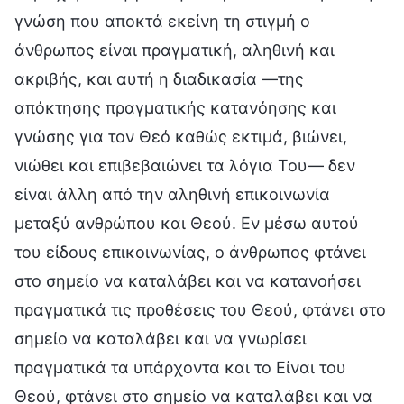
γνώση που αποκτά εκείνη τη στιγμή ο
άνθρωπος είναι πραγματική, αληθινή και
ακριβής, και αυτή η διαδικασία —της
απόκτησης πραγματικής κατανόησης και
γνώσης για τον Θεό καθώς εκτιμά, βιώνει,
νιώθει και επιβεβαιώνει τα λόγια Του— δεν
είναι άλλη από την αληθινή επικοινωνία
μεταξύ ανθρώπου και Θεού. Εν μέσω αυτού
του είδους επικοινωνίας, ο άνθρωπος φτάνει
στο σημείο να καταλάβει και να κατανοήσει
πραγματικά τις προθέσεις του Θεού, φτάνει στο
σημείο να καταλάβει και να γνωρίσει
πραγματικά τα υπάρχοντα και το Είναι του
Θεού, φτάνει στο σημείο να καταλάβει και να