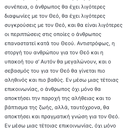
συνέπεια, ο άνθρωπος θα έχει λιγότερες
διαφωνίες με τον Θεό, θα έχει λιγότερες
συγκρούσεις με τον Θεό, και θα είναι λιγότερες
οι περιπτώσεις στις οποίες ο άνθρωπος
επαναστατεί κατά του Θεού. Αντιστρόφως, η
στοργή του ανθρώπου για τον Θεό και η
υπακοή του σ’ Αυτόν θα μεγαλώνουν, και ο
σεβασμός του για τον Θεό θα γίνεται πιο
αληθινός και πιο βαθύς. Εν μέσω μιας τέτοιας
επικοινωνίας, ο άνθρωπος όχι μόνο θα
αποκτήσει την παροχή της αλήθειας και το
βάπτισμα της ζωής, αλλά, ταυτόχρονα, θα
αποκτήσει και πραγματική γνώση για τον Θεό.
Εν μέσω μιας τέτοιας επικοινωνίας, όχι μόνο