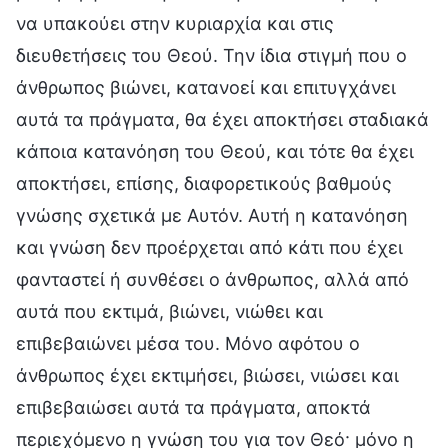
να υπακούει στην κυριαρχία και στις
διευθετήσεις του Θεού. Την ίδια στιγμή που ο
άνθρωπος βιώνει, κατανοεί και επιτυγχάνει
αυτά τα πράγματα, θα έχει αποκτήσει σταδιακά
κάποια κατανόηση του Θεού, και τότε θα έχει
αποκτήσει, επίσης, διαφορετικούς βαθμούς
γνώσης σχετικά με Αυτόν. Αυτή η κατανόηση
και γνώση δεν προέρχεται από κάτι που έχει
φανταστεί ή συνθέσει ο άνθρωπος, αλλά από
αυτά που εκτιμά, βιώνει, νιώθει και
επιβεβαιώνει μέσα του. Μόνο αφότου ο
άνθρωπος έχει εκτιμήσει, βιώσει, νιώσει και
επιβεβαιώσει αυτά τα πράγματα, αποκτά
περιεχόμενο η γνώση του για τον Θεό· μόνο η