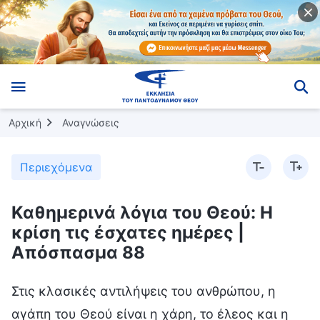
Αρχική
Αναγνώσεις
Περιεχόμενα
Καθημερινά λόγια του Θεού: Η
κρίση τις έσχατες ημέρες |
Απόσπασμα 88
Στις κλασικές αντιλήψεις του ανθρώπου, η
αγάπη του Θεού είναι η χάρη, το έλεος και η