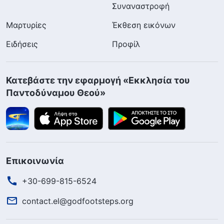
Συναναστροφή
Μαρτυρίες
Έκθεση εικόνων
Ειδήσεις
Προφίλ
Κατεβάστε την εφαρμογή «Εκκλησία του
Παντοδύναμου Θεού»
Επικοινωνία
+30-699-815-6524
contact.el@godfootsteps.org