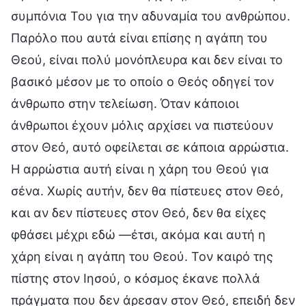
συμπόνια Του για την αδυναμία του ανθρώπου.
Παρόλο που αυτά είναι επίσης η αγάπη του
Θεού, είναι πολύ μονόπλευρα και δεν είναι το
βασικό μέσον με το οποίο ο Θεός οδηγεί τον
άνθρωπο στην τελείωση. Όταν κάποιοι
άνθρωποι έχουν μόλις αρχίσει να πιστεύουν
στον Θεό, αυτό οφείλεται σε κάποια αρρώστια.
Η αρρώστια αυτή είναι η χάρη του Θεού για
σένα. Χωρίς αυτήν, δεν θα πίστευες στον Θεό,
και αν δεν πίστευες στον Θεό, δεν θα είχες
φθάσει μέχρι εδώ —έτσι, ακόμα και αυτή η
χάρη είναι η αγάπη του Θεού. Τον καιρό της
πίστης στον Ιησού, ο κόσμος έκανε πολλά
πράγματα που δεν άρεσαν στον Θεό, επειδή δεν