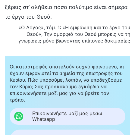
ξέρεις στ’ αλήθεια πόσο πολύτιμο είναι σήμερα
το έργο του Θεού.
«Ο Λόγος», τόμ. 1: «Η εμφάνιση και το έργο του
Θεού», Την ομορφιά του Θεού μπορείς να τη
γνωρίσεις μόνο βιώνοντας επίπονες δοκιμασίες
Οι καταστροφές αποτελούν συχνό φαινόμενο, κι
έχουν εμφανιστεί τα σημεία της επιστροφής του
Κυρίου. Πώς μπορούμε, λοιπόν, να υποδεχθούμε
τον Κύριο; Σας προσκαλούμε εγκάρδια να
επικοινωνήσετε μαζί μας για να βρείτε τον
τρόπο.
Επικοινωνήστε μαζί μας μέσω
Whatsapp