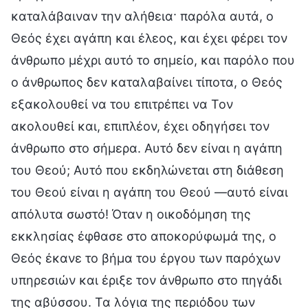
καταλάβαιναν την αλήθεια· παρόλα αυτά, ο
Θεός έχει αγάπη και έλεος, και έχει φέρει τον
άνθρωπο μέχρι αυτό το σημείο, και παρόλο που
ο άνθρωπος δεν καταλαβαίνει τίποτα, ο Θεός
εξακολουθεί να του επιτρέπει να Τον
ακολουθεί και, επιπλέον, έχει οδηγήσει τον
άνθρωπο στο σήμερα. Αυτό δεν είναι η αγάπη
του Θεού; Αυτό που εκδηλώνεται στη διάθεση
του Θεού είναι η αγάπη του Θεού —αυτό είναι
απόλυτα σωστό! Όταν η οικοδόμηση της
εκκλησίας έφθασε στο αποκορύφωμά της, ο
Θεός έκανε το βήμα του έργου των παρόχων
υπηρεσιών και έριξε τον άνθρωπο στο πηγάδι
της αβύσσου. Τα λόγια της περιόδου των