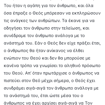
Του ήταν η αγάπη για τον άνθρωπο, και όλα
όσα έπραξε ο Θεός μπόρεσαν να εκπληρώσουν
τις ανάγκες των ανθρώπων. Τα έκανε για να
οδηγήσει τον άνθρωπο στην τελείωση, και
συνέδραμε τον άνθρωπο ανάλογα με το
ανάστημά του. Εάν ο Θεός δεν είχε πράξει έτσι,
ο άνθρωπος θα ήταν ανίκανος να έλθει
ενώπιον του Θεού και δεν θα μπορούσε με
κανένα τρόπο να γνωρίσει το αληθινό πρόσωπο
του Θεού. Απ’ όταν πρωτάρχισε ο άνθρωπος να
πιστεύει στον Θεό μέχρι σήμερα, ο Θεός έχει
συνδράμει σιγά-σιγά τον άνθρωπο ανάλογα με
το ανάστημά του, έτσι ώστε μέσα του ο
άνθρωπος να έχει αρχίσει σιγά-σιγά να Τον