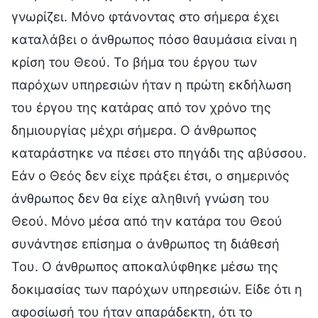
γνωρίζει. Μόνο φτάνοντας στο σήμερα έχει
καταλάβει ο άνθρωπος πόσο θαυμάσια είναι η
κρίση του Θεού. Το βήμα του έργου των
παρόχων υπηρεσιών ήταν η πρώτη εκδήλωση
του έργου της κατάρας από τον χρόνο της
δημιουργίας μέχρι σήμερα. Ο άνθρωπος
καταράστηκε να πέσει στο πηγάδι της αβύσσου.
Εάν ο Θεός δεν είχε πράξει έτσι, ο σημερινός
άνθρωπος δεν θα είχε αληθινή γνώση του
Θεού. Μόνο μέσα από την κατάρα του Θεού
συνάντησε επίσημα ο άνθρωπος τη διάθεσή
Του. Ο άνθρωπος αποκαλύφθηκε μέσω της
δοκιμασίας των παρόχων υπηρεσιών. Είδε ότι η
αφοσίωσή του ήταν απαράδεκτη, ότι το