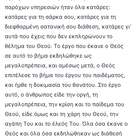
παρόχων υπηρεσιών ήταν όλα κατάρες:
κατάρες για τη σάρκα σου, κατάρες για τη
διεφθαρμένη σατανική σου διάθεση, κατάρες γι’
αυτά που έχεις που δεν εκπληρώνουν το
θέλημα του Θεού. Το έργο που έκανε ο Θεός
σε αυτό το βήμα εκδηλώθηκε ως
μεγαλοπρέπεια, και αμέσως μετά, ο Θεός
επιτέλεσε το βήμα του έργου του παιδέματος,
και ήρθε η δοκιμασία του θανάτου. Στο έργο
αυτό, ο άνθρωπος είδε την οργή, τη
μεγαλοπρέπεια, την κρίση και το παίδεμα του
Θεού, είδε όμως και τη χάρη του Θεού, την
αγάπη Του και το έλεός Του. Όλα όσα έκανε ο
Θεός και όλα όσα εκδηλώθηκαν ως διάθεσή