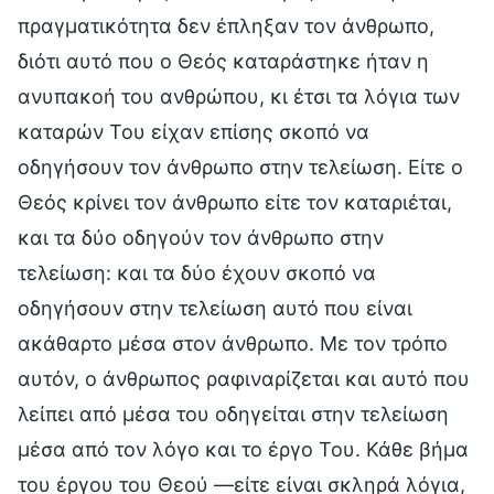
πραγματικότητα δεν έπληξαν τον άνθρωπο,
διότι αυτό που ο Θεός καταράστηκε ήταν η
ανυπακοή του ανθρώπου, κι έτσι τα λόγια των
καταρών Του είχαν επίσης σκοπό να
οδηγήσουν τον άνθρωπο στην τελείωση. Είτε ο
Θεός κρίνει τον άνθρωπο είτε τον καταριέται,
και τα δύο οδηγούν τον άνθρωπο στην
τελείωση: και τα δύο έχουν σκοπό να
οδηγήσουν στην τελείωση αυτό που είναι
ακάθαρτο μέσα στον άνθρωπο. Με τον τρόπο
αυτόν, ο άνθρωπος ραφιναρίζεται και αυτό που
λείπει από μέσα του οδηγείται στην τελείωση
μέσα από τον λόγο και το έργο Του. Κάθε βήμα
του έργου του Θεού —είτε είναι σκληρά λόγια,