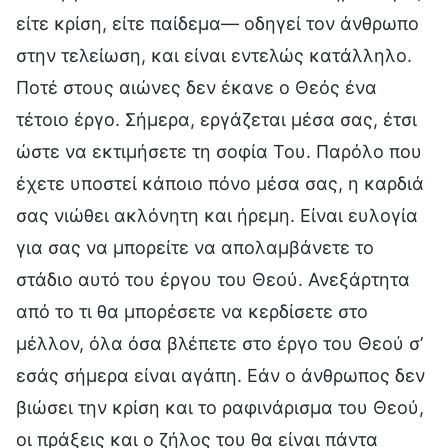
είτε κρίση, είτε παίδεμα— οδηγεί τον άνθρωπο
στην τελείωση, και είναι εντελώς κατάλληλο.
Ποτέ στους αιώνες δεν έκανε ο Θεός ένα
τέτοιο έργο. Σήμερα, εργάζεται μέσα σας, έτσι
ώστε να εκτιμήσετε τη σοφία Του. Παρόλο που
έχετε υποστεί κάποιο πόνο μέσα σας, η καρδιά
σας νιώθει ακλόνητη και ήρεμη. Είναι ευλογία
για σας να μπορείτε να απολαμβάνετε το
στάδιο αυτό του έργου του Θεού. Ανεξάρτητα
από το τι θα μπορέσετε να κερδίσετε στο
μέλλον, όλα όσα βλέπετε στο έργο του Θεού σ’
εσάς σήμερα είναι αγάπη. Εάν ο άνθρωπος δεν
βιώσει την κρίση και το ραφινάρισμα του Θεού,
οι πράξεις και ο ζήλος του θα είναι πάντα