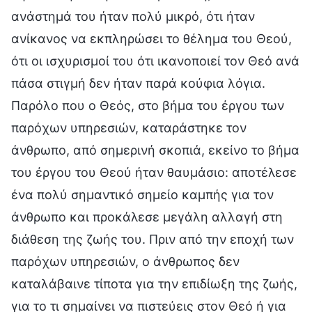
ανάστημά του ήταν πολύ μικρό, ότι ήταν
ανίκανος να εκπληρώσει το θέλημα του Θεού,
ότι οι ισχυρισμοί του ότι ικανοποιεί τον Θεό ανά
πάσα στιγμή δεν ήταν παρά κούφια λόγια.
Παρόλο που ο Θεός, στο βήμα του έργου των
παρόχων υπηρεσιών, καταράστηκε τον
άνθρωπο, από σημερινή σκοπιά, εκείνο το βήμα
του έργου του Θεού ήταν θαυμάσιο: αποτέλεσε
ένα πολύ σημαντικό σημείο καμπής για τον
άνθρωπο και προκάλεσε μεγάλη αλλαγή στη
διάθεση της ζωής του. Πριν από την εποχή των
παρόχων υπηρεσιών, ο άνθρωπος δεν
καταλάβαινε τίποτα για την επιδίωξη της ζωής,
για το τι σημαίνει να πιστεύεις στον Θεό ή για