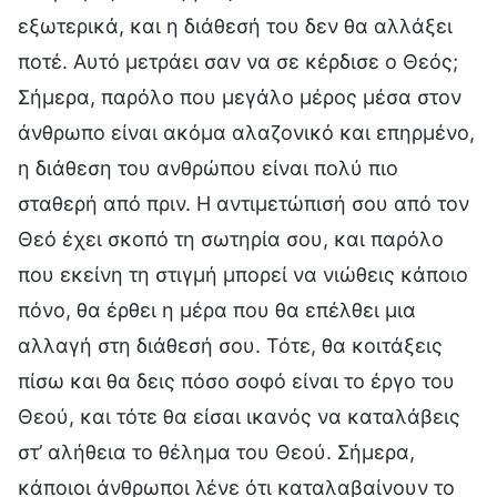
εξωτερικά, και η διάθεσή του δεν θα αλλάξει
ποτέ. Αυτό μετράει σαν να σε κέρδισε ο Θεός;
Σήμερα, παρόλο που μεγάλο μέρος μέσα στον
άνθρωπο είναι ακόμα αλαζονικό και επηρμένο,
η διάθεση του ανθρώπου είναι πολύ πιο
σταθερή από πριν. Η αντιμετώπισή σου από τον
Θεό έχει σκοπό τη σωτηρία σου, και παρόλο
που εκείνη τη στιγμή μπορεί να νιώθεις κάποιο
πόνο, θα έρθει η μέρα που θα επέλθει μια
αλλαγή στη διάθεσή σου. Τότε, θα κοιτάξεις
πίσω και θα δεις πόσο σοφό είναι το έργο του
Θεού, και τότε θα είσαι ικανός να καταλάβεις
στ’ αλήθεια το θέλημα του Θεού. Σήμερα,
κάποιοι άνθρωποι λένε ότι καταλαβαίνουν το