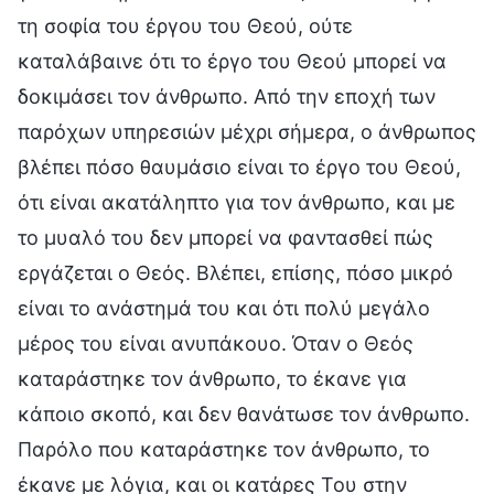
τη σοφία του έργου του Θεού, ούτε
καταλάβαινε ότι το έργο του Θεού μπορεί να
δοκιμάσει τον άνθρωπο. Από την εποχή των
παρόχων υπηρεσιών μέχρι σήμερα, ο άνθρωπος
βλέπει πόσο θαυμάσιο είναι το έργο του Θεού,
ότι είναι ακατάληπτο για τον άνθρωπο, και με
το μυαλό του δεν μπορεί να φαντασθεί πώς
εργάζεται ο Θεός. Βλέπει, επίσης, πόσο μικρό
είναι το ανάστημά του και ότι πολύ μεγάλο
μέρος του είναι ανυπάκουο. Όταν ο Θεός
καταράστηκε τον άνθρωπο, το έκανε για
κάποιο σκοπό, και δεν θανάτωσε τον άνθρωπο.
Παρόλο που καταράστηκε τον άνθρωπο, το
έκανε με λόγια, και οι κατάρες Του στην