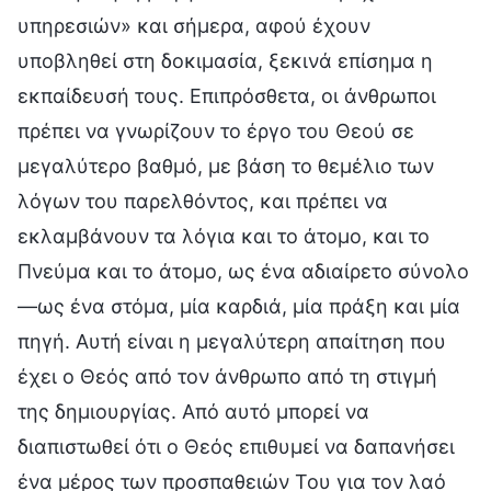
υπηρεσιών» και σήμερα, αφού έχουν
υποβληθεί στη δοκιμασία, ξεκινά επίσημα η
εκπαίδευσή τους. Επιπρόσθετα, οι άνθρωποι
πρέπει να γνωρίζουν το έργο του Θεού σε
μεγαλύτερο βαθμό, με βάση το θεμέλιο των
λόγων του παρελθόντος, και πρέπει να
εκλαμβάνουν τα λόγια και το άτομο, και το
Πνεύμα και το άτομο, ως ένα αδιαίρετο σύνολο
—ως ένα στόμα, μία καρδιά, μία πράξη και μία
πηγή. Αυτή είναι η μεγαλύτερη απαίτηση που
έχει ο Θεός από τον άνθρωπο από τη στιγμή
της δημιουργίας. Από αυτό μπορεί να
διαπιστωθεί ότι ο Θεός επιθυμεί να δαπανήσει
ένα μέρος των προσπαθειών Του για τον λαό