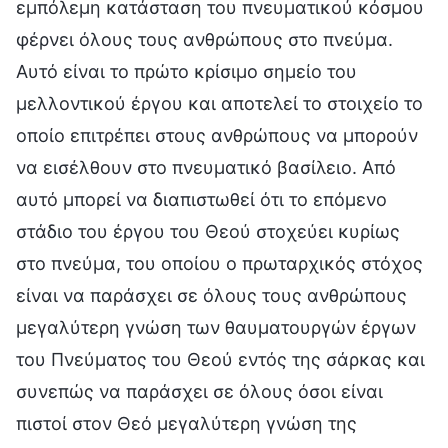
εμπόλεμη κατάσταση του πνευματικού κόσμου
φέρνει όλους τους ανθρώπους στο πνεύμα.
Αυτό είναι το πρώτο κρίσιμο σημείο του
μελλοντικού έργου και αποτελεί το στοιχείο το
οποίο επιτρέπει στους ανθρώπους να μπορούν
να εισέλθουν στο πνευματικό βασίλειο. Από
αυτό μπορεί να διαπιστωθεί ότι το επόμενο
στάδιο του έργου του Θεού στοχεύει κυρίως
στο πνεύμα, του οποίου ο πρωταρχικός στόχος
είναι να παράσχει σε όλους τους ανθρώπους
μεγαλύτερη γνώση των θαυματουργών έργων
του Πνεύματος του Θεού εντός της σάρκας και
συνεπώς να παράσχει σε όλους όσοι είναι
πιστοί στον Θεό μεγαλύτερη γνώση της