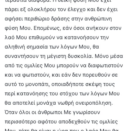
πάρει εξ ολοκλήρου τον έλεγχο και δεν έχει
αφήσει περιθώριο δράσης στην ανθρώπινη
φύση Μου. Επομένως, εάν όσοι ανήκουν στον
λαό Μου επιθυμούν να κατανοήσουν την
αληθινή σημασία των λόγων Μου, θα
συναντήσουν τη μέγιστη δυσκολία. Μόνο μέσα
από τις ομιλίες Μου μπορούν να διαφωτιστούν
και να φωτιστούν, και εάν δεν πορευθούν σε
αυτό το μονοπάτι, οποιαδήποτε σκέψη τους
περί κατανόησης του στόχου των λόγων Μου
θα αποτελεί μονάχα νωθρή ονειροπόληση.
Όταν όλοι οι άνθρωποι Με γνωρίσουν
περισσότερο αφότου αποδεχθούν τις ομιλίες
Μου, τότε θα είναι η ώρα που ο λαός Μου θα