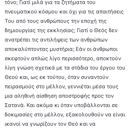
τόνο; Γιατί μιλά για τα ζητήματα του
πνευματικού κόσμου και όχι για τις απαιτήσεις
Του από τους ανθρώπους την εποχή της
δημιουργίας της εκκλησίας; Γιατί ο Θεός δεν
ανατρέπει τις αντιλήψεις των ανθρώπων
αποκαλύπτοντας μυστήρια; Εάν οι άνθρωποι
σκεφτούν απλώς λίγο περισσότερο, αποκτούν
λίγη γνώση σχετικά με τα στάδια του έργου του
Θεού και, ως εκ τούτου, όταν συναντούν
πειρασμούς στο μέλλον, γεννιέται μέσα τους
μια αληθινή αίσθηση αποστροφής προς τον
Σατανά. Και ακόμα κι όταν υποβάλλονται σε
δοκιμασίες στο μέλλον, εξακολουθούν να είναι
ικανοί να γνωρίζουν τον Θεό και να