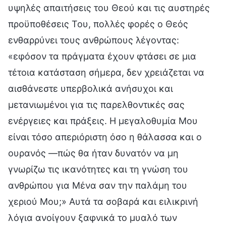
υψηλές απαιτήσεις του Θεού και τις αυστηρές
προϋποθέσεις Του, πολλές φορές ο Θεός
ενθαρρύνει τους ανθρώπους λέγοντας:
«εφόσον τα πράγματα έχουν φτάσει σε μια
τέτοια κατάσταση σήμερα, δεν χρειάζεται να
αισθάνεστε υπερβολικά ανήσυχοι και
μετανιωμένοι για τις παρελθοντικές σας
ενέργειες και πράξεις. Η μεγαλοθυμία Μου
είναι τόσο απεριόριστη όσο η θάλασσα και ο
ουρανός —πώς θα ήταν δυνατόν να μη
γνωρίζω τις ικανότητες και τη γνώση του
ανθρώπου για Μένα σαν την παλάμη του
χεριού Μου;» Αυτά τα σοβαρά και ειλικρινή
λόγια ανοίγουν ξαφνικά το μυαλό των