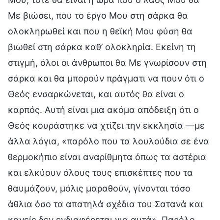
Με βιώσει, που το έργο Μου στη σάρκα θα
ολοκληρωθεί και που η θεϊκή Μου φύση θα
βιωθεί στη σάρκα καθ’ ολοκληρία. Εκείνη τη
στιγμή, όλοι οι άνθρωποι θα Με γνωρίσουν στη
σάρκα και θα μπορούν πράγματι να πουν ότι ο
Θεός ενσαρκώνεται, και αυτός θα είναι ο
καρπός. Αυτή είναι μια ακόμα απόδειξη ότι ο
Θεός κουράστηκε να χτίζει την εκκλησία —με
άλλα λόγια, «παρόλο που τα λουλούδια σε ένα
θερμοκήπιο είναι αναρίθμητα όπως τα αστέρια
και ελκύουν όλους τους επισκέπτες που τα
θαυμάζουν, μόλις μαραθούν, γίνονται τόσο
άθλια όσο τα απατηλά σχέδια του Σατανά και
κανείς δεν ενδιαφέρεται για αυτά». Παρόλο