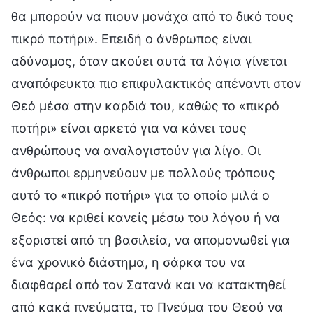
θα μπορούν να πιουν μονάχα από το δικό τους
πικρό ποτήρι». Επειδή ο άνθρωπος είναι
αδύναμος, όταν ακούει αυτά τα λόγια γίνεται
αναπόφευκτα πιο επιφυλακτικός απέναντι στον
Θεό μέσα στην καρδιά του, καθώς το «πικρό
ποτήρι» είναι αρκετό για να κάνει τους
ανθρώπους να αναλογιστούν για λίγο. Οι
άνθρωποι ερμηνεύουν με πολλούς τρόπους
αυτό το «πικρό ποτήρι» για το οποίο μιλά ο
Θεός: να κριθεί κανείς μέσω του λόγου ή να
εξοριστεί από τη βασιλεία, να απομονωθεί για
ένα χρονικό διάστημα, η σάρκα του να
διαφθαρεί από τον Σατανά και να κατακτηθεί
από κακά πνεύματα, το Πνεύμα του Θεού να