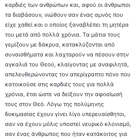
καρδιές των ανθρώπων και, αφού οι άνθρωποι
τα διαβάσουν, νιώθουν σαν ένας αμνός που
είχε χαθεί και ο οποίος ξαναβλέπει τη μητέρα
του μετά από πολλά χρόνια. Τα μάτια τους
γεμίζουν με δάκρυα, κατακλύζονται από
συναισθήματα και λαχταρούν να πέσουν στην
αγκαλιά του Θεού, κλαίγοντας με αναφιλητά,
απελευθερώνοντας τον απερίγραπτο πόνο που
κατοικούσε στις καρδιές τους για πολλά
χρόνια, έτσι ώστε να δείξουν την αφοσίωσή
τους στον Θεό. Λόγω της πολύμηνης
δοκιμασίας έχουν γίνει λίγο υπερευαίσθητοι,
σαν να έχουν μόλις υποστεί νευρικό κλονισμό,
σαν ένας άνθρωπος που ήταν κατάκοιτος για