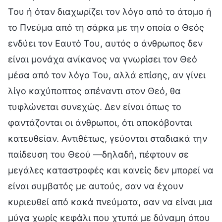
Του ή όταν διαχωρίζει τον λόγο από το άτομο ή
το Πνεύμα από τη σάρκα με την οποία ο Θεός
ενδύει τον Εαυτό Του, αυτός ο άνθρωπος δεν
είναι μονάχα ανίκανος να γνωρίσει τον Θεό
μέσα από τον λόγο Του, αλλά επίσης, αν γίνει
λίγο καχύποπτος απέναντι στον Θεό, θα
τυφλώνεται συνεχώς. Δεν είναι όπως το
φαντάζονται οι άνθρωποι, ότι αποκόβονται
κατευθείαν. Αντιθέτως, γεύονται σταδιακά την
παίδευση του Θεού —δηλαδή, πέφτουν σε
μεγάλες καταστροφές και κανείς δεν μπορεί να
είναι συμβατός με αυτούς, σαν να έχουν
κυριευθεί από κακά πνεύματα, σαν να είναι μια
μύγα χωρίς κεφάλι που χτυπά με δύναμη όπου