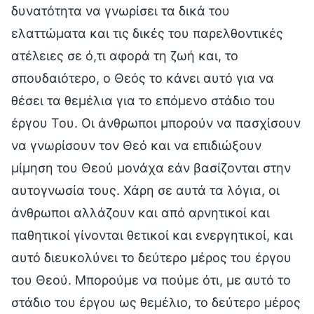
δυνατότητα να γνωρίσει τα δικά του
ελαττώματα και τις δικές του παρελθοντικές
ατέλειες σε ό,τι αφορά τη ζωή και, το
σπουδαιότερο, ο Θεός το κάνει αυτό για να
θέσει τα θεμέλια για το επόμενο στάδιο του
έργου Του. Οι άνθρωποι μπορούν να πασχίσουν
να γνωρίσουν τον Θεό και να επιδιώξουν
μίμηση του Θεού μονάχα εάν βασίζονται στην
αυτογνωσία τους. Χάρη σε αυτά τα λόγια, οι
άνθρωποι αλλάζουν και από αρνητικοί και
παθητικοί γίνονται θετικοί και ενεργητικοί, και
αυτό διευκολύνει το δεύτερο μέρος του έργου
του Θεού. Μπορούμε να πούμε ότι, με αυτό το
στάδιο του έργου ως θεμέλιο, το δεύτερο μέρος