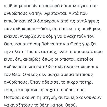
επίθεση» και είναι τρομερά δύσκολο για τους
ανθρώπους να την υφίστανται. Αυτά που
ειπώθηκαν εδώ διαφέρουν από τις αντιλήψεις
των ανθρώπων —διότι, υπό αυτές τις συνθήκες,
εκείνοι γνωρίζουν ακόμη να αναζητούν τον
Θεό, και αυτό συμβαίνει όταν ο Θεός γυρίζει
την πλάτη Του σε αυτούς, ενώ το σπουδαιότερο
είναι ότι, ακριβώς όπως οι άπιστοι, αυτοί οι
άνθρωποι είναι εντελώς ανίκανοι να νιώσουν
τον Θεό. Ο Θεός δεν σώζει άμεσα τέτοιους
ανθρώπους. Όταν αδειάσει το πικρό ποτήρι
τους, τότε φτάνει η έσχατη ημέρα τους.
Ωστόσο, εκείνη τη στιγμή, αυτοί εξακολουθούν
να αναζητούν το θέλημα του Θεού,