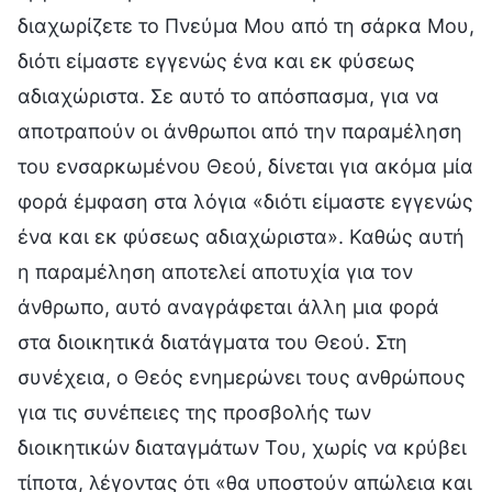
διαχωρίζετε το Πνεύμα Μου από τη σάρκα Μου,
διότι είμαστε εγγενώς ένα και εκ φύσεως
αδιαχώριστα. Σε αυτό το απόσπασμα, για να
αποτραπούν οι άνθρωποι από την παραμέληση
του ενσαρκωμένου Θεού, δίνεται για ακόμα μία
φορά έμφαση στα λόγια «διότι είμαστε εγγενώς
ένα και εκ φύσεως αδιαχώριστα». Καθώς αυτή
η παραμέληση αποτελεί αποτυχία για τον
άνθρωπο, αυτό αναγράφεται άλλη μια φορά
στα διοικητικά διατάγματα του Θεού. Στη
συνέχεια, ο Θεός ενημερώνει τους ανθρώπους
για τις συνέπειες της προσβολής των
διοικητικών διαταγμάτων Του, χωρίς να κρύβει
τίποτα, λέγοντας ότι «θα υποστούν απώλεια και