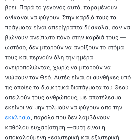
βρει. Παρά το γεγονός αυτό, παραμένουν
ανίκανοι να φύγουν. Στην καρδιά τους τα
πράγματα είναι απερίγραπτα δύσκολα, σαν να
βιώνουν ανείπωτο πόνο στην καρδιά τους —
ωστόσο, δεν μπορούν να ανοίξουν το στόμα
τους και περνούν όλη την ημέρα
ονειροπολώντας, χωρίς να μπορούν να
νιώσουν τον Θεό. Αυτές είναι οι συνθήκες υπό
τις οποίες τα διοικητικά διατάγματα του Θεού
απειλούν τους ανθρώπους, με αποτέλεσμα
εκείνοι να μην τολμούν να φύγουν από την
εκκλησία
, παρόλο που δεν λαμβάνουν
καθόλου ευχαρίστηση —αυτή είναι η
αποκαλούμενη «εσωτερική και εξωτερική