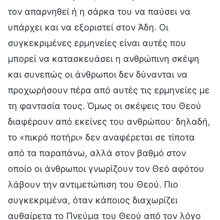
τον απαρνηθεί ή η σάρκα του να παύσει να
υπάρχει και να εξοριστεί στον Άδη. Οι
συγκεκριμένες ερμηνείες είναι αυτές που
μπορεί να κατασκευάσει η ανθρώπινη σκέψη
και συνεπώς οι άνθρωποι δεν δύνανται να
προχωρήσουν πέρα από αυτές τις ερμηνείες με
τη φαντασία τους. Όμως οι σκέψεις του Θεού
διαφέρουν από εκείνες του ανθρώπου· δηλαδή,
το «πικρό ποτήρι» δεν αναφέρεται σε τίποτα
από τα παραπάνω, αλλά στον βαθμό στον
οποίο οι άνθρωποι γνωρίζουν τον Θεό αφότου
λάβουν την αντιμετώπιση του Θεού. Πιο
συγκεκριμένα, όταν κάποιος διαχωρίζει
αυθαίρετα το Πνεύμα του Θεού από τον λόγο