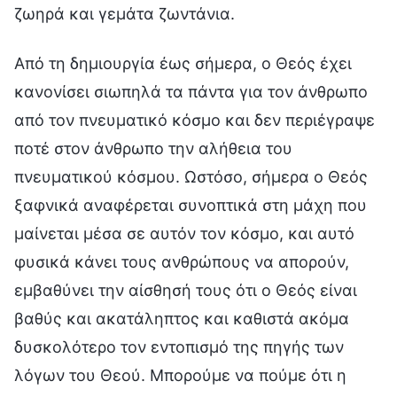
ζωηρά και γεμάτα ζωντάνια.
Από τη δημιουργία έως σήμερα, ο Θεός έχει
κανονίσει σιωπηλά τα πάντα για τον άνθρωπο
από τον πνευματικό κόσμο και δεν περιέγραψε
ποτέ στον άνθρωπο την αλήθεια του
πνευματικού κόσμου. Ωστόσο, σήμερα ο Θεός
ξαφνικά αναφέρεται συνοπτικά στη μάχη που
μαίνεται μέσα σε αυτόν τον κόσμο, και αυτό
φυσικά κάνει τους ανθρώπους να απορούν,
εμβαθύνει την αίσθησή τους ότι ο Θεός είναι
βαθύς και ακατάληπτος και καθιστά ακόμα
δυσκολότερο τον εντοπισμό της πηγής των
λόγων του Θεού. Μπορούμε να πούμε ότι η