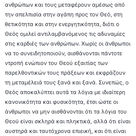
ανθρώπων και τους μεταφέρουν αμέσως από
την απελπισία στην αγάπη προς τον Θεό, στη
θετικότητα και στην ενεργητικότητα, διότι ο
Θεός ομιλεί αντιλαμβανόμενος τις αδυναμίες
στις καρδιές των ανθρώπων. Χωρίς οι άνθρωποι
να το συνειδητοποιούν, αισθάνονται πάντοτε
ντροπή ενώπιον του Θεού εξαιτίας των
παρελθοντικών τους πράξεων και εκφράζουν
τη μεταμέλειά τους ξανά και ξανά. Συνεπώς, ο
Θεός αποκαλύπτει αυτά τα λόγια με ιδιαίτερη
κανονικότητα και φυσικότητα, έτσι ώστε οι
άνθρωποι να μην αισθάνονται ότι τα λόγια του
Θεού είναι σκληρά και πληκτικά, αλλά ότι είναι
αυστηρά και ταυτόχρονα επιεική, και ότι είναι