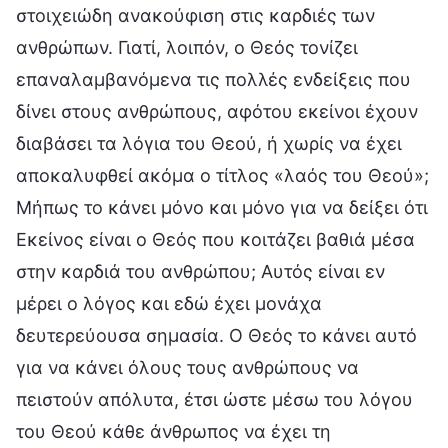
στοιχειώδη ανακούφιση στις καρδιές των
ανθρώπων. Γιατί, λοιπόν, ο Θεός τονίζει
επαναλαμβανόμενα τις πολλές ενδείξεις που
δίνει στους ανθρώπους, αφότου εκείνοι έχουν
διαβάσει τα λόγια του Θεού, ή χωρίς να έχει
αποκαλυφθεί ακόμα ο τίτλος «λαός του Θεού»;
Μήπως το κάνει μόνο και μόνο για να δείξει ότι
Εκείνος είναι ο Θεός που κοιτάζει βαθιά μέσα
στην καρδιά του ανθρώπου; Αυτός είναι εν
μέρει ο λόγος και εδώ έχει μονάχα
δευτερεύουσα σημασία. Ο Θεός το κάνει αυτό
για να κάνει όλους τους ανθρώπους να
πειστούν απόλυτα, έτσι ώστε μέσω του λόγου
του Θεού κάθε άνθρωπος να έχει τη