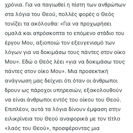
χρόνια. Για να παγιωθεί η πίστη των ανθρώπων
στα λόγια του Θεού, πολλές φορές ο Θεός
τονίζει τα ακόλουθα: «Για να προχωρήσει
ομαλά και απρόσκοπτα το επόμενο στάδιο του
έργου Μου, αξιοποιώ τον εξευγενισμό των
λόγων για να δοκιμάσω τους πάντες στον οίκο
Μου». Εδώ ο Θεός λέει «για να δοκιμάσω τους
πάντες στον οίκο Μου». Μια προσεκτική
ανάγνωση μας δείχνει ότι όταν οι άνθρωποι
δρουν ως πάροχοι υπηρεσιών, εξακολουθούν
να είναι άνθρωποι εντός του οίκου του Θεού.
Επιπλέον, αυτά τα λόγια δίνουν έμφαση στην
ειλικρίνεια του Θεού αναφορικά με τον τίτλο
«λαός του Θεού», προσφέροντας μια