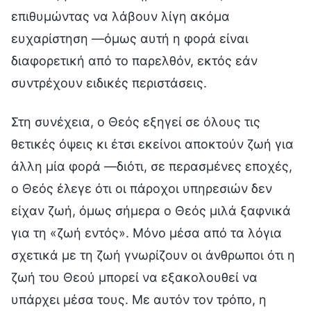
επιθυμώντας να λάβουν λίγη ακόμα
ευχαρίστηση —όμως αυτή η φορά είναι
διαφορετική από το παρελθόν, εκτός εάν
συντρέχουν ειδικές περιστάσεις.
Στη συνέχεια, ο Θεός εξηγεί σε όλους τις
θετικές όψεις κι έτσι εκείνοι αποκτούν ζωή για
άλλη μία φορά —διότι, σε περασμένες εποχές,
ο Θεός έλεγε ότι οι πάροχοι υπηρεσιών δεν
είχαν ζωή, όμως σήμερα ο Θεός μιλά ξαφνικά
για τη «ζωή εντός». Μόνο μέσα από τα λόγια
σχετικά με τη ζωή γνωρίζουν οι άνθρωποι ότι η
ζωή του Θεού μπορεί να εξακολουθεί να
υπάρχει μέσα τους. Με αυτόν τον τρόπο, η