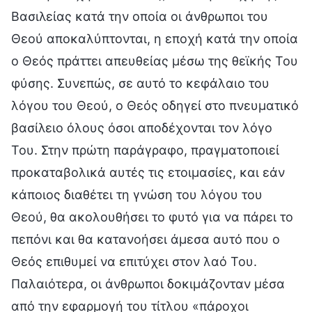
Βασιλείας κατά την οποία οι άνθρωποι του
Θεού αποκαλύπτονται, η εποχή κατά την οποία
ο Θεός πράττει απευθείας μέσω της θεϊκής Του
φύσης. Συνεπώς, σε αυτό το κεφάλαιο του
λόγου του Θεού, ο Θεός οδηγεί στο πνευματικό
βασίλειο όλους όσοι αποδέχονται τον λόγο
Του. Στην πρώτη παράγραφο, πραγματοποιεί
προκαταβολικά αυτές τις ετοιμασίες, και εάν
κάποιος διαθέτει τη γνώση του λόγου του
Θεού, θα ακολουθήσει το φυτό για να πάρει το
πεπόνι και θα κατανοήσει άμεσα αυτό που ο
Θεός επιθυμεί να επιτύχει στον λαό Του.
Παλαιότερα, οι άνθρωποι δοκιμάζονταν μέσα
από την εφαρμογή του τίτλου «πάροχοι