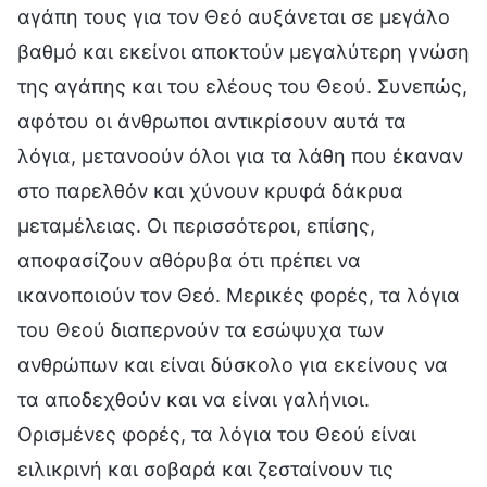
αγάπη τους για τον Θεό αυξάνεται σε μεγάλο
βαθμό και εκείνοι αποκτούν μεγαλύτερη γνώση
της αγάπης και του ελέους του Θεού. Συνεπώς,
αφότου οι άνθρωποι αντικρίσουν αυτά τα
λόγια, μετανοούν όλοι για τα λάθη που έκαναν
στο παρελθόν και χύνουν κρυφά δάκρυα
μεταμέλειας. Οι περισσότεροι, επίσης,
αποφασίζουν αθόρυβα ότι πρέπει να
ικανοποιούν τον Θεό. Μερικές φορές, τα λόγια
του Θεού διαπερνούν τα εσώψυχα των
ανθρώπων και είναι δύσκολο για εκείνους να
τα αποδεχθούν και να είναι γαλήνιοι.
Ορισμένες φορές, τα λόγια του Θεού είναι
ειλικρινή και σοβαρά και ζεσταίνουν τις