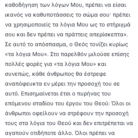
καθοδήγηση των λόγων Μου, πρέπει να είσαι
ικανός να καθυποτάσσεις το σώμα σου· πρέπει
να χρησιμοποιείς τα λόγια Μου ως το στήριγμά
σου και δεν πρέπει να πράττεις απερίσκεπτα».
Σε αυτό το απόσπασμα, ο Θεός τονίζει κυρίως
«τα λόγια Μου». Στο παρελθόν μιλούσε επίσης
πολλές φορές για «τα λόγια Μου» και
συνεπώς, κάθε άνθρωπος θα έστρεφε
αναπόφευκτα εν μέρει την προσοχή του σε
αυτό. Επισημαίνεται έτσι ο πυρήνας του
επόμενου σταδίου του έργου του Θεού: Όλοι οι
άνθρωποι οφείλουν να στρέφουν την προσοχή
τους στα λόγια του Θεού και δεν επιτρέπεται να
αγαπούν οτιδήποτε άλλο. Όλοι πρέπει να