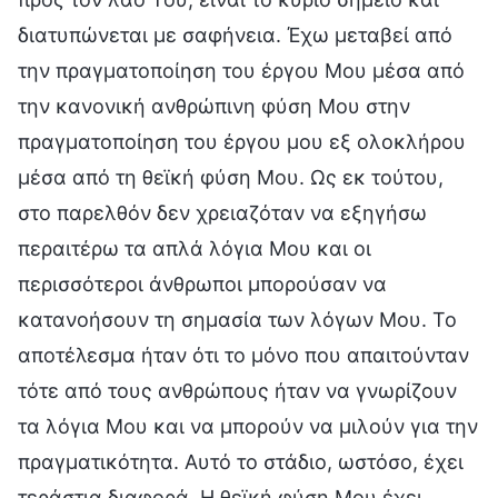
διατυπώνεται με σαφήνεια. Έχω μεταβεί από
την πραγματοποίηση του έργου Μου μέσα από
την κανονική ανθρώπινη φύση Μου στην
πραγματοποίηση του έργου μου εξ ολοκλήρου
μέσα από τη θεϊκή φύση Μου. Ως εκ τούτου,
στο παρελθόν δεν χρειαζόταν να εξηγήσω
περαιτέρω τα απλά λόγια Μου και οι
περισσότεροι άνθρωποι μπορούσαν να
κατανοήσουν τη σημασία των λόγων Μου. Το
αποτέλεσμα ήταν ότι το μόνο που απαιτούνταν
τότε από τους ανθρώπους ήταν να γνωρίζουν
τα λόγια Μου και να μπορούν να μιλούν για την
πραγματικότητα. Αυτό το στάδιο, ωστόσο, έχει
τεράστια διαφορά. Η θεϊκή φύση Μου έχει