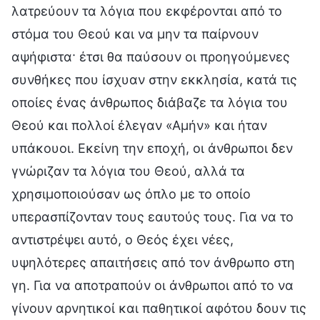
λατρεύουν τα λόγια που εκφέρονται από το
στόμα του Θεού και να μην τα παίρνουν
αψήφιστα· έτσι θα παύσουν οι προηγούμενες
συνθήκες που ίσχυαν στην εκκλησία, κατά τις
οποίες ένας άνθρωπος διάβαζε τα λόγια του
Θεού και πολλοί έλεγαν «Αμήν» και ήταν
υπάκουοι. Εκείνη την εποχή, οι άνθρωποι δεν
γνώριζαν τα λόγια του Θεού, αλλά τα
χρησιμοποιούσαν ως όπλο με το οποίο
υπερασπίζονταν τους εαυτούς τους. Για να το
αντιστρέψει αυτό, ο Θεός έχει νέες,
υψηλότερες απαιτήσεις από τον άνθρωπο στη
γη. Για να αποτραπούν οι άνθρωποι από το να
γίνουν αρνητικοί και παθητικοί αφότου δουν τις