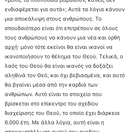
ενδιαφέρεται για αυτά»; Αυτά τα λόγια κάνουν
μια αποκάλυψη στους ανθρώπους. Το
σπουδαιότερο είναι ότι επιτρέπουν σε όλους
τους ανθρώπους να κάνουν μια νέα και ορθή
αρχή· μόνο τότε εκείνοι θα είναι ικανοί να
ικανοποιήσουν το θέλημα του Θεού. Τελικά, ο
λαός του Θεού θα είναι ικανός να δοξάζει
αληθινά τον Θεό, και όχι βεβιασμένα, και αυτό
θα βγαίνει μέσα από την καρδιά των
ανθρώπων. Αυτό είναι το στοιχείο που
βρίσκεται στο επίκεντρο του σχεδίου
διαχείρισης του Θεού, το οποίο έχει διάρκεια
6.000 έτη. Με άλλα λόγια, αυτή είναι η
αποκρυστάλλωση αυτού του σχεδίου