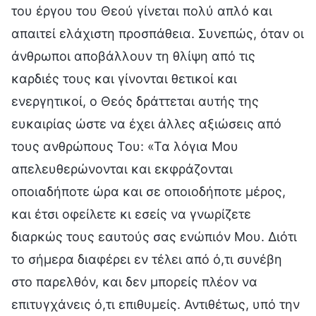
του έργου του Θεού γίνεται πολύ απλό και
απαιτεί ελάχιστη προσπάθεια. Συνεπώς, όταν οι
άνθρωποι αποβάλλουν τη θλίψη από τις
καρδιές τους και γίνονται θετικοί και
ενεργητικοί, ο Θεός δράττεται αυτής της
ευκαιρίας ώστε να έχει άλλες αξιώσεις από
τους ανθρώπους Του: «Τα λόγια Μου
απελευθερώνονται και εκφράζονται
οποιαδήποτε ώρα και σε οποιοδήποτε μέρος,
και έτσι οφείλετε κι εσείς να γνωρίζετε
διαρκώς τους εαυτούς σας ενώπιόν Μου. Διότι
το σήμερα διαφέρει εν τέλει από ό,τι συνέβη
στο παρελθόν, και δεν μπορείς πλέον να
επιτυγχάνεις ό,τι επιθυμείς. Αντιθέτως, υπό την