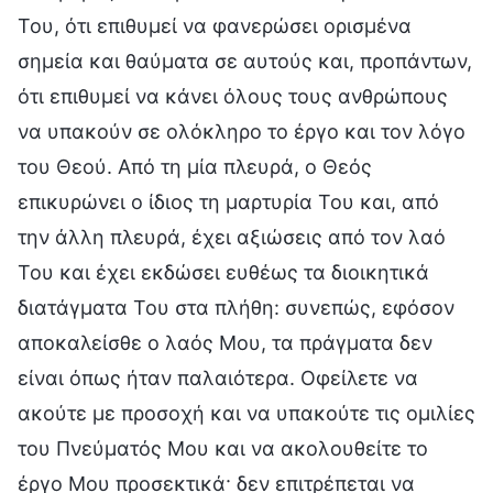
Του, ότι επιθυμεί να φανερώσει ορισμένα
σημεία και θαύματα σε αυτούς και, προπάντων,
ότι επιθυμεί να κάνει όλους τους ανθρώπους
να υπακούν σε ολόκληρο το έργο και τον λόγο
του Θεού. Από τη μία πλευρά, ο Θεός
επικυρώνει ο ίδιος τη μαρτυρία Του και, από
την άλλη πλευρά, έχει αξιώσεις από τον λαό
Του και έχει εκδώσει ευθέως τα διοικητικά
διατάγματα Του στα πλήθη: συνεπώς, εφόσον
αποκαλείσθε ο λαός Μου, τα πράγματα δεν
είναι όπως ήταν παλαιότερα. Οφείλετε να
ακούτε με προσοχή και να υπακούτε τις ομιλίες
του Πνεύματός Μου και να ακολουθείτε το
έργο Μου προσεκτικά· δεν επιτρέπεται να