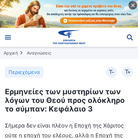
Αρχική
Αναγνώσεις
Περιεχόμενα
Ερμηνείες των μυστηρίων των
λόγων του Θεού προς ολόκληρο
το σύμπαν: Κεφάλαιο 3
Σήμερα δεν είναι πλέον η Εποχή της Χάριτος
ούτε η εποχή του ελέους, αλλά η Εποχή της