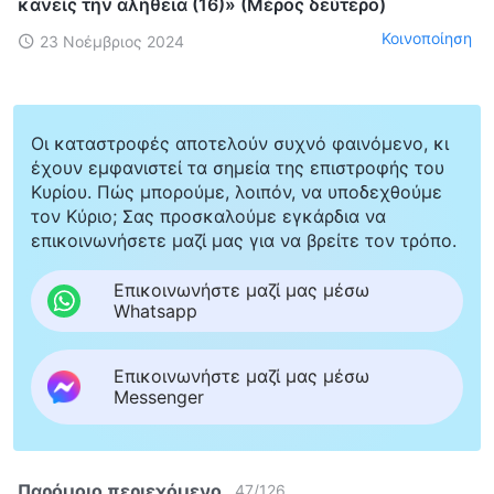
κανείς την αλήθεια (16)» (Μέρος δεύτερο)
Κοινοποίηση
23 Νοέμβριος 2024
Οι καταστροφές αποτελούν συχνό φαινόμενο, κι
έχουν εμφανιστεί τα σημεία της επιστροφής του
Κυρίου. Πώς μπορούμε, λοιπόν, να υποδεχθούμε
τον Κύριο; Σας προσκαλούμε εγκάρδια να
επικοινωνήσετε μαζί μας για να βρείτε τον τρόπο.
Επικοινωνήστε μαζί μας μέσω
Whatsapp
Επικοινωνήστε μαζί μας μέσω
Messenger
Παρόμοιο περιεχόμενο
47
/
126