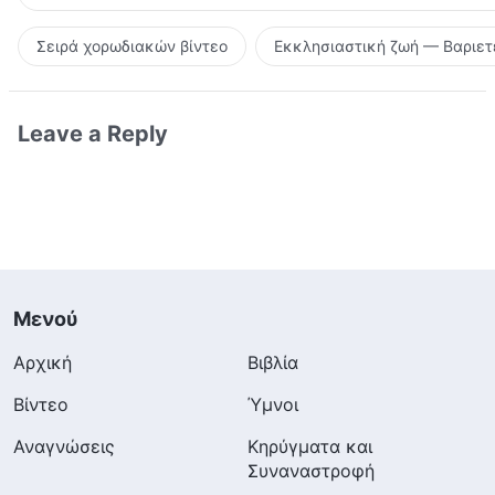
Σειρά χορωδιακών βίντεο
Εκκλησιαστική ζωή — Βαριετ
Leave a Reply
Μενού
Αρχική
Βιβλία
Βίντεο
Ύμνοι
Αναγνώσεις
Κηρύγματα και
Συναναστροφή