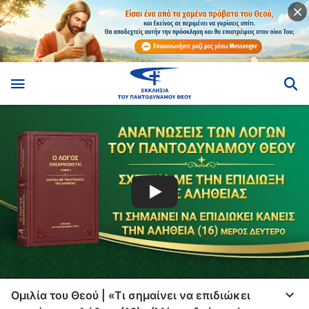
Ομιλία του Θεού | «Τι σημαίνει να επιδιώκει