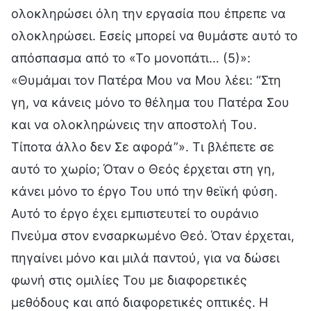
ολοκληρώσει όλη την εργασία που έπρεπε να
ολοκληρώσει. Εσείς μπορεί να θυμάστε αυτό το
απόσπασμα από το «Το μονοπάτι… (5)»:
«Θυμάμαι τον Πατέρα Μου να Μου λέει: “Στη
γη, να κάνεις μόνο το θέλημα του Πατέρα Σου
και να ολοκληρώνεις την αποστολή Του.
Τίποτα άλλο δεν Σε αφορά”». Τι βλέπετε σε
αυτό το χωρίο; Όταν ο Θεός έρχεται στη γη,
κάνει μόνο το έργο Του υπό την θεϊκή φύση.
Αυτό το έργο έχει εμπιστευτεί το ουράνιο
Πνεύμα στον ενσαρκωμένο Θεό. Όταν έρχεται,
πηγαίνει μόνο και μιλά παντού, για να δώσει
φωνή στις ομιλίες Του με διαφορετικές
μεθόδους και από διαφορετικές οπτικές. Η