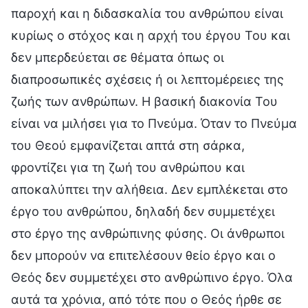
παροχή και η διδασκαλία του ανθρώπου είναι
κυρίως ο στόχος και η αρχή του έργου Του και
δεν μπερδεύεται σε θέματα όπως οι
διαπροσωπικές σχέσεις ή οι λεπτομέρειες της
ζωής των ανθρώπων. Η βασική διακονία Του
είναι να μιλήσει για το Πνεύμα. Όταν το Πνεύμα
του Θεού εμφανίζεται απτά στη σάρκα,
φροντίζει για τη ζωή του ανθρώπου και
αποκαλύπτει την αλήθεια. Δεν εμπλέκεται στο
έργο του ανθρώπου, δηλαδή δεν συμμετέχει
στο έργο της ανθρώπινης φύσης. Οι άνθρωποι
δεν μπορούν να επιτελέσουν θείο έργο και ο
Θεός δεν συμμετέχει στο ανθρώπινο έργο. Όλα
αυτά τα χρόνια, από τότε που ο Θεός ήρθε σε