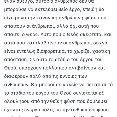
έναν σύζυγο, αυτός ο άνθρωπος δεν θα
μπορούσε να εκτελέσει θείο έργο, επειδή θα
είχε μόνο την κανονική ανθρώπινη φύση που
απαιτούν οι άνθρωποι, αλλά όχι αυτή που
απαιτεί ο Θεός. Αυτό που ο Θεός σκέφτεται και
αυτό που καταλαβαίνουν οι άνθρωποι, συχνά
είναι εντελώς διαφορετικά, τα χωρίζει χαοτική
απόσταση. Σε αυτό το στάδιο του έργου του
Θεού, υπάρχουν πολλά που αντιβαίνουν και
διαφέρουν πολύ από τις έννοιες των
ανθρώπων. Θα μπορούσε κανείς να πει ότι αυτό
το στάδιο του έργου του Θεού συνίσταται εξ
ολοκλήρου από την θεϊκή φύση που δουλεύει
έχοντας ενεργό ρόλο, με την ανθρώπινη φύση