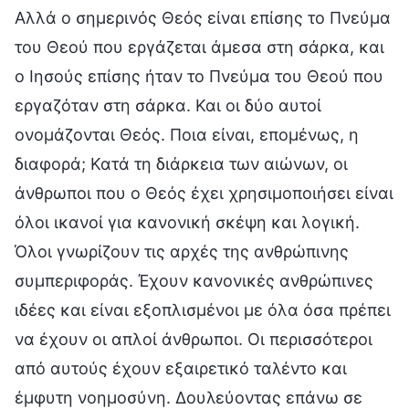
Αλλά ο σημερινός Θεός είναι επίσης το Πνεύμα
του Θεού που εργάζεται άμεσα στη σάρκα, και
ο Ιησούς επίσης ήταν το Πνεύμα του Θεού που
εργαζόταν στη σάρκα. Και οι δύο αυτοί
ονομάζονται Θεός. Ποια είναι, επομένως, η
διαφορά; Κατά τη διάρκεια των αιώνων, οι
άνθρωποι που ο Θεός έχει χρησιμοποιήσει είναι
όλοι ικανοί για κανονική σκέψη και λογική.
Όλοι γνωρίζουν τις αρχές της ανθρώπινης
συμπεριφοράς. Έχουν κανονικές ανθρώπινες
ιδέες και είναι εξοπλισμένοι με όλα όσα πρέπει
να έχουν οι απλοί άνθρωποι. Οι περισσότεροι
από αυτούς έχουν εξαιρετικό ταλέντο και
έμφυτη νοημοσύνη. Δουλεύοντας επάνω σε