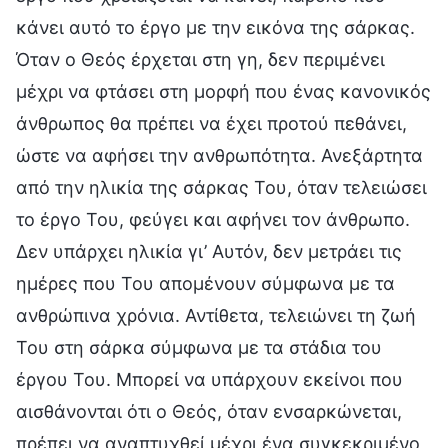
κάνει αυτό το έργο με την εικόνα της σάρκας.
Όταν ο Θεός έρχεται στη γη, δεν περιμένει
μέχρι να φτάσει στη μορφή που ένας κανονικός
άνθρωπος θα πρέπει να έχει προτού πεθάνει,
ώστε να αφήσει την ανθρωπότητα. Ανεξάρτητα
από την ηλικία της σάρκας Του, όταν τελειώσει
το έργο Του, φεύγει και αφήνει τον άνθρωπο.
Δεν υπάρχει ηλικία γι’ Αυτόν, δεν μετράει τις
ημέρες που Του απομένουν σύμφωνα με τα
ανθρώπινα χρόνια. Αντίθετα, τελειώνει τη ζωή
Του στη σάρκα σύμφωνα με τα στάδια του
έργου Του. Μπορεί να υπάρχουν εκείνοι που
αισθάνονται ότι ο Θεός, όταν ενσαρκώνεται,
πρέπει να αναπτυχθεί μέχρι ένα συγκεκριμένο