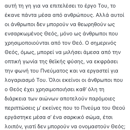
αυτή τη γη για να επιτελέσει το έργο Του, το
έκανε πάντα μέσα από ανθρώπους. Αλλά αυτοί
οι άνθρωποι δεν μπορούν να θεωρηθούν ως
ενσαρκωμένος Θεός, μόνο ως άνθρωποι που
χρησιμοποιούνται από τον Θεό. Ο σημερινός
Θεός, όμως, μπορεί να μιλήσει άμεσα από την
οπτική γωνία της θεϊκής φύσης, να εκφράσει
την φωνή του Πνεύματος και να εργαστεί για
λογαριασμό Του. Όλοι εκείνοι οι άνθρωποι που
ο Θεός έχει χρησιμοποιήσει καθ’ όλη τη
διάρκεια των αιώνων αποτελούν παρόμοιες
περιπτώσεις μ’ εκείνες που το Πνεύμα του Θεού
εργάστηκε μέσα σ’ ένα σαρκικό σώμα, έτσι
λοιπόν, γιατί δεν μπορούν να ονομαστούν Θεός;