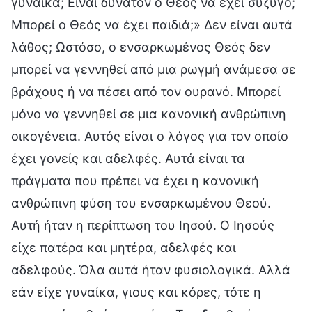
γυναίκα; Είναι δυνατόν ο Θεός να έχει σύζυγο;
Μπορεί ο Θεός να έχει παιδιά;» Δεν είναι αυτά
λάθος; Ωστόσο, ο ενσαρκωμένος Θεός δεν
μπορεί να γεννηθεί από μια ρωγμή ανάμεσα σε
βράχους ή να πέσει από τον ουρανό. Μπορεί
μόνο να γεννηθεί σε μια κανονική ανθρώπινη
οικογένεια. Αυτός είναι ο λόγος για τον οποίο
έχει γονείς και αδελφές. Αυτά είναι τα
πράγματα που πρέπει να έχει η κανονική
ανθρώπινη φύση του ενσαρκωμένου Θεού.
Αυτή ήταν η περίπτωση του Ιησού. Ο Ιησούς
είχε πατέρα και μητέρα, αδελφές και
αδελφούς. Όλα αυτά ήταν φυσιολογικά. Αλλά
εάν είχε γυναίκα, γιους και κόρες, τότε η