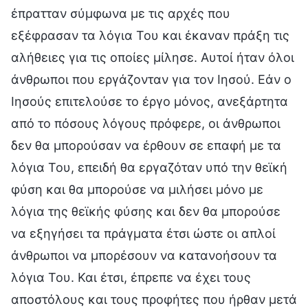
έπρατταν σύμφωνα με τις αρχές που
εξέφρασαν τα λόγια Του και έκαναν πράξη τις
αλήθειες για τις οποίες μίλησε. Αυτοί ήταν όλοι
άνθρωποι που εργάζονταν για τον Ιησού. Εάν ο
Ιησούς επιτελούσε το έργο μόνος, ανεξάρτητα
από το πόσους λόγους πρόφερε, οι άνθρωποι
δεν θα μπορούσαν να έρθουν σε επαφή με τα
λόγια Του, επειδή θα εργαζόταν υπό την θεϊκή
φύση και θα μπορούσε να μιλήσει μόνο με
λόγια της θεϊκής φύσης και δεν θα μπορούσε
να εξηγήσει τα πράγματα έτσι ώστε οι απλοί
άνθρωποι να μπορέσουν να κατανοήσουν τα
λόγια Του. Και έτσι, έπρεπε να έχει τους
αποστόλους και τους προφήτες που ήρθαν μετά