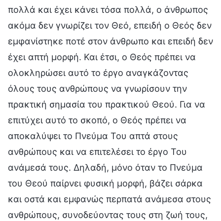
πολλά και έχει κάνει τόσα πολλά, ο άνθρωπος
ακόμα δεν γνωρίζει τον Θεό, επειδή ο Θεός δεν
εμφανίστηκε ποτέ στον άνθρωπο και επειδή δεν
έχει απτή μορφή. Και έτσι, ο Θεός πρέπει να
ολοκληρώσει αυτό το έργο αναγκάζοντας
όλους τους ανθρώπους να γνωρίσουν την
πρακτική σημασία του πρακτικού Θεού. Για να
επιτύχει αυτό το σκοπό, ο Θεός πρέπει να
αποκαλύψει το Πνεύμα Του απτά στους
ανθρώπους και να επιτελέσει το έργο Του
ανάμεσά τους. Δηλαδή, μόνο όταν το Πνεύμα
του Θεού παίρνει φυσική μορφή, βάζει σάρκα
και οστά και εμφανώς περπατά ανάμεσα στους
ανθρώπους, συνοδεύοντας τους στη ζωή τους,