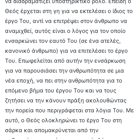
να διαδραματίζει υποστηρικτικό ρόλο. Επειδή ο
Θεός έρχεται στη γη για να εκτελέσει ο ίδιος το
έργο Του, αντί να επιτρέψει στον άνθρωπο να
αναμιχθεί, αυτός είναι ο λόγος για τον οποίο
ενσαρκώνει τον εαυτό Του (σε ένα ατελές,
κανονικό άνθρωπο) για να επιτελέσει το έργο
Του. Επωφελείται από αυτήν την ενσάρκωση
για να παρουσιάσει την ανθρωπότητα σε μια
νέα εποχή, να πει στην ανθρωπότητα για το
επόμενο βήμα του έργου Του και να τους
ζητήσει να την κάνουν πράξη ακολουθώντας
την πορεία που περιγράφεται στα λόγια Του. Με
αυτό, ο Θεός ολοκληρώνει το έργο Του στη
σάρκα και απομακρύνεται από την