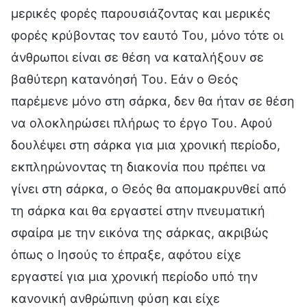
μερικές φορές παρουσιάζοντας και μερικές
φορές κρύβοντας τον εαυτό Του, μόνο τότε οι
άνθρωποι είναι σε θέση να καταλήξουν σε
βαθύτερη κατανόησή Του. Εάν ο Θεός
παρέμενε μόνο στη σάρκα, δεν θα ήταν σε θέση
να ολοκληρώσει πλήρως το έργο Του. Αφού
δουλέψει στη σάρκα για μια χρονική περίοδο,
εκπληρώνοντας τη διακονία που πρέπει να
γίνει στη σάρκα, ο Θεός θα απομακρυνθεί από
τη σάρκα και θα εργαστεί στην πνευματική
σφαίρα με την εικόνα της σάρκας, ακριβώς
όπως ο Ιησούς το έπραξε, αφότου είχε
εργαστεί για μια χρονική περίοδο υπό την
κανονική ανθρώπινη φύση και είχε