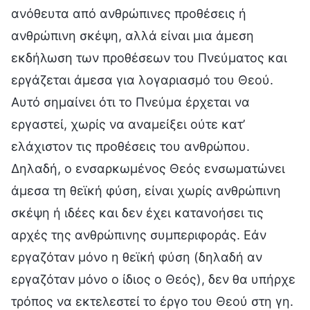
ανόθευτα από ανθρώπινες προθέσεις ή
ανθρώπινη σκέψη, αλλά είναι μια άμεση
εκδήλωση των προθέσεων του Πνεύματος και
εργάζεται άμεσα για λογαριασμό του Θεού.
Αυτό σημαίνει ότι το Πνεύμα έρχεται να
εργαστεί, χωρίς να αναμείξει ούτε κατ’
ελάχιστον τις προθέσεις του ανθρώπου.
Δηλαδή, ο ενσαρκωμένος Θεός ενσωματώνει
άμεσα τη θεϊκή φύση, είναι χωρίς ανθρώπινη
σκέψη ή ιδέες και δεν έχει κατανοήσει τις
αρχές της ανθρώπινης συμπεριφοράς. Εάν
εργαζόταν μόνο η θεϊκή φύση (δηλαδή αν
εργαζόταν μόνο ο ίδιος ο Θεός), δεν θα υπήρχε
τρόπος να εκτελεστεί το έργο του Θεού στη γη.