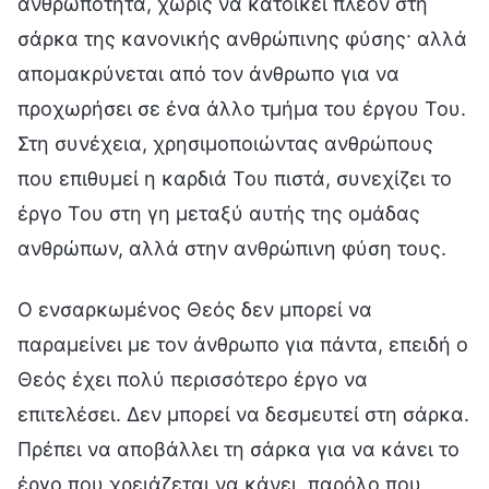
ανθρωπότητα, χωρίς να κατοικεί πλέον στη
σάρκα της κανονικής ανθρώπινης φύσης· αλλά
απομακρύνεται από τον άνθρωπο για να
προχωρήσει σε ένα άλλο τμήμα του έργου Του.
Στη συνέχεια, χρησιμοποιώντας ανθρώπους
που επιθυμεί η καρδιά Του πιστά, συνεχίζει το
έργο Του στη γη μεταξύ αυτής της ομάδας
ανθρώπων, αλλά στην ανθρώπινη φύση τους.
Ο ενσαρκωμένος Θεός δεν μπορεί να
παραμείνει με τον άνθρωπο για πάντα, επειδή ο
Θεός έχει πολύ περισσότερο έργο να
επιτελέσει. Δεν μπορεί να δεσμευτεί στη σάρκα.
Πρέπει να αποβάλλει τη σάρκα για να κάνει το
έργο που χρειάζεται να κάνει, παρόλο που