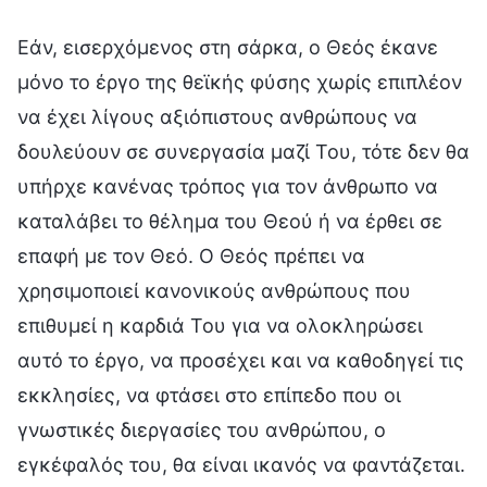
Εάν, εισερχόμενος στη σάρκα, ο Θεός έκανε
μόνο το έργο της θεϊκής φύσης χωρίς επιπλέον
να έχει λίγους αξιόπιστους ανθρώπους να
δουλεύουν σε συνεργασία μαζί Του, τότε δεν θα
υπήρχε κανένας τρόπος για τον άνθρωπο να
καταλάβει το θέλημα του Θεού ή να έρθει σε
επαφή με τον Θεό. Ο Θεός πρέπει να
χρησιμοποιεί κανονικούς ανθρώπους που
επιθυμεί η καρδιά Του για να ολοκληρώσει
αυτό το έργο, να προσέχει και να καθοδηγεί τις
εκκλησίες, να φτάσει στο επίπεδο που οι
γνωστικές διεργασίες του ανθρώπου, ο
εγκέφαλός του, θα είναι ικανός να φαντάζεται.