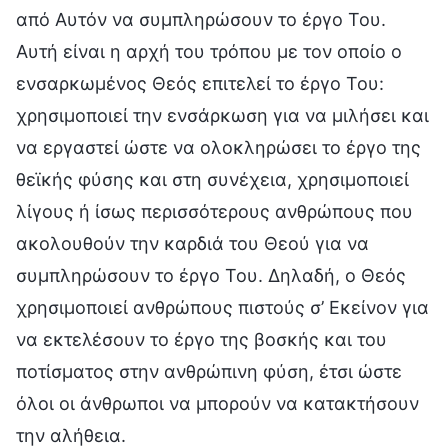
από Αυτόν να συμπληρώσουν το έργο Του.
Αυτή είναι η αρχή του τρόπου με τον οποίο ο
ενσαρκωμένος Θεός επιτελεί το έργο Του:
χρησιμοποιεί την ενσάρκωση για να μιλήσει και
να εργαστεί ώστε να ολοκληρώσει το έργο της
θεϊκής φύσης και στη συνέχεια, χρησιμοποιεί
λίγους ή ίσως περισσότερους ανθρώπους που
ακολουθούν την καρδιά του Θεού για να
συμπληρώσουν το έργο Του. Δηλαδή, ο Θεός
χρησιμοποιεί ανθρώπους πιστούς σ’ Εκείνον για
να εκτελέσουν το έργο της βοσκής και του
ποτίσματος στην ανθρώπινη φύση, έτσι ώστε
όλοι οι άνθρωποι να μπορούν να κατακτήσουν
την αλήθεια.