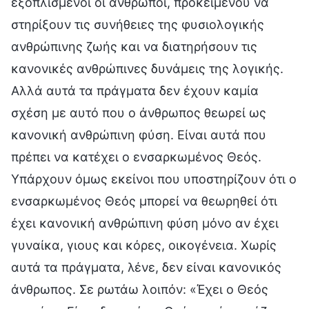
εξοπλισμένοι οι άνθρωποι, προκειμένου να
στηρίξουν τις συνήθειες της φυσιολογικής
ανθρώπινης ζωής και να διατηρήσουν τις
κανονικές ανθρώπινες δυνάμεις της λογικής.
Αλλά αυτά τα πράγματα δεν έχουν καμία
σχέση με αυτό που ο άνθρωπος θεωρεί ως
κανονική ανθρώπινη φύση. Είναι αυτά που
πρέπει να κατέχει ο ενσαρκωμένος Θεός.
Υπάρχουν όμως εκείνοι που υποστηρίζουν ότι ο
ενσαρκωμένος Θεός μπορεί να θεωρηθεί ότι
έχει κανονική ανθρώπινη φύση μόνο αν έχει
γυναίκα, γιους και κόρες, οικογένεια. Χωρίς
αυτά τα πράγματα, λένε, δεν είναι κανονικός
άνθρωπος. Σε ρωτάω λοιπόν: «Έχει ο Θεός