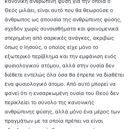
κανονική ανθρώπινη φύση για την οποία ο
Θεός μιλάει, είναι αυτό που θα θεωρούσε ο
άνθρωπος ως απουσία της ανθρώπινης φύσης,
σχεδόν χωρίς συναισθήματα και φαινομενικά
στερημένη από σαρκικές ανάγκες, ακριβώς
όπως ο Ιησούς, ο οποίος είχε μόνο το
εξωτερικό περίβλημα και την εμφάνιση ενός
φυσιολογικού ατόμου, αλλά στην ουσία δεν
διέθετε εντελώς όλα όσα θα έπρεπε να διαθέτει
ένα φυσιολογικό άτομο. Από αυτό μπορεί να
φανεί ότι η ενσαρκωμένη ουσία του Θεού δεν
περικλείει το σύνολο της κανονικής
ανθρώπινης φύσης, αλλά μόνο ένα μέρος των
πραγμάτων με τα οποία πρέπει να είναι