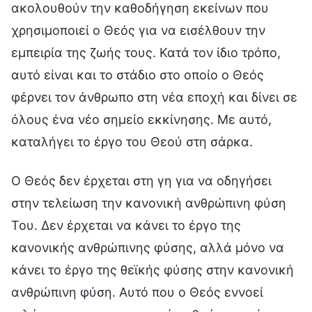
ακολουθούν την καθοδήγηση εκείνων που
χρησιμοποιεί ο Θεός για να εισέλθουν την
εμπειρία της ζωής τους. Κατά τον ίδιο τρόπο,
αυτό είναι και το στάδιο στο οποίο ο Θεός
φέρνει τον άνθρωπο στη νέα εποχή και δίνει σε
όλους ένα νέο σημείο εκκίνησης. Με αυτό,
καταλήγει το έργο του Θεού στη σάρκα.
Ο Θεός δεν έρχεται στη γη για να οδηγήσει
στην τελείωση την κανονική ανθρώπινη φύση
Του. Δεν έρχεται να κάνει το έργο της
κανονικής ανθρώπινης φύσης, αλλά μόνο να
κάνει το έργο της θεϊκής φύσης στην κανονική
ανθρώπινη φύση. Αυτό που ο Θεός εννοεί