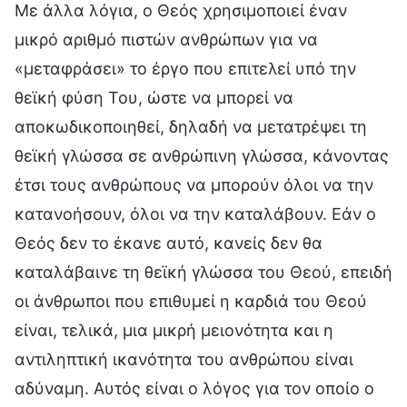
Με άλλα λόγια, ο Θεός χρησιμοποιεί έναν
μικρό αριθμό πιστών ανθρώπων για να
«μεταφράσει» το έργο που επιτελεί υπό την
θεϊκή φύση Του, ώστε να μπορεί να
αποκωδικοποιηθεί, δηλαδή να μετατρέψει τη
θεϊκή γλώσσα σε ανθρώπινη γλώσσα, κάνοντας
έτσι τους ανθρώπους να μπορούν όλοι να την
κατανοήσουν, όλοι να την καταλάβουν. Εάν ο
Θεός δεν το έκανε αυτό, κανείς δεν θα
καταλάβαινε τη θεϊκή γλώσσα του Θεού, επειδή
οι άνθρωποι που επιθυμεί η καρδιά του Θεού
είναι, τελικά, μια μικρή μειονότητα και η
αντιληπτική ικανότητα του ανθρώπου είναι
αδύναμη. Αυτός είναι ο λόγος για τον οποίο ο