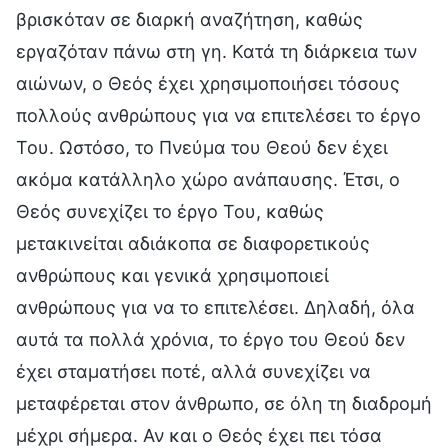
βρισκόταν σε διαρκή αναζήτηση, καθώς
εργαζόταν πάνω στη γη. Κατά τη διάρκεια των
αιώνων, ο Θεός έχει χρησιμοποιήσει τόσους
πολλούς ανθρώπους για να επιτελέσει το έργο
Του. Ωστόσο, το Πνεύμα του Θεού δεν έχει
ακόμα κατάλληλο χώρο ανάπαυσης. Έτσι, ο
Θεός συνεχίζει το έργο Του, καθώς
μετακινείται αδιάκοπα σε διαφορετικούς
ανθρώπους και γενικά χρησιμοποιεί
ανθρώπους για να το επιτελέσει. Δηλαδή, όλα
αυτά τα πολλά χρόνια, το έργο του Θεού δεν
έχει σταματήσει ποτέ, αλλά συνεχίζει να
μεταφέρεται στον άνθρωπο, σε όλη τη διαδρομή
μέχρι σήμερα. Αν και ο Θεός έχει πει τόσα