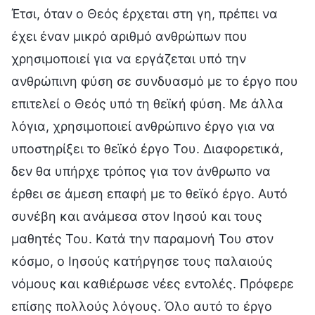
Έτσι, όταν ο Θεός έρχεται στη γη, πρέπει να
έχει έναν μικρό αριθμό ανθρώπων που
χρησιμοποιεί για να εργάζεται υπό την
ανθρώπινη φύση σε συνδυασμό με το έργο που
επιτελεί ο Θεός υπό τη θεϊκή φύση. Με άλλα
λόγια, χρησιμοποιεί ανθρώπινο έργο για να
υποστηρίξει το θεϊκό έργο Του. Διαφορετικά,
δεν θα υπήρχε τρόπος για τον άνθρωπο να
έρθει σε άμεση επαφή με το θεϊκό έργο. Αυτό
συνέβη και ανάμεσα στον Ιησού και τους
μαθητές Του. Κατά την παραμονή Του στον
κόσμο, ο Ιησούς κατήργησε τους παλαιούς
νόμους και καθιέρωσε νέες εντολές. Πρόφερε
επίσης πολλούς λόγους. Όλο αυτό το έργο