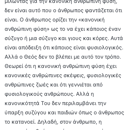
μιλώντας για την κανονική ανθρώπινη φύση,
δεν είναι αυτό που ο άνθρωπος φαντάζεται ότι
είναι. Ο άνθρωπος ορίζει την «κανονική
ανθρώπινη φύση» ως το να έχει κάποιος έναν
σύζυγο ή μια σύζυγο και γιους και κόρες. Αυτά
είναι απόδειξη ότι κάποιος είναι φυσιολογικός.
Αλλά ο Θεός δεν το βλέπει με αυτό τον τρόπο.
Θεωρεί ότι η κανονική ανθρώπινη φύση έχει
κανονικές ανθρώπινες σκέψεις, φυσιολογικές
ανθρώπινες ζωές και ότι γεννιέται από
φυσιολογικούς ανθρώπους. Αλλά η
κανονικότητά Του δεν περιλαμβάνει την
ύπαρξη συζύγου και παιδιών όπως ο άνθρωπος
το κατανοεί. Δηλαδή, στον άνθρωπο, η