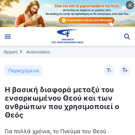
Αρχική
Αναγνώσεις
Περιεχόμενα
Η βασική διαφορά μεταξύ του
ενσαρκωμένου Θεού και των
ανθρώπων που χρησιμοποιεί ο
Θεός
Για πολλά χρόνια, το Πνεύμα του Θεού