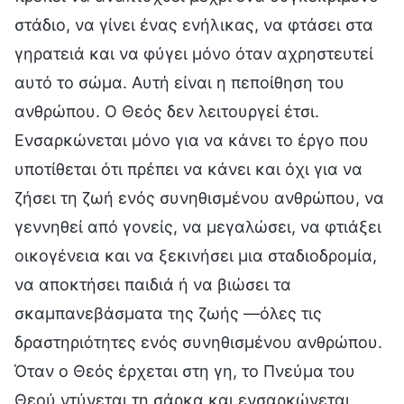
στάδιο, να γίνει ένας ενήλικας, να φτάσει στα
γηρατειά και να φύγει μόνο όταν αχρηστευτεί
αυτό το σώμα. Αυτή είναι η πεποίθηση του
ανθρώπου. Ο Θεός δεν λειτουργεί έτσι.
Ενσαρκώνεται μόνο για να κάνει το έργο που
υποτίθεται ότι πρέπει να κάνει και όχι για να
ζήσει τη ζωή ενός συνηθισμένου ανθρώπου, να
γεννηθεί από γονείς, να μεγαλώσει, να φτιάξει
οικογένεια και να ξεκινήσει μια σταδιοδρομία,
να αποκτήσει παιδιά ή να βιώσει τα
σκαμπανεβάσματα της ζωής —όλες τις
δραστηριότητες ενός συνηθισμένου ανθρώπου.
Όταν ο Θεός έρχεται στη γη, το Πνεύμα του
Θεού ντύνεται τη σάρκα και ενσαρκώνεται,