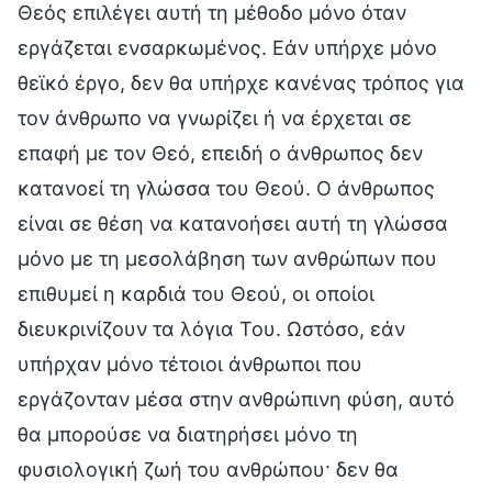
Θεός επιλέγει αυτή τη μέθοδο μόνο όταν
εργάζεται ενσαρκωμένος. Εάν υπήρχε μόνο
θεϊκό έργο, δεν θα υπήρχε κανένας τρόπος για
τον άνθρωπο να γνωρίζει ή να έρχεται σε
επαφή με τον Θεό, επειδή ο άνθρωπος δεν
κατανοεί τη γλώσσα του Θεού. Ο άνθρωπος
είναι σε θέση να κατανοήσει αυτή τη γλώσσα
μόνο με τη μεσολάβηση των ανθρώπων που
επιθυμεί η καρδιά του Θεού, οι οποίοι
διευκρινίζουν τα λόγια Του. Ωστόσο, εάν
υπήρχαν μόνο τέτοιοι άνθρωποι που
εργάζονταν μέσα στην ανθρώπινη φύση, αυτό
θα μπορούσε να διατηρήσει μόνο τη
φυσιολογική ζωή του ανθρώπου· δεν θα