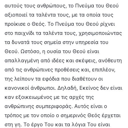
αυτούς τους ανθρώπους, το Πνεύμα του Θεού
αξιοποιεί τα ταλέντα τους, με τα οποία τους
προίκισε ο Θεός. Το Πνεύμα του Θεού ρίχνει
στο παιχνίδι τα ταλέντα τους, χρησιμοποιώντας
τα δυνατά τους σημεία στην υπηρεσία του
Θεού. Ωστόσο, η ουσία του Θεού είναι
απαλλαγμένη από ιδέες και σκέψεις, ανόθευτη
από τις ανθρώπινες προθέσεις και, επιπλέον,
της λείπουν τα εφόδια που διαθέτουν οι
κανονικοί άνθρωποι. Δηλαδή, Εκείνος δεν είναι
καν εξοικειωμένος με τις αρχές της
ανθρώπινης συμπεριφοράς. Αυτός είναι ο
τρόπος με τον οποίο ο σημερινός Θεός έρχεται
στη γη. Το έργο Του και τα λόγια Του είναι