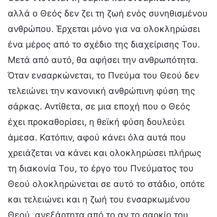
αλλά ο Θεός δεν ζει τη ζωή ενός συνηθισμένου
ανθρώπου. Έρχεται μόνο για να ολοκληρώσει
ένα μέρος από το σχέδιο της διαχείρισης Του.
Μετά από αυτό, θα αφήσει την ανθρωπότητα.
Όταν ενσαρκώνεται, το Πνεύμα του Θεού δεν
τελειώνει την κανονική ανθρώπινη φύση της
σάρκας. Αντίθετα, σε μια εποχή που ο Θεός
έχει προκαθορίσει, η θεϊκή φύση δουλεύει
άμεσα. Κατόπιν, αφού κάνει όλα αυτά που
χρειάζεται να κάνει και ολοκληρώσει πλήρως
τη διακονία Του, το έργο του Πνεύματος του
Θεού ολοκληρώνεται σε αυτό το στάδιο, οπότε
και τελειώνει και η ζωή του ενσαρκωμένου
Θεού, ανεξάρτητα από το αν το σαρκίο του