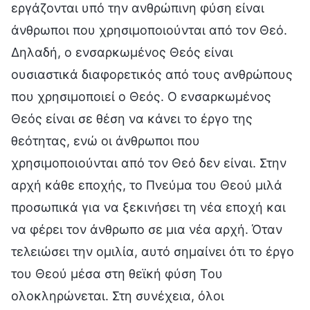
εργάζονται υπό την ανθρώπινη φύση είναι
άνθρωποι που χρησιμοποιούνται από τον Θεό.
Δηλαδή, ο ενσαρκωμένος Θεός είναι
ουσιαστικά διαφορετικός από τους ανθρώπους
που χρησιμοποιεί ο Θεός. Ο ενσαρκωμένος
Θεός είναι σε θέση να κάνει το έργο της
θεότητας, ενώ οι άνθρωποι που
χρησιμοποιούνται από τον Θεό δεν είναι. Στην
αρχή κάθε εποχής, το Πνεύμα του Θεού μιλά
προσωπικά για να ξεκινήσει τη νέα εποχή και
να φέρει τον άνθρωπο σε μια νέα αρχή. Όταν
τελειώσει την ομιλία, αυτό σημαίνει ότι το έργο
του Θεού μέσα στη θεϊκή φύση Του
ολοκληρώνεται. Στη συνέχεια, όλοι