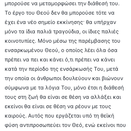
μπορούσε να μεταμορφώσει την διάθεσή του.
Το έργο του Θεού δεν θα μπορούσε τότε να
έχει ένα νέο σημείο εκκίνησης· θα υπήρχαν
μόνο τα ίδια παλιά τραγούδια, οι ίδιες παλιές
κοινοτυπίες. Μόνο μέσω της παρέμβασης του
ενσαρκωμένου Θεού, ο οποίος λέει όλα όσα
πρέπει να πει και κάνει ό,τι πρέπει να κάνει
κατά την περίοδο της ενσάρκωσής Του, μετά
την οποία οι άνθρωποι δουλεύουν και βιώνουν
σύμφωνα με τα λόγια Του, μόνο έτσι η διάθεσή
τους στη ζωή θα είναι σε θέση να αλλάξει και
εκείνοι θα είναι σε θέση να ρέουν με τους
καιρούς. Αυτός που εργάζεται υπό τη θεϊκή
φύση αντιπροσωπεύει τον Θεό, ενώ εκείνοι που