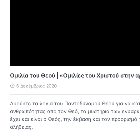
Ομιλία του Θεού | «Ομιλίες του Χριστού στην 
6 Δεκέμβριος 2020
Ακούστε τα λόγια του Παντοδύναμου Θεού για να κατ
ανθρωπότητας από τον Θεό, το μυστήριο των ενσαρκώ
έχει και είναι ο Θεός, την έκβαση και τον προορισμ
αλήθειας.