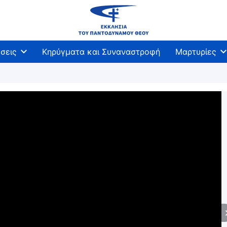
σεις
Κηρύγματα και Συναναστροφή
Μαρτυρίες