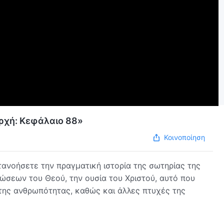
αρχή: Κεφάλαιο 88»
Κοινοποίηση
ανοήσετε την πραγματική ιστορία της σωτηρίας της
σεων του Θεού, την ουσία του Χριστού, αυτό που
ό της ανθρωπότητας, καθώς και άλλες πτυχές της