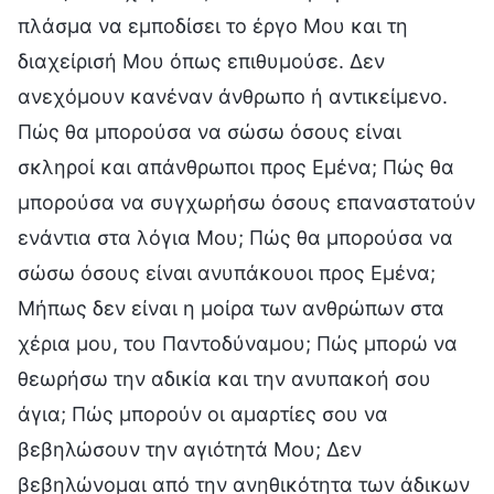
πλάσμα να εμποδίσει το έργο Μου και τη
διαχείρισή Μου όπως επιθυμούσε. Δεν
ανεχόμουν κανέναν άνθρωπο ή αντικείμενο.
Πώς θα μπορούσα να σώσω όσους είναι
σκληροί και απάνθρωποι προς Εμένα; Πώς θα
μπορούσα να συγχωρήσω όσους επαναστατούν
ενάντια στα λόγια Μου; Πώς θα μπορούσα να
σώσω όσους είναι ανυπάκουοι προς Εμένα;
Μήπως δεν είναι η μοίρα των ανθρώπων στα
χέρια μου, του Παντοδύναμου; Πώς μπορώ να
θεωρήσω την αδικία και την ανυπακοή σου
άγια; Πώς μπορούν οι αμαρτίες σου να
βεβηλώσουν την αγιότητά Μου; Δεν
βεβηλώνομαι από την ανηθικότητα των άδικων