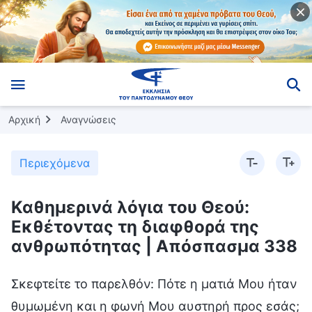
Αρχική
Αναγνώσεις
Περιεχόμενα
Καθημερινά λόγια του Θεού:
Εκθέτοντας τη διαφθορά της
ανθρωπότητας | Απόσπασμα 338
Σκεφτείτε το παρελθόν: Πότε η ματιά Μου ήταν
θυμωμένη και η φωνή Μου αυστηρή προς εσάς;