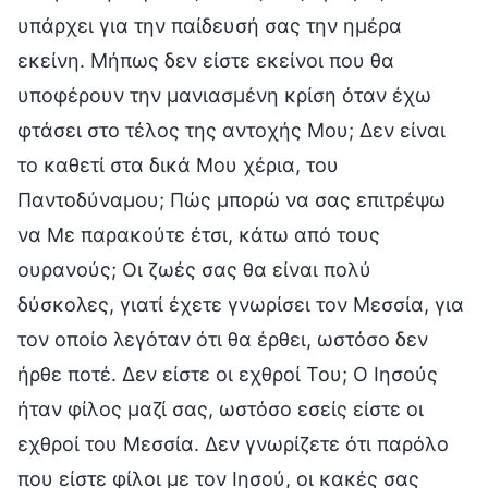
υπάρχει για την παίδευσή σας την ημέρα
εκείνη. Μήπως δεν είστε εκείνοι που θα
υποφέρουν την μανιασμένη κρίση όταν έχω
φτάσει στο τέλος της αντοχής Μου; Δεν είναι
το καθετί στα δικά Μου χέρια, του
Παντοδύναμου; Πώς μπορώ να σας επιτρέψω
να Με παρακούτε έτσι, κάτω από τους
ουρανούς; Οι ζωές σας θα είναι πολύ
δύσκολες, γιατί έχετε γνωρίσει τον Μεσσία, για
τον οποίο λεγόταν ότι θα έρθει, ωστόσο δεν
ήρθε ποτέ. Δεν είστε οι εχθροί Του; Ο Ιησούς
ήταν φίλος μαζί σας, ωστόσο εσείς είστε οι
εχθροί του Μεσσία. Δεν γνωρίζετε ότι παρόλο
που είστε φίλοι με τον Ιησού, οι κακές σας