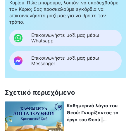
Κυρίου. Πώς μπορούμε, λοιπόν, να υποδεχθούμε
τον Κύριο; Σας προσκαλούμε εγκάρδια να
επικοινωνήσετε μαζί μας για να βρείτε τον
τρόπο.
Επικοινωνήστε μαζί μας μέσω
Whatsapp
Επικοινωνήστε μαζί μας μέσω
Messenger
Σχετικό περιεχόμενο
Καθημερινά λόγια του
Θεού: Γνωρίζοντας το
έργο του Θεού |
Απόσπασμα 185