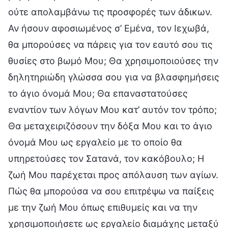
ούτε απολαμβάνω τις προσφορές των άδικων.
Αν ήσουν αφοσιωμένος σ’ Εμένα, τον Ιεχωβά,
θα μπορούσες να πάρεις για τον εαυτό σου τις
θυσίες στο βωμό Μου; Θα χρησιμοποιούσες την
δηλητηριώδη γλώσσα σου για να βλασφημήσεις
το άγιο όνομά Μου; Θα επαναστατούσες
εναντίον των λόγων Μου κατ’ αυτόν τον τρόπο;
Θα μεταχειριζόσουν την δόξα Μου και το άγιο
όνομά Μου ως εργαλείο με το οποίο θα
υπηρετούσες τον Σατανά, τον κακόβουλο; Η
ζωή Μου παρέχεται προς απόλαυση των αγίων.
Πώς θα μπορούσα να σου επιτρέψω να παίξεις
με την ζωή Μου όπως επιθυμείς και να την
χρησιμοποιήσετε ως εργαλείο διαμάχης μεταξύ