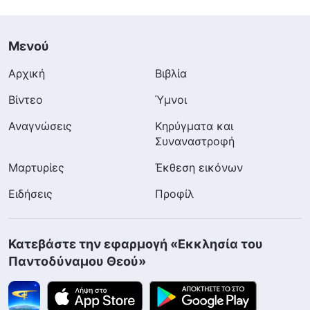
Μενού
Αρχική
Βιβλία
Βίντεο
Ύμνοι
Αναγνώσεις
Κηρύγματα και
Συναναστροφή
Μαρτυρίες
Έκθεση εικόνων
Ειδήσεις
Προφίλ
Κατεβάστε την εφαρμογή «Εκκλησία του
Παντοδύναμου Θεού»