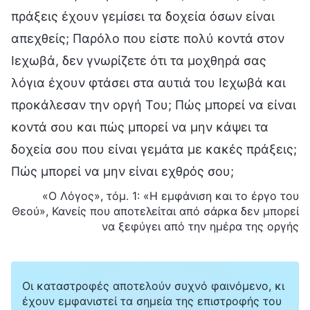
πράξεις έχουν γεμίσει τα δοχεία όσων είναι
απεχθείς; Παρόλο που είστε πολύ κοντά στον
Ιεχωβά, δεν γνωρίζετε ότι τα μοχθηρά σας
λόγια έχουν φτάσει στα αυτιά του Ιεχωβά και
προκάλεσαν την οργή Του; Πώς μπορεί να είναι
κοντά σου και πώς μπορεί να μην κάψει τα
δοχεία σου που είναι γεμάτα με κακές πράξεις;
Πώς μπορεί να μην είναι εχθρός σου;
«Ο Λόγος», τόμ. 1: «Η εμφάνιση και το έργο του
Θεού», Κανείς που αποτελείται από σάρκα δεν μπορεί
να ξεφύγει από την ημέρα της οργής
Οι καταστροφές αποτελούν συχνό φαινόμενο, κι
έχουν εμφανιστεί τα σημεία της επιστροφής του