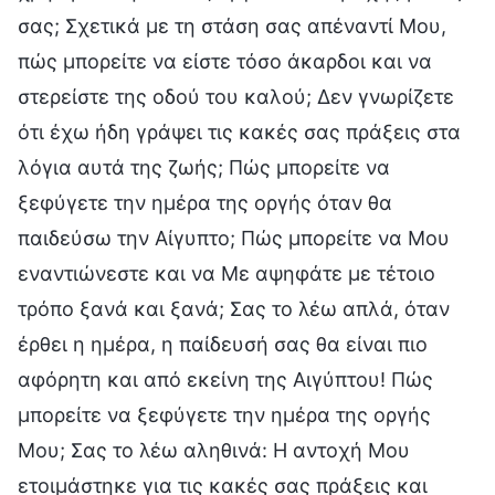
σας; Σχετικά με τη στάση σας απέναντί Μου,
πώς μπορείτε να είστε τόσο άκαρδοι και να
στερείστε της οδού του καλού; Δεν γνωρίζετε
ότι έχω ήδη γράψει τις κακές σας πράξεις στα
λόγια αυτά της ζωής; Πώς μπορείτε να
ξεφύγετε την ημέρα της οργής όταν θα
παιδεύσω την Αίγυπτο; Πώς μπορείτε να Μου
εναντιώνεστε και να Με αψηφάτε με τέτοιο
τρόπο ξανά και ξανά; Σας το λέω απλά, όταν
έρθει η ημέρα, η παίδευσή σας θα είναι πιο
αφόρητη και από εκείνη της Αιγύπτου! Πώς
μπορείτε να ξεφύγετε την ημέρα της οργής
Μου; Σας το λέω αληθινά: Η αντοχή Μου
ετοιμάστηκε για τις κακές σας πράξεις και