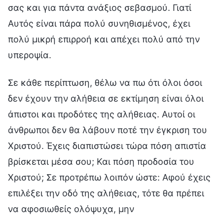
σας και για πάντα ανάξιος σεβασμού. Γιατί
Αυτός είναι πάρα πολύ συνηθισμένος, έχει
πολύ μικρή επιρροή και απέχει πολύ από την
υπεροψία.
Σε κάθε περίπτωση, θέλω να πω ότι όλοι όσοι
δεν έχουν την αλήθεια σε εκτίμηση είναι όλοι
άπιστοι και προδότες της αλήθειας. Αυτοί οι
άνθρωποι δεν θα λάβουν ποτέ την έγκριση του
Χριστού. Έχεις διαπιστώσει τώρα πόση απιστία
βρίσκεται μέσα σου; Και πόση προδοσία του
Χριστού; Σε προτρέπω λοιπόν ώστε: Αφού έχεις
επιλέξει την οδό της αλήθειας, τότε θα πρέπει
να αφοσιωθείς ολόψυχα, μην