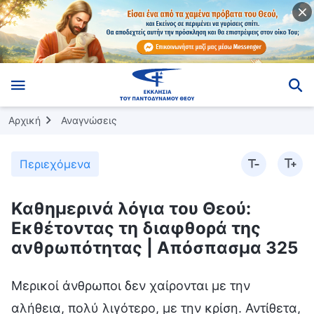
Αρχική
Αναγνώσεις
Περιεχόμενα
Καθημερινά λόγια του Θεού:
Εκθέτοντας τη διαφθορά της
ανθρωπότητας | Απόσπασμα 325
Μερικοί άνθρωποι δεν χαίρονται με την
αλήθεια, πολύ λιγότερο, με την κρίση. Αντίθετα,