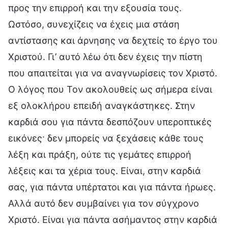
προς την επιρροή και την εξουσία τους.
Ωστόσο, συνεχίζεις να έχεις μια στάση
αντίστασης και άρνησης να δεχτείς το έργο του
Χριστού. Γι’ αυτό λέω ότι δεν έχεις την πίστη
που απαιτείται για να αναγνωρίσεις τον Χριστό.
Ο λόγος που Τον ακολουθείς ως σήμερα είναι
εξ ολοκλήρου επειδή αναγκάστηκες. Στην
καρδιά σου για πάντα δεσπόζουν υπεροπτικές
εικόνες· δεν μπορείς να ξεχάσεις κάθε τους
λέξη και πράξη, ούτε τις γεμάτες επιρροή
λέξεις και τα χέρια τους. Είναι, στην καρδιά
σας, για πάντα υπέρτατοι και για πάντα ήρωες.
Αλλά αυτό δεν συμβαίνει για τον σύγχρονο
Χριστό. Είναι για πάντα ασήμαντος στην καρδιά