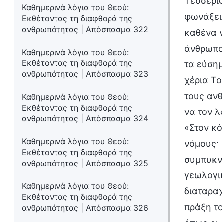
Τέσσερις
Καθημερινά λόγια του Θεού:
φωνάξει:
Εκθέτοντας τη διαφθορά της
ανθρωπότητας | Απόσπασμα 322
καθένα ν
άνθρωπος
Καθημερινά λόγια του Θεού:
Εκθέτοντας τη διαφθορά της
τα εύση
ανθρωπότητας | Απόσπασμα 323
χέρια Το
τους ανθ
Καθημερινά λόγια του Θεού:
Εκθέτοντας τη διαφθορά της
να τον λ
ανθρωπότητας | Απόσπασμα 324
«Στον κ
Καθημερινά λόγια του Θεού:
νόμους· 
Εκθέτοντας τη διαφθορά της
συμπυκνώ
ανθρωπότητας | Απόσπασμα 325
γεωλογι
Καθημερινά λόγια του Θεού:
διαταραχ
Εκθέτοντας τη διαφθορά της
πράξη το
ανθρωπότητας | Απόσπασμα 326