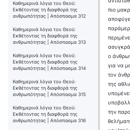
αντισταθ
Καθημερινά λόγια του Θεού:
Εκθέτοντας τη διαφθορά της
πιο μακρ
ανθρωπότητας | Απόσπασμα 312
αποφύγει
παράμερα
Καθημερινά λόγια του Θεού:
Εκθέτοντας τη διαφθορά της
περιμένε
ανθρωπότητας | Απόσπασμα 313
ασυγκρά
Καθημερινά λόγια του Θεού:
ο άνθρωπ
Εκθέτοντας τη διαφθορά της
για να μ
ανθρωπότητας | Απόσπασμα 314
τον άνθρ
Καθημερινά λόγια του Θεού:
της αθλι
Εκθέτοντας τη διαφθορά της
υπομένε
ανθρωπότητας | Απόσπασμα 315
υποβαλλ
Καθημερινά λόγια του Θεού:
την παρο
Εκθέτοντας τη διαφθορά της
ανθρωπότητας | Απόσπασμα 316
θελήματ