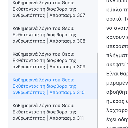
ανθρώπο
Καθημερινά λόγια του Θεού:
Εκθέτοντας τη διαφθορά της
κύκλο τη
ανθρωπότητας | Απόσπασμα 307
ορατό. Τ
να αναπν
Καθημερινά λόγια του Θεού:
Εκθέτοντας τη διαφθορά της
κάνουν ε
ανθρωπότητας | Απόσπασμα 308
υπερασπι
Καθημερινά λόγια του Θεού:
πλήγματα
Εκθέτοντας τη διαφθορά της
σκεφτεί
ανθρωπότητας | Απόσπασμα 309
Είναι θα
Καθημερινά λόγια του Θεού:
μαραμένα
Εκθέτοντας τη διαφθορά της
αβοήθητ
ανθρωπότητας | Απόσπασμα 310
ημέρας ώ
Καθημερινά λόγια του Θεού:
λαχταρο
Εκθέτοντας τη διαφθορά της
ανθρωπότητας | Απόσπασμα 311
έχει οδη