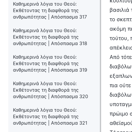
κουλτούρ
Καθημερινά λόγια του Θεού:
βασιλιά 
Εκθέτοντας τη διαφθορά της
ανθρωπότητας | Απόσπασμα 317
το σκεπτ
ακόμη πε
Καθημερινά λόγια του Θεού:
Εκθέτοντας τη διαφθορά της
τούτου, 
ανθρωπότητας | Απόσπασμα 318
απέκλεισ
Καθημερινά λόγια του Θεού:
Από τότε
Εκθέτοντας τη διαφθορά της
διαβόλων
ανθρωπότητας | Απόσπασμα 319
εξαπλωνό
Καθημερινά λόγια του Θεού:
πια ούτε
Εκθέτοντας τη διαφθορά της
διαβόλων
ανθρωπότητας | Απόσπασμα 320
υποταγμέ
Καθημερινά λόγια του Θεού:
πρώιμο σ
Εκθέτοντας τη διαφθορά της
ανθρωπότητας | Απόσπασμα 321
αθεϊσμού