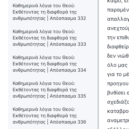
καιρό, ε
Καθημερινά λόγια του Θεού:
παραμένε
Εκθέτοντας τη διαφθορά της
ανθρωπότητας | Απόσπασμα 332
απαλλαγε
ανεχτού
Καθημερινά λόγια του Θεού:
την επιθ
Εκθέτοντας τη διαφθορά της
ανθρωπότητας | Απόσπασμα 333
διαφθείρ
δεν νιώθ
Καθημερινά λόγια του Θεού:
Εκθέτοντας τη διαφθορά της
όλο μας 
ανθρωπότητας | Απόσπασμα 334
για το μ
Καθημερινά λόγια του Θεού:
προηγουμ
Εκθέτοντας τη διαφθορά της
βυθίσει 
ανθρωπότητας | Απόσπασμα 335
σχεδιάζο
Καθημερινά λόγια του Θεού:
καταβροχ
Εκθέτοντας τη διαφθορά της
αναμετρη
ανθρωπότητας | Απόσπασμα 336