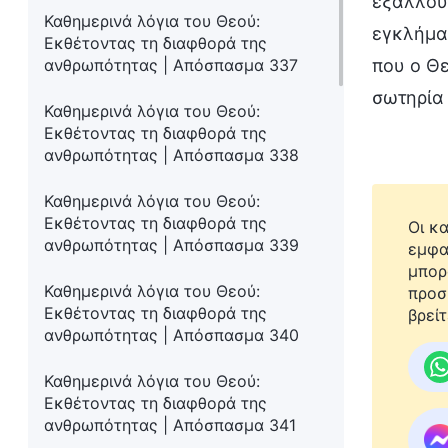
εξάλλου,
Καθημερινά λόγια του Θεού:
εγκλήματ
Εκθέτοντας τη διαφθορά της
ανθρωπότητας | Απόσπασμα 337
που ο Θε
σωτηρία
Καθημερινά λόγια του Θεού:
Εκθέτοντας τη διαφθορά της
ανθρωπότητας | Απόσπασμα 338
Καθημερινά λόγια του Θεού:
Εκθέτοντας τη διαφθορά της
Οι κ
ανθρωπότητας | Απόσπασμα 339
εμφα
μπορ
Καθημερινά λόγια του Θεού:
προσ
Εκθέτοντας τη διαφθορά της
βρείτ
ανθρωπότητας | Απόσπασμα 340
Καθημερινά λόγια του Θεού:
Εκθέτοντας τη διαφθορά της
ανθρωπότητας | Απόσπασμα 341