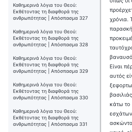
όπως οι 
Καθημερινά λόγια του Θεού:
προέρχε
Εκθέτοντας τη διαφθορά της
ανθρωπότητας | Απόσπασμα 327
χρόνια. 
παρασκήν
Καθημερινά λόγια του Θεού:
Εκθέτοντας τη διαφθορά της
προκειμέ
ανθρωπότητας | Απόσπασμα 328
ταυτόχρο
βαναυσότ
Καθημερινά λόγια του Θεού:
Εκθέτοντας τη διαφθορά της
Είναι πέ
ανθρωπότητας | Απόσπασμα 329
αυτός εί
Καθημερινά λόγια του Θεού:
ξεφορτωθ
Εκθέτοντας τη διαφθορά της
βασιλιάς
ανθρωπότητας | Απόσπασμα 330
κάτω το 
Καθημερινά λόγια του Θεού:
εσχάτων,
Εκθέτοντας τη διαφθορά της
ασκώντα
ανθρωπότητας | Απόσπασμα 331