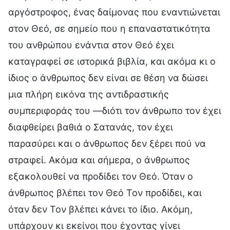
αργόστροφος, ένας δαίμονας που εναντιώνεται
στον Θεό, σε σημείο που η επαναστατικότητα
του ανθρώπου ενάντια στον Θεό έχει
καταγραφεί σε ιστορικά βιβλία, και ακόμα κι ο
ίδιος ο άνθρωπος δεν είναι σε θέση να δώσει
μια πλήρη εικόνα της αντιδραστικής
συμπεριφοράς του —διότι τον άνθρωπο τον έχει
διαφθείρει βαθιά ο Σατανάς, τον έχει
παρασύρει και ο άνθρωπος δεν ξέρει πού να
στραφεί. Ακόμα και σήμερα, ο άνθρωπος
εξακολουθεί να προδίδει τον Θεό. Όταν ο
άνθρωπος βλέπει τον Θεό Τον προδίδει, και
όταν δεν Τον βλέπει κάνει το ίδιο. Ακόμη,
υπάρχουν κι εκείνοι που έχοντας γίνει