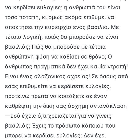
να κερδίσει ευλογίες· η ανθρωπιά του είναι
τόσο ποταπή, κι όμως ακόμα επιθυμεί να
αποκτήσει την κυριαρχία ενός βασιλιά. Με
τέτοια λογική, ποιός θα μπορούσε να είναι
βασιλιάς; Πώς θα μπορούσε με τέτοια
ανθρώπινη φύση να καθίσει σε θρόνο; Ο
άνθρωπος πραγματικά δεν έχει καμία ντροπή!
Είναι ένας αλαζονικός αχρείος! Σε όσους από
εσάς επιθυμείτε να κερδίσετε ευλογίες,
προτείνω πρώτα να κοιτάξετε σε έναν
καθρέφτη την δική σας άσχημη αντανάκλαση
—εσύ έχεις ό,τι χρειάζεται για να γίνεις
βασιλιάς; Έχεις το πρόσωπο κάποιου που
μπορεί να κερδίσει ευλογίες; Δεν έχει