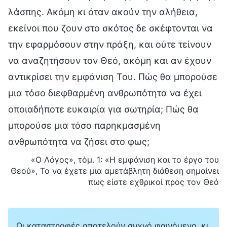
λάσπης. Ακόμη κι όταν ακούν την αλήθεια,
εκείνοι που ζουν στο σκότος δε σκέφτονται να
την εφαρμόσουν στην πράξη, και ούτε τείνουν
να αναζητήσουν τον Θεό, ακόμη και αν έχουν
αντικρίσει την εμφάνιση Του. Πώς θα μπορούσε
μια τόσο διεφθαρμένη ανθρωπότητα να έχει
οποιαδήποτε ευκαιρία για σωτηρία; Πώς θα
μπορούσε μια τόσο παρηκμασμένη
ανθρωπότητα να ζήσει στο φως;
«Ο Λόγος», τόμ. 1: «Η εμφάνιση και το έργο του
Θεού», Το να έχετε μια αμετάβλητη διάθεση σημαίνει
πως είστε εχθρικοί προς τον Θεό
Οι καταστροφές αποτελούν συχνό φαινόμενο, κι