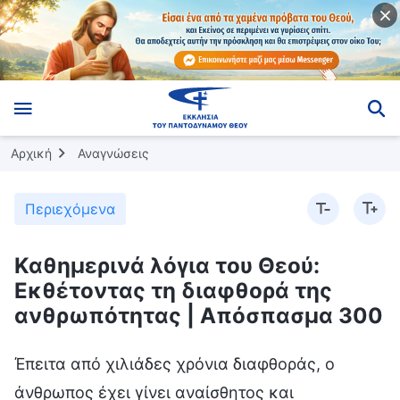
Αρχική
Αναγνώσεις
Περιεχόμενα
Καθημερινά λόγια του Θεού:
Εκθέτοντας τη διαφθορά της
ανθρωπότητας | Απόσπασμα 300
Έπειτα από χιλιάδες χρόνια διαφθοράς, ο
άνθρωπος έχει γίνει αναίσθητος και