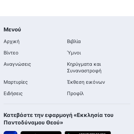
Μενού
Αρχική
Βιβλία
Βίντεο
Ύμνοι
Αναγνώσεις
Κηρύγματα και
Συναναστροφή
Μαρτυρίες
Έκθεση εικόνων
Ειδήσεις
Προφίλ
Κατεβάστε την εφαρμογή «Εκκλησία του
Παντοδύναμου Θεού»