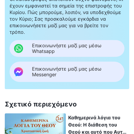
έχουν εμφανιστεί τα σημεία της επιστροφής του
Κυρίου. Πώς μπορούμε, λοιπόν, να υποδεχθούμε
τον Κύριο; Σας προσκαλούμε εγκάρδια να
επικοινωνήσετε μαζί μας για να βρείτε τον
τρόπο.
Επικοινωνήστε μαζί μας μέσω
Whatsapp
Επικοινωνήστε μαζί μας μέσω
Messenger
Σχετικό περιεχόμενο
Καθημερινά λόγια του
Θεού: Η διάθεση του
Θεού και αυτό που Αυτός