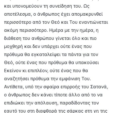
και υπονομεύουν τη συνείδηση του. Ως
αποτέλεσμα, ο άνθρωπος έχει απομακρυνθεί
περισσότερο από τον Θεό και Του εναντιώνεται
ακόμη περισσότερο. Ημέρα με την ημέρα, η
διάθεση του ανθρώπου γίνεται όλο και πιο
μοχθηρή και δεν υπάρχει ούτε ένας που
πρόθυμα θα εγκαταλείψει τα πάντα για τον
Θεό, ούτε ένας που πρόθυμα θα υπακούσει
Εκείνον κι επιπλέον, ούτε ένας που θα
αναζητήσει πρόθυμα την εμφάνιση Του.
Αντίθετα, υπό την σφαίρα επιρροής του Σατανά,
ο άνθρωπος δεν κάνει τίποτε άλλο από το να
επιδιώκει την απόλαυση, παραδίδοντας τον
εαυτό του στη διαφθορά της σάρκας στη γη της