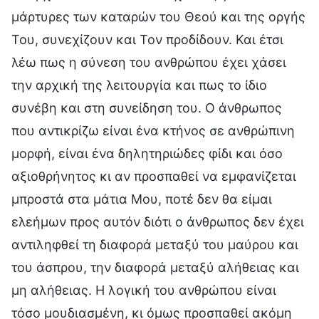
μάρτυρες των καταρών του Θεού και της οργής
Του, συνεχίζουν και Τον προδίδουν. Και έτσι
λέω πως η σύνεση του ανθρώπου έχει χάσει
την αρχική της λειτουργία και πως το ίδιο
συνέβη και στη συνείδηση του. Ο άνθρωπος
που αντικρίζω είναι ένα κτήνος σε ανθρώπινη
μορφή, είναι ένα δηλητηριώδες φίδι και όσο
αξιοθρήνητος κι αν προσπαθεί να εμφανίζεται
μπροστά στα μάτια Μου, ποτέ δεν θα είμαι
ελεήμων προς αυτόν διότι ο άνθρωπος δεν έχει
αντιληφθεί τη διαφορά μεταξύ του μαύρου και
του άσπρου, την διαφορά μεταξύ αλήθειας και
μη αλήθειας. Η λογική του ανθρώπου είναι
τόσο μουδιασμένη, κι όμως προσπαθεί ακόμη