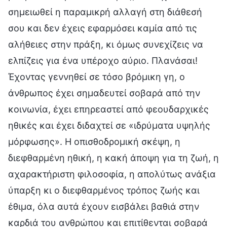
σημειωθεί η παραμικρή αλλαγή στη διάθεσή
σου και δεν έχεις εφαρμόσει καμία από τις
αλήθειες στην πράξη, κι όμως συνεχίζεις να
ελπίζεις για ένα υπέροχο αύριο. Πλανάσαι!
Έχοντας γεννηθεί σε τόσο βρόμικη γη, ο
άνθρωπος έχει σημαδευτεί σοβαρά από την
κοινωνία, έχει επηρεαστεί από φεουδαρχικές
ηθικές και έχει διδαχτεί σε «ιδρύματα υψηλής
μόρφωσης». Η οπισθοδρομική σκέψη, η
διεφθαρμένη ηθική, η κακή άποψη για τη ζωή, η
αχαρακτήριστη φιλοσοφία, η απολύτως ανάξια
ύπαρξη κι ο διεφθαρμένος τρόπος ζωής και
έθιμα, όλα αυτά έχουν εισβάλει βαθιά στην
καρδιά του ανθρώπου και επιτίθενται σοβαρά