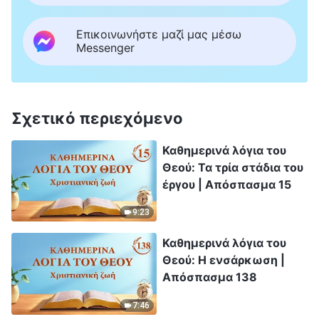
Επικοινωνήστε μαζί μας μέσω
Messenger
Σχετικό περιεχόμενο
Καθημερινά λόγια του
Θεού: Τα τρία στάδια του
έργου | Απόσπασμα 15
9:23
Καθημερινά λόγια του
Θεού: Η ενσάρκωση |
Απόσπασμα 138
7:46