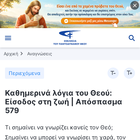
Αρχική
Αναγνώσεις
Περιεχόμενα
Καθημερινά λόγια του Θεού:
Είσοδος στη ζωή | Απόσπασμα
579
Τι σημαίνει να γνωρίζει κανείς τον Θεό;
Σημαίνει να μπορεί να γνωρίσει τη χαρά, τον