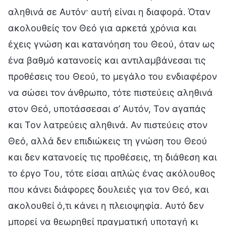
αληθινά σε Αυτόν· αυτή είναι η διαφορά. Όταν
ακολουθείς τον Θεό για αρκετά χρόνια και
έχεις γνώση και κατανόηση του Θεού, όταν ως
ένα βαθμό κατανοείς και αντιλαμβάνεσαι τις
προθέσεις του Θεού, το μεγάλο του ενδιαφέρον
να σώσει τον άνθρωπο, τότε πιστεύεις αληθινά
στον Θεό, υποτάσσεσαι σ’ Αυτόν, Τον αγαπάς
και Τον λατρεύεις αληθινά. Αν πιστεύεις στον
Θεό, αλλά δεν επιδιώκεις τη γνώση του Θεού
και δεν κατανοείς τις προθέσεις, τη διάθεση και
το έργο Του, τότε είσαι απλώς ένας ακόλουθος
που κάνει διάφορες δουλειές για τον Θεό, και
ακολουθεί ό,τι κάνει η πλειοψηφία. Αυτό δεν
μπορεί να θεωρηθεί πραγματική υποταγή κι