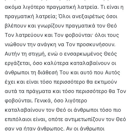
ακόμα λιγότερο πραγματική λατρεία. Τι είναι η
πραγματική λατρεία; Όλοι ανεξαιρέτως όσοι
βλέπουν και γνωρίζουν πραγματικά τον Θεό
Τον λατρεύουν και Τον φοβούνται· όλοι τους
νιώθουν την ανάγκη να Τον προσκυνήσουν.
Αυτήν τη στιγμή, ενώ ο ενσαρκωμένος Θεός
εργάζεται, όσο καλύτερα καταλαβαίνουν οι
άνθρωποι τη διάθεσή Του και αυτό που Αυτός
έχει και είναι τόσο περισσότερο θα εκτιμούν
αυτά τα πράγματα και τόσο περισσότερο θα Τον
φοβούνται. Γενικά, όσο λιγότερο
καταλαβαίνουν τον Θεό οι άνθρωποι τόσο πιο
επιπόλαιοι είναι, οπότε αντιμετωπίζουν τον Θεό
σαν να ήταν άνθρωπος. Αν οι άνθρωποι