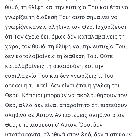
θυμό, τη θλίψη και την ευτυχία Του και έτσι να
γνωρίζει τη διάθεσή Του· αυτό σημαίνει να
γνωρίζει κανείς αληθινά τον Θεό. Ισχυρίζεσαι
ότι Τον έχεις δει, όμως δεν καταλαβαίνεις τη
χαρά, τον θυμό, τη θλίψη και την ευτυχία Του,
δεν καταλαβαίνεις τη διάθεσή Του. Ούτε
καταλαβαίνεις τη δικαιοσύνη και την
ευσπλαχνία Του και δεν γνωρίζεις τι Του
αρέσει ή τι μισεί. Δεν είναι έτσι η γνώση του
Θεού. Κάποιοι μπορούν να ακολουθήσουν τον
Θεό, αλλά δεν είναι απαραίτητο ότι πιστεύουν
αληθινά σε Αυτόν. Αν πιστεύεις αληθινά στον
Θεό, υποτάσσεσαι σ’ Αυτόν. Όσοι δεν
υποτάσσονται αληθινά στον Θεό, δεν πιστεύουν