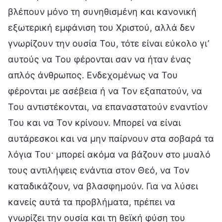
βλέπουν μόνο τη συνηθισμένη και κανονική
εξωτερική εμφάνιση του Χριστού, αλλά δεν
γνωρίζουν την ουσία Του, τότε είναι εύκολο γι’
αυτούς να Του φέρονται σαν να ήταν ένας
απλός άνθρωπος. Ενδεχομένως να Του
φέρονται με ασέβεια ή να Τον εξαπατούν, να
Του αντιστέκονται, να επαναστατούν εναντίον
Του και να Τον κρίνουν. Μπορεί να είναι
αυτάρεσκοι και να μην παίρνουν στα σοβαρά τα
λόγια Του· μπορεί ακόμα να βάζουν στο μυαλό
τους αντιλήψεις ενάντια στον Θεό, να Τον
καταδικάζουν, να βλασφημούν. Για να λύσει
κανείς αυτά τα προβλήματα, πρέπει να
γνωρίζει την ουσία και τη θεϊκή φύση του