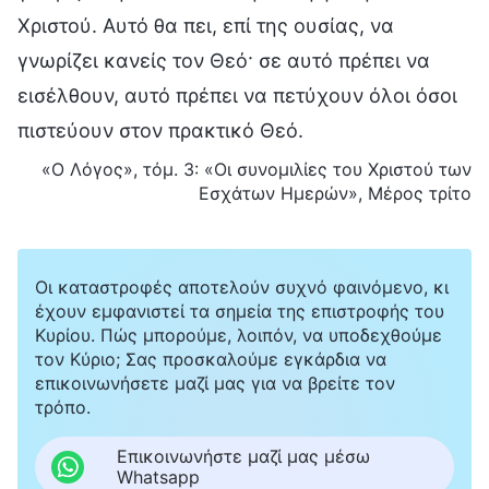
Χριστού. Αυτό θα πει, επί της ουσίας, να
γνωρίζει κανείς τον Θεό· σε αυτό πρέπει να
εισέλθουν, αυτό πρέπει να πετύχουν όλοι όσοι
πιστεύουν στον πρακτικό Θεό.
«Ο Λόγος», τόμ. 3: «Οι συνομιλίες του Χριστού των
Εσχάτων Ημερών», Μέρος τρίτο
Οι καταστροφές αποτελούν συχνό φαινόμενο, κι
έχουν εμφανιστεί τα σημεία της επιστροφής του
Κυρίου. Πώς μπορούμε, λοιπόν, να υποδεχθούμε
τον Κύριο; Σας προσκαλούμε εγκάρδια να
επικοινωνήσετε μαζί μας για να βρείτε τον
τρόπο.
Επικοινωνήστε μαζί μας μέσω
Whatsapp