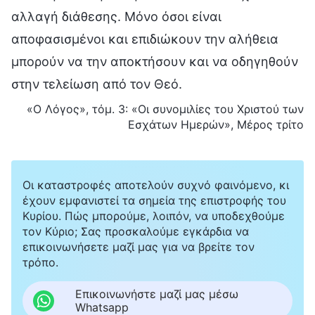
«Ο Λόγος», τόμ. 3: «Οι συνομιλίες του Χριστού των
Εσχάτων Ημερών», Μέρος τρίτο
Οι καταστροφές αποτελούν συχνό φαινόμενο, κι
έχουν εμφανιστεί τα σημεία της επιστροφής του
Κυρίου. Πώς μπορούμε, λοιπόν, να υποδεχθούμε
τον Κύριο; Σας προσκαλούμε εγκάρδια να
επικοινωνήσετε μαζί μας για να βρείτε τον
τρόπο.
Επικοινωνήστε μαζί μας μέσω
Whatsapp