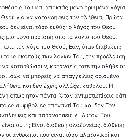
προθέσεις Του και αποκτάς μόνο ορισμένα λόγια
υ Θεού για να κατανοήσεις την αλήθεια; Πρώτα
εού δεν είναι τόσο ευθύς· ο λόγος του Θεού
ις μία μόνο πρόταση από τα λόγια του Θεού.
ποτέ τον λόγο του Θεού; Εάν, όταν διαβάζεις
και τους σκοπούς των λόγων Του, την προέλευσή
ν να κατορθώσουν, κατανοείς τότε την αλήθεια;
και ίσως να μπορείς να απαγγείλεις ορισμένα
αλήθεια και δεν έχεις αλλάξει καθόλου. Η
ένη όπως ήταν πάντα. Όταν αντιμετωπίζεις κάτι
άποιες αμφιβολίες απέναντί Του και δεν Τον
ντιλήψεις και παρανοήσεις γι’ Αυτόν, Του
 είναι αυτή; Είναι διάθεση αλαζονείας, διάθεση
 οι άνθρωποι που είναι τόσο αλαζονικοί και