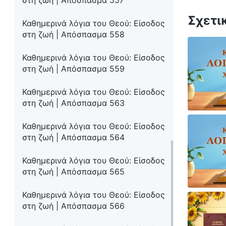
στη ζωή | Απόσπασμα 557
Σχετι
Καθημερινά λόγια του Θεού: Είσοδος
στη ζωή | Απόσπασμα 558
Καθημερινά λόγια του Θεού: Είσοδος
στη ζωή | Απόσπασμα 559
Καθημερινά λόγια του Θεού: Είσοδος
στη ζωή | Απόσπασμα 563
Καθημερινά λόγια του Θεού: Είσοδος
στη ζωή | Απόσπασμα 564
Καθημερινά λόγια του Θεού: Είσοδος
στη ζωή | Απόσπασμα 565
Καθημερινά λόγια του Θεού: Είσοδος
στη ζωή | Απόσπασμα 566