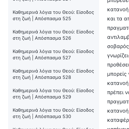
μπορέσει
κατανοήσ
Καθημερινά λόγια του Θεού: Είσοδος
στη ζωή | Απόσπασμα 525
και τα α
πραγματ
Καθημερινά λόγια του Θεού: Είσοδος
αντιλαμβ
στη ζωή | Απόσπασμα 526
σοβαρός 
Καθημερινά λόγια του Θεού: Είσοδος
γνωρίζει
στη ζωή | Απόσπασμα 527
προθέσει
Καθημερινά λόγια του Θεού: Είσοδος
μπορείς 
στη ζωή | Απόσπασμα 528
κατανοήσ
Καθημερινά λόγια του Θεού: Είσοδος
πρέπει ν
στη ζωή | Απόσπασμα 529
πραγματι
Καθημερινά λόγια του Θεού: Είσοδος
κατανοήσ
στη ζωή | Απόσπασμα 530
καταφέρε