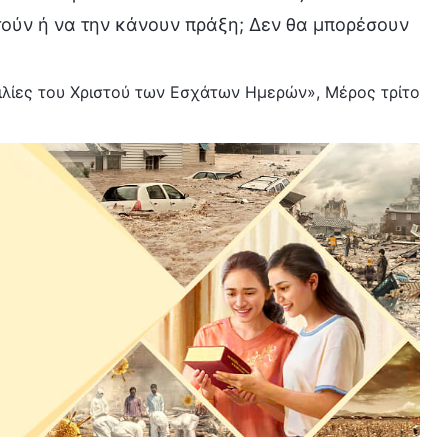
τούν ή να την κάνουν πράξη; Δεν θα μπορέσουν
μιλίες του Χριστού των Εσχάτων Ημερών», Μέρος τρίτο