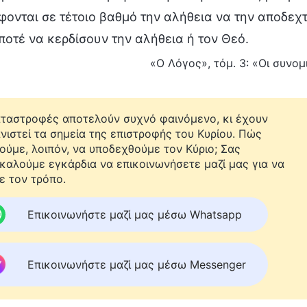
ονται σε τέτοιο βαθμό την αλήθεια να την αποδεχ
ποτέ να κερδίσουν την αλήθεια ή τον Θεό.
«Ο Λόγος», τόμ. 3: «Οι συνο
αταστροφές αποτελούν συχνό φαινόμενο, κι έχουν
νιστεί τα σημεία της επιστροφής του Κυρίου. Πώς
ούμε, λοιπόν, να υποδεχθούμε τον Κύριο; Σας
καλούμε εγκάρδια να επικοινωνήσετε μαζί μας για να
ε τον τρόπο.
Επικοινωνήστε μαζί μας μέσω Whatsapp
Επικοινωνήστε μαζί μας μέσω Messenger