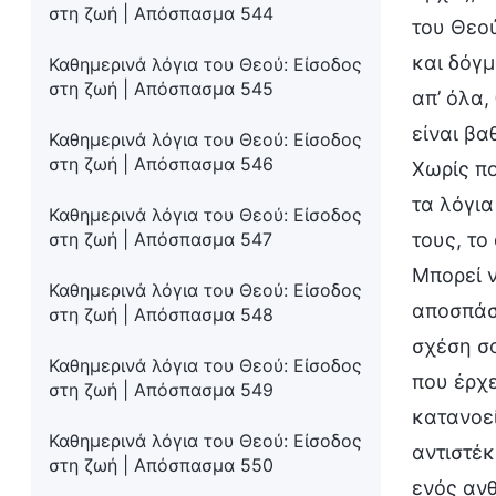
στη ζωή | Απόσπασμα 544
του Θεού
και δόγμ
Καθημερινά λόγια του Θεού: Είσοδος
στη ζωή | Απόσπασμα 545
απ’ όλα,
είναι βα
Καθημερινά λόγια του Θεού: Είσοδος
στη ζωή | Απόσπασμα 546
Χωρίς πο
τα λόγια
Καθημερινά λόγια του Θεού: Είσοδος
στη ζωή | Απόσπασμα 547
τους, το
Μπορεί ν
Καθημερινά λόγια του Θεού: Είσοδος
αποσπάσμ
στη ζωή | Απόσπασμα 548
σχέση σο
Καθημερινά λόγια του Θεού: Είσοδος
που έρχε
στη ζωή | Απόσπασμα 549
κατανοεί
Καθημερινά λόγια του Θεού: Είσοδος
αντιστέκ
στη ζωή | Απόσπασμα 550
ενός ανθ