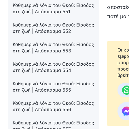
Καθημερινά λόγια του Θεού: Είσοδος
αποστρέφ
στη ζωή | Απόσπασμα 551
ποτέ μα 
Καθημερινά λόγια του Θεού: Είσοδος
στη ζωή | Απόσπασμα 552
Καθημερινά λόγια του Θεού: Είσοδος
Οι κ
στη ζωή | Απόσπασμα 553
εμφα
μπορ
Καθημερινά λόγια του Θεού: Είσοδος
προσ
στη ζωή | Απόσπασμα 554
βρείτ
Καθημερινά λόγια του Θεού: Είσοδος
στη ζωή | Απόσπασμα 555
Καθημερινά λόγια του Θεού: Είσοδος
στη ζωή | Απόσπασμα 556
Καθημερινά λόγια του Θεού: Είσοδος