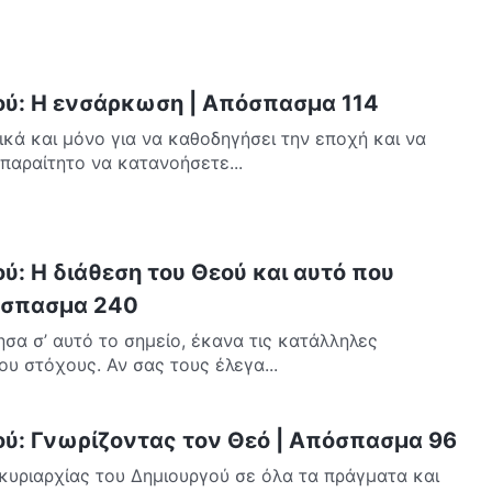
ού: Η ενσάρκωση | Απόσπασμα 114
κά και μόνο για να καθοδηγήσει την εποχή και να
απαραίτητο να κατανοήσετε...
ύ: Η διάθεση του Θεού και αυτό που
πόσπασμα 240
σα σ’ αυτό το σημείο, έκανα τις κατάλληλες
ου στόχους. Αν σας τους έλεγα...
ού: Γνωρίζοντας τον Θεό | Απόσπασμα 96
 κυριαρχίας του Δημιουργού σε όλα τα πράγματα και