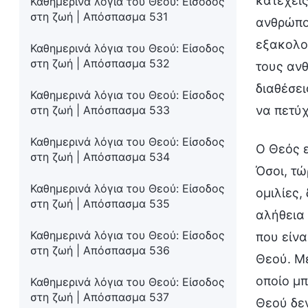
κατέχεις
Καθημερινά λόγια του Θεού: Είσοδος
στη ζωή | Απόσπασμα 531
ανθρώπου
εξακολου
Καθημερινά λόγια του Θεού: Είσοδος
στη ζωή | Απόσπασμα 532
τους ανθ
διαθέσει
Καθημερινά λόγια του Θεού: Είσοδος
στη ζωή | Απόσπασμα 533
να πετύχ
Καθημερινά λόγια του Θεού: Είσοδος
Ο Θεός ε
στη ζωή | Απόσπασμα 534
Όσοι, τώ
Καθημερινά λόγια του Θεού: Είσοδος
ομιλίες,
στη ζωή | Απόσπασμα 535
αλήθεια 
Καθημερινά λόγια του Θεού: Είσοδος
που είνα
στη ζωή | Απόσπασμα 536
Θεού. Με
οποίο μπ
Καθημερινά λόγια του Θεού: Είσοδος
στη ζωή | Απόσπασμα 537
Θεού δεν