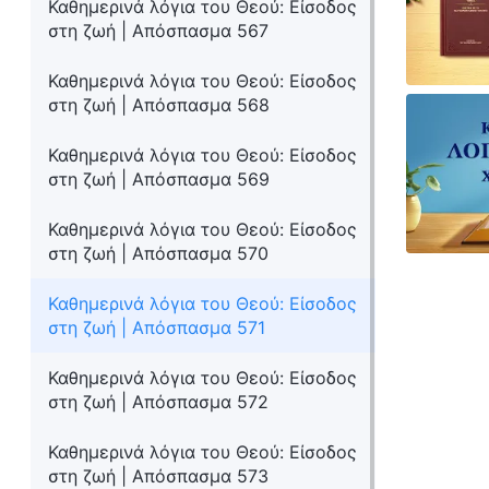
Καθημερινά λόγια του Θεού: Είσοδος
στη ζωή | Απόσπασμα 567
Καθημερινά λόγια του Θεού: Είσοδος
στη ζωή | Απόσπασμα 568
Καθημερινά λόγια του Θεού: Είσοδος
στη ζωή | Απόσπασμα 569
Καθημερινά λόγια του Θεού: Είσοδος
στη ζωή | Απόσπασμα 570
Καθημερινά λόγια του Θεού: Είσοδος
στη ζωή | Απόσπασμα 571
Καθημερινά λόγια του Θεού: Είσοδος
στη ζωή | Απόσπασμα 572
Καθημερινά λόγια του Θεού: Είσοδος
στη ζωή | Απόσπασμα 573