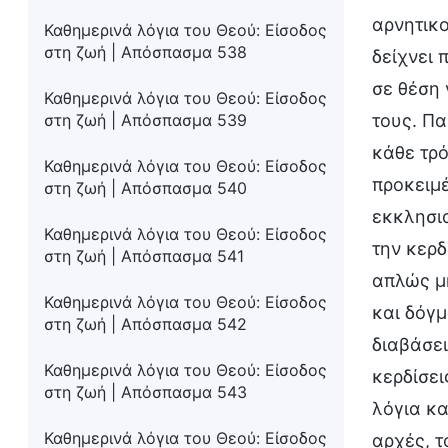
αρνητικο
Καθημερινά λόγια του Θεού: Είσοδος
στη ζωή | Απόσπασμα 538
δείχνει 
σε θέση 
Καθημερινά λόγια του Θεού: Είσοδος
στη ζωή | Απόσπασμα 539
τους. Πα
κάθε τρό
Καθημερινά λόγια του Θεού: Είσοδος
προκειμέ
στη ζωή | Απόσπασμα 540
εκκλησια
Καθημερινά λόγια του Θεού: Είσοδος
την κερδ
στη ζωή | Απόσπασμα 541
απλώς μη
Καθημερινά λόγια του Θεού: Είσοδος
και δόγμ
στη ζωή | Απόσπασμα 542
διαβάσει
Καθημερινά λόγια του Θεού: Είσοδος
κερδίσει
στη ζωή | Απόσπασμα 543
λόγια κα
Καθημερινά λόγια του Θεού: Είσοδος
αρχές, τ