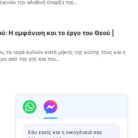
κνύει την αληθινή ύπαρξη της...
ύ: Η εμφάνιση και το έργο του Θεού |
ν, τα νερά κυλούν κατά μήκος της κοίτης τους και η
ρο από της γης και του...
Εάν εσείς και η οικογένειά σας