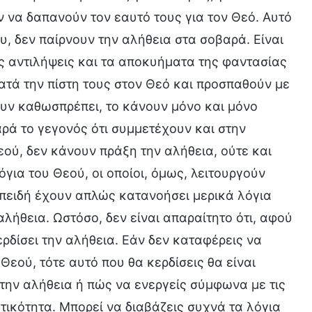
ν να δαπανούν τον εαυτό τους για τον Θεό. Αυτό
ου, δεν παίρνουν την αλήθεια στα σοβαρά. Είναι
ις αντιλήψεις και τα αποκυήματα της φαντασίας
κατά την πίστη τους στον Θεό και προσπαθούν με
ουν καθωσπρέπει, το κάνουν μόνο και μόνο
ρά το γεγονός ότι συμμετέχουν και στην
εού, δεν κάνουν πράξη την αλήθεια, ούτε και
όγια του Θεού, οι οποίοι, όμως, λειτουργούν
επειδή έχουν απλώς κατανοήσει μερικά λόγια
αλήθεια. Ωστόσο, δεν είναι απαραίτητο ότι, αφού
ερδίσει την αλήθεια. Εάν δεν καταφέρεις να
Θεού, τότε αυτό που θα κερδίσεις θα είναι
 την αλήθεια ή πώς να ενεργείς σύμφωνα με τις
τικότητα. Μπορεί να διαβάζεις συχνά τα λόγια