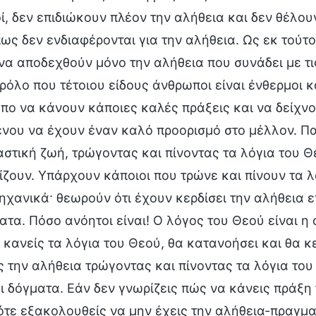
ί, δεν επιδιώκουν πλέον την αλήθεια και δεν θέλου
πως δεν ενδιαφέρονται για την αλήθεια. Ως εκ τούτ
να αποδεχθούν μόνο την αλήθεια που συνάδει με τ
ρόλο που τέτοιου είδους άνθρωποι είναι ένθερμοι 
πο να κάνουν κάποιες καλές πράξεις και να δείχν
νου να έχουν έναν καλό προορισμό στο μέλλον. Πα
στική ζωή, τρώγοντας και πίνοντας τα λόγια του Θ
ίζουν. Υπάρχουν κάποιοι που τρώνε και πίνουν τα λ
χανικά· θεωρούν ότι έχουν κερδίσει την αλήθεια 
ατα. Πόσο ανόητοι είναι! Ο λόγος του Θεού είναι η 
 κανείς τα λόγια του Θεού, θα κατανοήσει και θα κ
ς την αλήθεια τρώγοντας και πίνοντας τα λόγια του 
ι δόγματα. Εάν δεν γνωρίζεις πώς να κάνεις πράξη
ότε εξακολουθείς να μην έχεις την αλήθεια-πραγμα