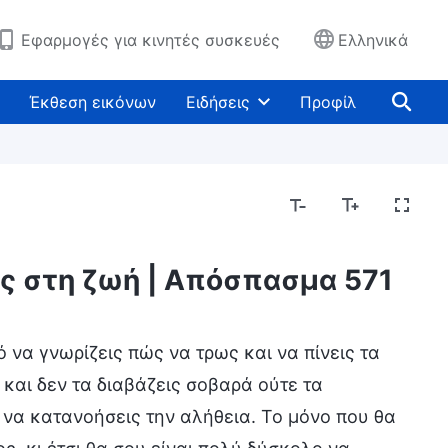
Εφαρμογές για κινητές συσκευές
Ελληνικά
Έκθεση εικόνων
Ειδήσεις
Προφίλ
ος στη ζωή | Απόσπασμα 571
 να γνωρίζεις πώς να τρως και να πίνεις τα
 και δεν τα διαβάζεις σοβαρά ούτε τα
ς να κατανοήσεις την αλήθεια. Το μόνο που θα